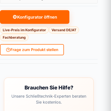
⚙
Konfigurator öffnen
Live-Preis im Konfigurator
Versand DE/AT
Fachberatung
Frage zum Produkt stellen
Brauchen Sie Hilfe?
Unsere Schließtechnik-Experten beraten
Sie kostenlos.