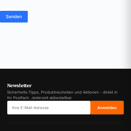
Senden
Newsletter
Sicherheits-Tipps, Produktneuheiten und Aktionen - direkt in
Ihr Postfach. Jederzeit abbestellbar.
E-Mail-Adresse
Anmelden