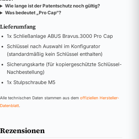
Wie lange ist der Patentschutz noch gültig?
Was bedeutet „Pro Cap“?
Lieferumfang
1x Schließanlage ABUS Bravus.3000 Pro Cap
Schlüssel nach Auswahl im Konfigurator
(standardmäßig kein Schlüssel enthalten)
Sicherungskarte (für kopiergeschützte Schlüssel-
Nachbestellung)
1x Stulpschraube M5
Alle technischen Daten stammen aus dem
offiziellen Hersteller-
Datenblatt
.
Rezensionen