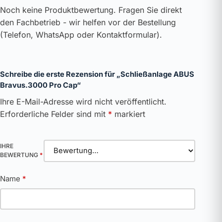
Noch keine Produktbewertung. Fragen Sie direkt
den Fachbetrieb - wir helfen vor der Bestellung
(Telefon, WhatsApp oder Kontaktformular).
Schreibe die erste Rezension für „Schließanlage ABUS
Bravus.3000 Pro Cap“
Ihre E-Mail-Adresse wird nicht veröffentlicht.
Erforderliche Felder sind mit
*
markiert
IHRE
BEWERTUNG
*
Name
*