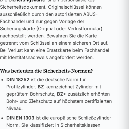
Sicherheitsdokument. Originalschlüssel können
ausschließlich durch den autorisierten ABUS-
Fachhandel und nur gegen Vorlage der
Sicherungskarte (Original oder Verlustformular)
nachbestellt werden. Bewahren Sie die Karte
getrennt vom Schlüssel an einem sicheren Ort auf.
Bei Verlust kann eine Ersatzkarte beim Fachhandel
mit Identitätsnachweis angefordert werden.
Was bedeuten die Sicherheits-Normen?
DIN 18252
ist die deutsche Norm für
Profilzylinder.
BZ
kennzeichnet Zylinder mit
geprüftem Bohrschutz,
BZ+
zusätzlich erhöhten
Bohr- und Ziehschutz auf höchstem zertifizierten
Niveau.
DIN EN 1303
ist die europäische Schließzylinder-
Norm. Sie klassifiziert in Sicherheitsklassen