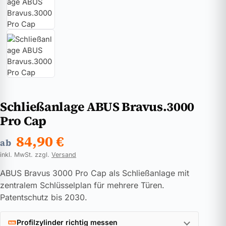
Schließanlage ABUS Bravus.3000
Pro Cap
84,90
€
ab
inkl. MwSt. zzgl.
Versand
ABUS Bravus 3000 Pro Cap als Schließanlage mit
zentralem Schlüsselplan für mehrere Türen.
Patentschutz bis 2030.
Profilzylinder richtig messen