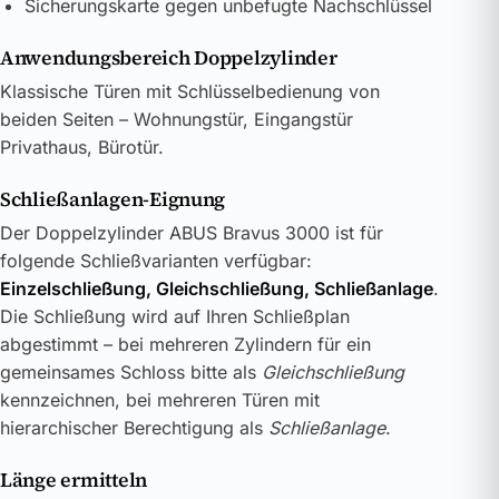
Sicherungskarte gegen unbefugte Nachschlüssel
Anwendungsbereich Doppelzylinder
Klassische Türen mit Schlüsselbedienung von
beiden Seiten – Wohnungstür, Eingangstür
Privathaus, Bürotür.
Schließanlagen-Eignung
Der Doppelzylinder ABUS Bravus 3000 ist für
folgende Schließvarianten verfügbar:
Einzelschließung, Gleichschließung, Schließanlage
.
Die Schließung wird auf Ihren Schließplan
abgestimmt – bei mehreren Zylindern für ein
gemeinsames Schloss bitte als
Gleichschließung
kennzeichnen, bei mehreren Türen mit
hierarchischer Berechtigung als
Schließanlage
.
Länge ermitteln