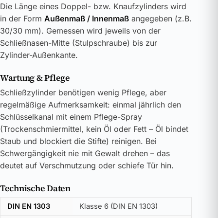
Die Länge eines Doppel- bzw. Knaufzylinders wird
in der Form
Außenmaß / Innenmaß
angegeben (z.B.
30/30 mm). Gemessen wird jeweils von der
Schließnasen-Mitte (Stulpschraube) bis zur
Zylinder-Außenkante.
Wartung & Pflege
Schließzylinder benötigen wenig Pflege, aber
regelmäßige Aufmerksamkeit: einmal jährlich den
Schlüsselkanal mit einem Pflege-Spray
(Trockenschmiermittel, kein Öl oder Fett – Öl bindet
Staub und blockiert die Stifte) reinigen. Bei
Schwergängigkeit nie mit Gewalt drehen – das
deutet auf Verschmutzung oder schiefe Tür hin.
Technische Daten
DIN EN 1303
Klasse 6 (DIN EN 1303)