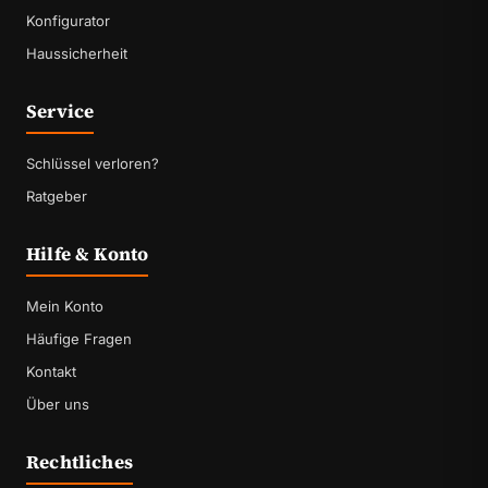
Konfigurator
Haussicherheit
Service
Schlüssel verloren?
Ratgeber
Hilfe & Konto
Mein Konto
Häufige Fragen
Kontakt
Über uns
Rechtliches