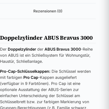
Rezensionen (0)
Doppelzylinder ABUS Bravus 3000
Der
Doppelzylinder
der
ABUS Bravus 3000
-Reihe
von ABUS ist ein Schließsystem für Wohnungstür,
Haustür, Schließanlage.
Pro-Cap-Schlüsselkappen:
Die Schlüssel werden
mit farbigen
Pro Cap
-Kappen ausgeliefert
(verfügbar in 9 Farbtönen). Pro Cap ist eine
optionale Ausstattung der ABUS-Serien zur
einfachen Unterscheidung der Schlüssel am
Schlüsselbrett bzw. zur farbigen Markierung von
Gruppen-Berechtigungen (z.B. Familie schwarz,