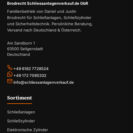
Brodrecht Schliessanlagenverkauf.de GbR
Familienbetrieb von Daniel und Justin
Brodrecht für Schließanlagen, Schließzylinder
und Sicherheitstechnik. Persönliche Beratung,
Versand nach Deutschland & Österreich.
Am Sandborn 1
63500 Seligenstadt
Deutschland
+49 6182 7728524
+49 172 7085332
info@schliessanlagenverkauf.de
Sortiment
Schließanlagen
Schließzylinder
Elektronische Zylinder