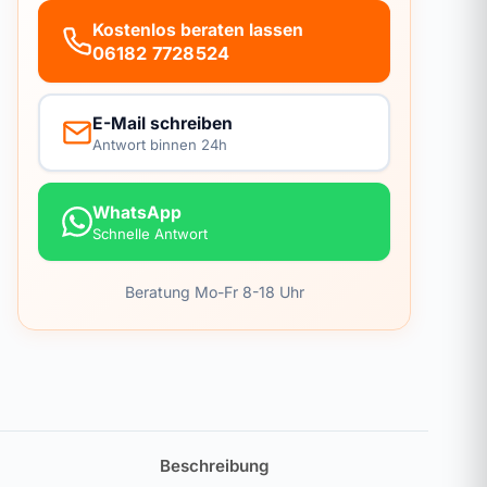
Kostenlos beraten lassen
06182 7728524
E-Mail schreiben
Antwort binnen 24h
WhatsApp
Schnelle Antwort
Beratung Mo-Fr 8-18 Uhr
Beschreibung