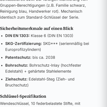
Gruppen-Berechtigungen (z.B. Familie schwarz,
Reinigung blau, Handwerker rot). Mechanisch
identisch zum Standard-Schlüssel der Serie.
Sicherheitsmerkmale auf einen Blick
DIN EN 1303:
Klasse 6 (DIN EN 1303)
SKG-Zertifizierung:
SKG*** (serienmäßig bei
Europrofilzylindern)
Patentschutz:
bis ca. 2038
Bohrschutz:
Bohrschutz-Inlay (hochfester
Edelstahl) + gehärtete Stahlelemente
Ziehschutz:
Edelstahl-Steg (Zieh- und
Bruchschutz)
Schlüssel-Spezifikation
Wendeschlüssel, 10 federbelastete Stifte, mit