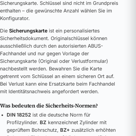
Sicherungskarte. Schlüssel sind nicht im Grundpreis
enthalten – die gewünschte Anzahl wählen Sie im
Konfigurator.
Die
Sicherungskarte
ist ein personalisiertes
Sicherheitsdokument. Originalschlüssel können
ausschließlich durch den autorisierten ABUS-
Fachhandel und nur gegen Vorlage der
Sicherungskarte (Original oder Verlustformular)
nachbestellt werden. Bewahren Sie die Karte
getrennt vom Schlüssel an einem sicheren Ort auf.
Bei Verlust kann eine Ersatzkarte beim Fachhandel
mit Identitätsnachweis angefordert werden.
Was bedeuten die Sicherheits-Normen?
DIN 18252
ist die deutsche Norm für
Profilzylinder.
BZ
kennzeichnet Zylinder mit
geprüftem Bohrschutz,
BZ+
zusätzlich erhöhten