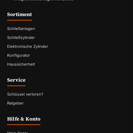
Sortiment
Schließanlagen
Schließzylinder
Elektronische Zylinder
Konfigurator
Haussicherheit
Service
Schlüssel verloren?
Ratgeber
Hilfe & Konto