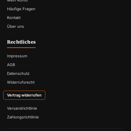
Mein Konto
Häufige Fragen
Kontakt
Über uns
Rechtliches
Impressum
AGB
Datenschutz
Widerrufsrecht
Vertrag widerrufen
Versandrichtlinie
Zahlungsrichtlinie