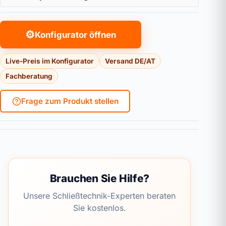
⚙
Konfigurator öffnen
Live-Preis im Konfigurator
Versand DE/AT
Fachberatung
Frage zum Produkt stellen
Brauchen Sie Hilfe?
Unsere Schließtechnik-Experten beraten
Sie kostenlos.