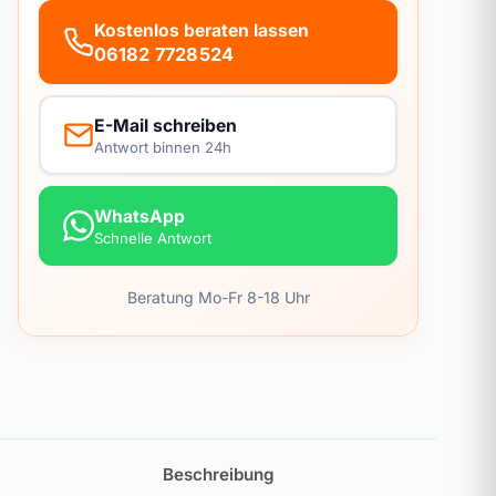
Kostenlos beraten lassen
06182 7728524
E-Mail schreiben
Antwort binnen 24h
WhatsApp
Schnelle Antwort
Beratung Mo-Fr 8-18 Uhr
Beschreibung