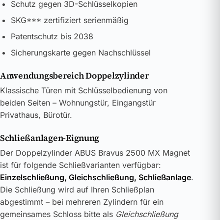
Schutz gegen 3D-Schlüsselkopien
SKG*** zertifiziert serienmäßig
Patentschutz bis 2038
Sicherungskarte gegen Nachschlüssel
Anwendungsbereich Doppelzylinder
Klassische Türen mit Schlüsselbedienung von
beiden Seiten – Wohnungstür, Eingangstür
Privathaus, Bürotür.
Schließanlagen-Eignung
Der Doppelzylinder ABUS Bravus 2500 MX Magnet
ist für folgende Schließvarianten verfügbar:
Einzelschließung, Gleichschließung, Schließanlage
.
Die Schließung wird auf Ihren Schließplan
abgestimmt – bei mehreren Zylindern für ein
gemeinsames Schloss bitte als
Gleichschließung