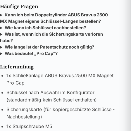
Häufige Fragen
Kann ich beim Doppelzylinder ABUS Bravus 2500
MX Magnet eigene Schlüssel-Längen bestellen?
Wie kann ich Schlüssel nachbestellen?
Was ist, wenn ich die Sicherungskarte verloren
habe?
Wie lange ist der Patentschutz noch gültig?
Was bedeutet „Pro Cap“?
Lieferumfang
1x Schließanlage ABUS Bravus.2500 MX Magnet
Pro Cap
Schlüssel nach Auswahl im Konfigurator
(standardmäßig kein Schlüssel enthalten)
Sicherungskarte (für kopiergeschützte Schlüssel-
Nachbestellung)
1x Stulpschraube M5