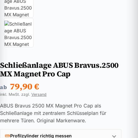
Schließanlage ABUS Bravus.2500
MX Magnet Pro Cap
79,90
€
ab
inkl. MwSt. zzgl.
Versand
ABUS Bravus 2500 MX Magnet Pro Cap als
Schließanlage mit zentralem Schlüsselplan für
mehrere Türen. Original Markenware.
Profilzylinder richtig messen