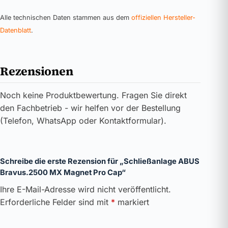
Alle technischen Daten stammen aus dem
offiziellen Hersteller-
Datenblatt
.
Rezensionen
Noch keine Produktbewertung. Fragen Sie direkt
den Fachbetrieb - wir helfen vor der Bestellung
(Telefon, WhatsApp oder Kontaktformular).
Schreibe die erste Rezension für „Schließanlage ABUS
Bravus.2500 MX Magnet Pro Cap“
Ihre E-Mail-Adresse wird nicht veröffentlicht.
Erforderliche Felder sind mit
*
markiert