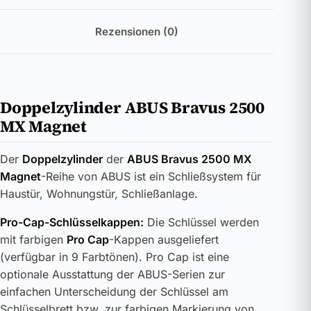
Rezensionen (0)
Doppelzylinder ABUS Bravus 2500
MX Magnet
Der
Doppelzylinder
der
ABUS Bravus 2500 MX
Magnet
-Reihe von ABUS ist ein Schließsystem für
Haustür, Wohnungstür, Schließanlage.
Pro-Cap-Schlüsselkappen:
Die Schlüssel werden
mit farbigen
Pro Cap
-Kappen ausgeliefert
(verfügbar in 9 Farbtönen). Pro Cap ist eine
optionale Ausstattung der ABUS-Serien zur
einfachen Unterscheidung der Schlüssel am
Schlüsselbrett bzw. zur farbigen Markierung von