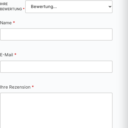
IHRE
BEWERTUNG
*
Name
*
E-Mail
*
Ihre Rezension
*