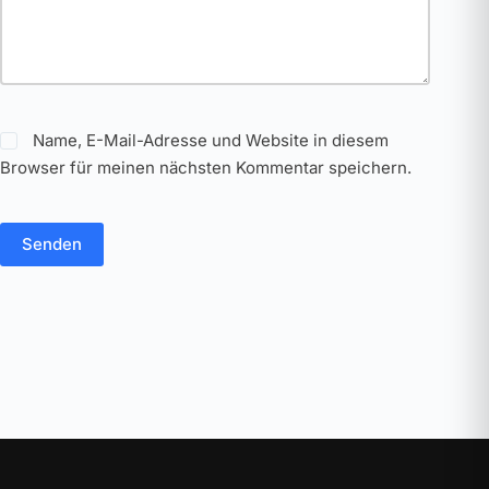
Name, E-Mail-Adresse und Website in diesem
Browser für meinen nächsten Kommentar speichern.
Senden