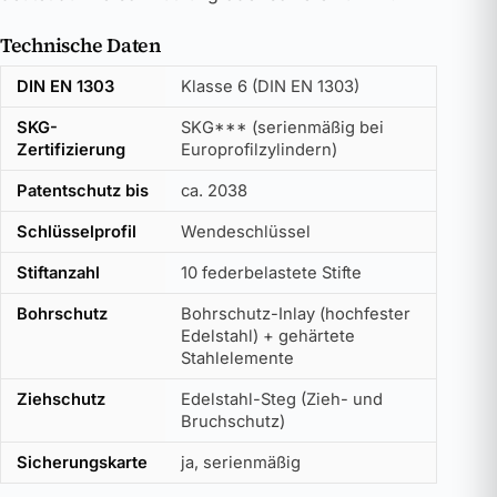
Technische Daten
DIN EN 1303
Klasse 6 (DIN EN 1303)
SKG-
SKG*** (serienmäßig bei
Zertifizierung
Europrofilzylindern)
Patentschutz bis
ca. 2038
Schlüsselprofil
Wendeschlüssel
Stiftanzahl
10 federbelastete Stifte
Bohrschutz
Bohrschutz-Inlay (hochfester
Edelstahl) + gehärtete
Stahlelemente
Ziehschutz
Edelstahl-Steg (Zieh- und
Bruchschutz)
Sicherungskarte
ja, serienmäßig