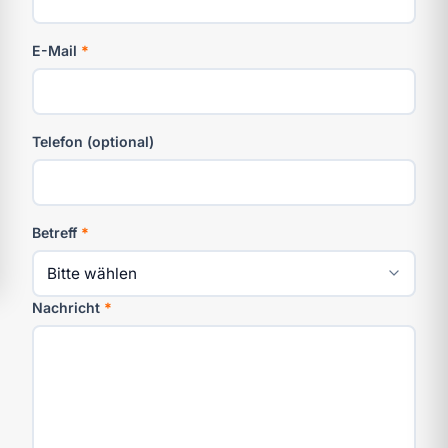
E-Mail
*
Telefon (optional)
Betreff
*
Nachricht
*