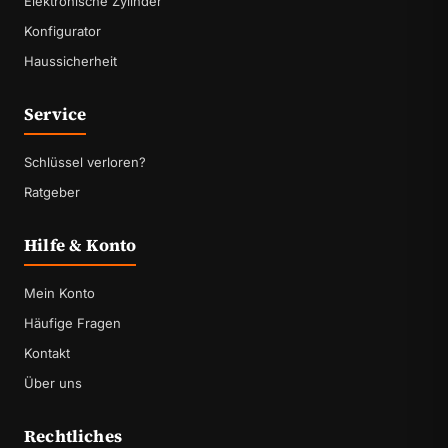
Elektronische Zylinder
Konfigurator
Haussicherheit
Service
Schlüssel verloren?
Ratgeber
Hilfe & Konto
Mein Konto
Häufige Fragen
Kontakt
Über uns
Rechtliches