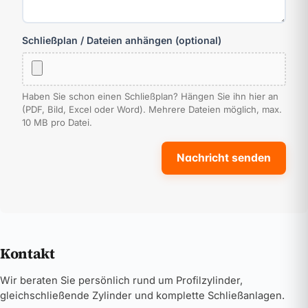
Schließplan / Dateien anhängen (optional)
Haben Sie schon einen Schließplan? Hängen Sie ihn hier an
(PDF, Bild, Excel oder Word). Mehrere Dateien möglich, max.
10 MB pro Datei.
Nachricht senden
Kontakt
Wir beraten Sie persönlich rund um Profilzylinder,
gleichschließende Zylinder und komplette Schließanlagen.