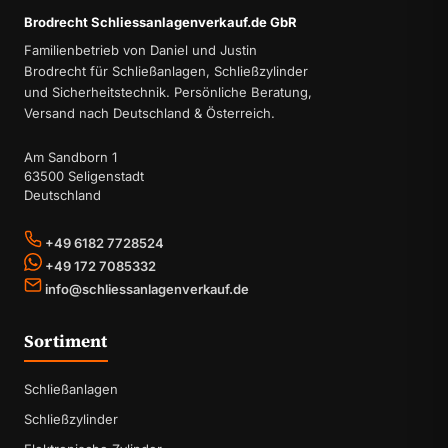
Brodrecht Schliessanlagenverkauf.de GbR
Familienbetrieb von Daniel und Justin
Brodrecht für Schließanlagen, Schließzylinder
und Sicherheitstechnik. Persönliche Beratung,
Versand nach Deutschland & Österreich.
Am Sandborn 1
63500 Seligenstadt
Deutschland
+49 6182 7728524
+49 172 7085332
info@schliessanlagenverkauf.de
Sortiment
Schließanlagen
Schließzylinder