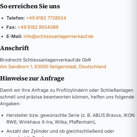
So erreichen Sie uns
Telefon:
+49 6182 7728524
Fax:
+49 6182 9554089
E-Mail:
info@schliessanlagenverkauf.de
Anschrift
Brodrecht Schliessanlagenverkauf.de GbR
Am Sandborn 1, 63500 Seligenstadt, Deutschland
Hinweise zur Anfrage
Damit wir Ihre Anfrage zu Profilzylindern oder Schließanlagen
schnell und präzise beantworten können, helfen uns folgende
Angaben:
Hersteller bzw. gewünschte Serie (z. B. ABUS Bravus, IKON
RW6, Winkhaus X-tra, Wilka, Pfaffenhain),
Anzahl der Zylinder und ob gleichschließend oder