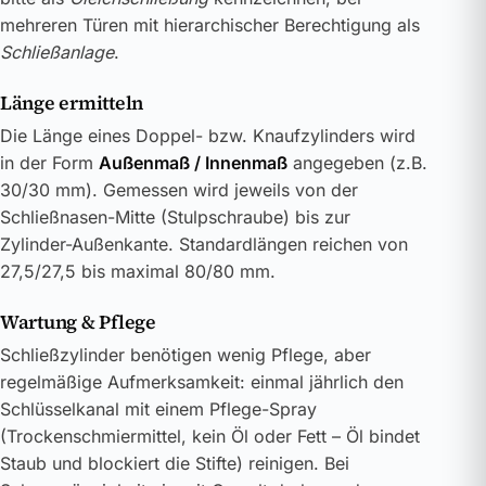
mehreren Türen mit hierarchischer Berechtigung als
Schließanlage
.
Länge ermitteln
Die Länge eines Doppel- bzw. Knaufzylinders wird
in der Form
Außenmaß / Innenmaß
angegeben (z.B.
30/30 mm). Gemessen wird jeweils von der
Schließnasen-Mitte (Stulpschraube) bis zur
Zylinder-Außenkante. Standardlängen reichen von
27,5/27,5 bis maximal 80/80 mm.
Wartung & Pflege
Schließzylinder benötigen wenig Pflege, aber
regelmäßige Aufmerksamkeit: einmal jährlich den
Schlüsselkanal mit einem Pflege-Spray
(Trockenschmiermittel, kein Öl oder Fett – Öl bindet
Staub und blockiert die Stifte) reinigen. Bei