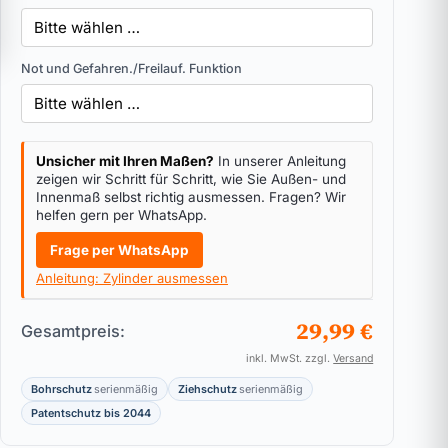
Not und Gefahren./Freilauf. Funktion
Unsicher mit Ihren Maßen?
In unserer Anleitung
zeigen wir Schritt für Schritt, wie Sie Außen- und
Innenmaß selbst richtig ausmessen. Fragen? Wir
helfen gern per WhatsApp.
Frage per WhatsApp
Anleitung: Zylinder ausmessen
29,99 €
Gesamtpreis:
inkl. MwSt. zzgl.
Versand
Bohrschutz
serienmäßig
Ziehschutz
serienmäßig
Patentschutz bis 2044