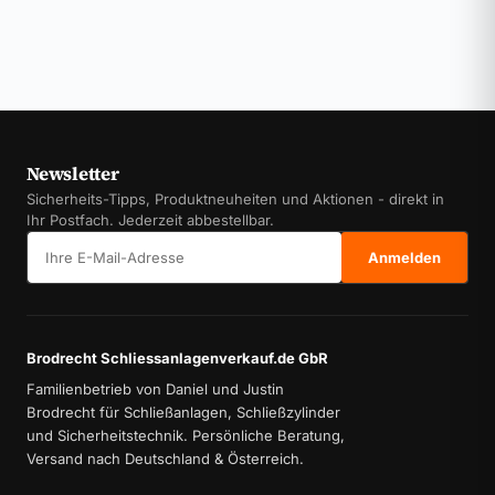
Newsletter
Sicherheits-Tipps, Produktneuheiten und Aktionen - direkt in
Ihr Postfach. Jederzeit abbestellbar.
E-Mail-Adresse
Anmelden
Brodrecht Schliessanlagenverkauf.de GbR
Familienbetrieb von Daniel und Justin
Brodrecht für Schließanlagen, Schließzylinder
und Sicherheitstechnik. Persönliche Beratung,
Versand nach Deutschland & Österreich.