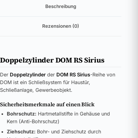
Beschreibung
Rezensionen (0)
Doppelzylinder DOM RS Sirius
Der
Doppelzylinder
der
DOM RS Sirius
-Reihe von
DOM ist ein Schließsystem für Haustür,
Schließanlage, Gewerbeobjekt.
Sicherheitsmerkmale auf einen Blick
Bohrschutz:
Hartmetallstifte in Gehäuse und
Kern (Anti-Bohrschutz)
Ziehschutz:
Bohr- und Ziehschutz durch