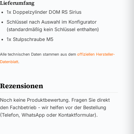
Lieferumfang
1x Doppelzylinder DOM RS Sirius
Schlüssel nach Auswahl im Konfigurator
(standardmäßig kein Schlüssel enthalten)
1x Stulpschraube M5
Alle technischen Daten stammen aus dem
offiziellen Hersteller-
Datenblatt
.
Rezensionen
Noch keine Produktbewertung. Fragen Sie direkt
den Fachbetrieb - wir helfen vor der Bestellung
(Telefon, WhatsApp oder Kontaktformular).