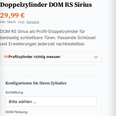
Doppelzylinder DOM RS Sirius
29,99
€
inkl. MwSt. zzgl.
Versand
DOM RS Sirius als Profil-Doppelzylinder für
beidseitig schließbare Türen. Passende Schlüssel
und Erweiterungen jederzeit nachbestellbar.
Profilzylinder richtig messen
Konfigurieren Sie Ihren Zylinder
Schließung
DOM Färbung