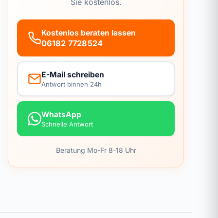
Sie kostenlos.
Kostenlos beraten lassen
06182 7728524
E-Mail schreiben
Antwort binnen 24h
WhatsApp
Schnelle Antwort
Beratung Mo-Fr 8-18 Uhr