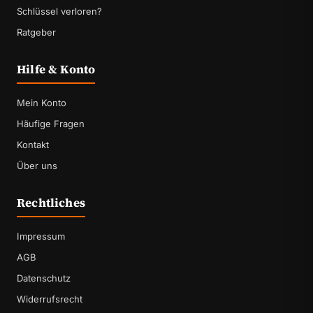
Schlüssel verloren?
Ratgeber
Hilfe & Konto
Mein Konto
Häufige Fragen
Kontakt
Über uns
Rechtliches
Impressum
AGB
Datenschutz
Widerrufsrecht