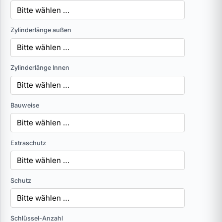
Zylinderlänge außen
Zylinderlänge Innen
Bauweise
Extraschutz
Schutz
Schlüssel-Anzahl