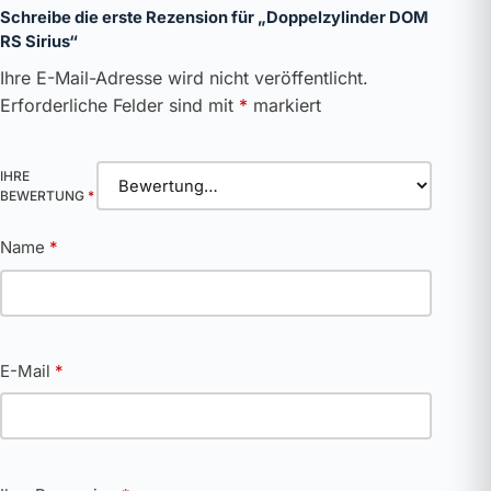
Schreibe die erste Rezension für „Doppelzylinder DOM
RS Sirius“
Ihre E-Mail-Adresse wird nicht veröffentlicht.
Erforderliche Felder sind mit
*
markiert
IHRE
BEWERTUNG
*
Name
*
E-Mail
*