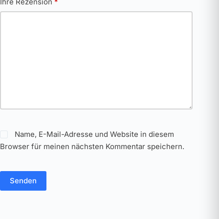
Ihre Rezension
*
Name, E-Mail-Adresse und Website in diesem
Browser für meinen nächsten Kommentar speichern.
Senden