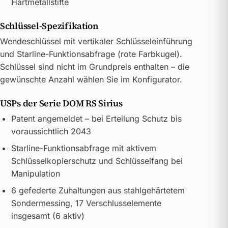
Hartmetallstifte
Schlüssel-Spezifikation
Wendeschlüssel mit vertikaler Schlüsseleinführung
und Starline-Funktionsabfrage (rote Farbkugel).
Schlüssel sind nicht im Grundpreis enthalten – die
gewünschte Anzahl wählen Sie im Konfigurator.
USPs der Serie DOM RS Sirius
Patent angemeldet – bei Erteilung Schutz bis
voraussichtlich 2043
Starline-Funktionsabfrage mit aktivem
Schlüsselkopierschutz und Schlüsselfang bei
Manipulation
6 gefederte Zuhaltungen aus stahlgehärtetem
Sondermessing, 17 Verschlusselemente
insgesamt (6 aktiv)