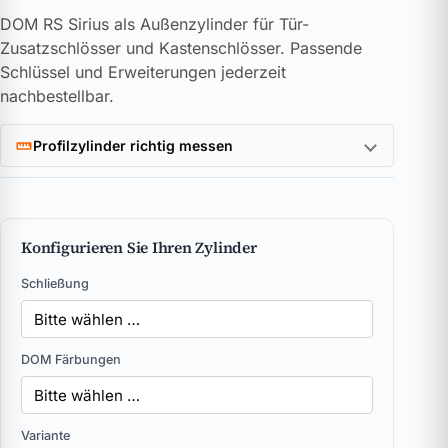
DOM RS Sirius als Außenzylinder für Tür-
Zusatzschlösser und Kastenschlösser. Passende
Schlüssel und Erweiterungen jederzeit
nachbestellbar.
Profilzylinder richtig messen
Konfigurieren Sie Ihren Zylinder
Schließung
DOM Färbungen
Variante