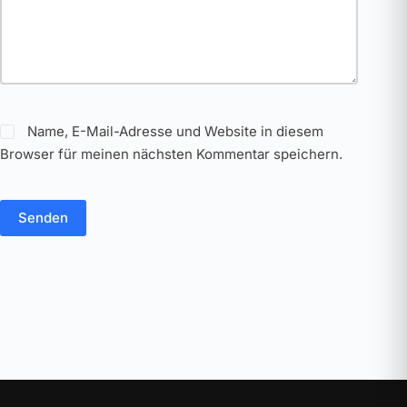
Name, E-Mail-Adresse und Website in diesem
Browser für meinen nächsten Kommentar speichern.
Senden