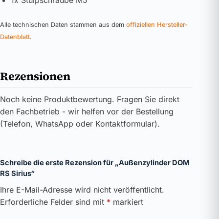
1x Stulpschraube M5
Alle technischen Daten stammen aus dem
offiziellen Hersteller-
Datenblatt
.
Rezensionen
Noch keine Produktbewertung. Fragen Sie direkt
den Fachbetrieb - wir helfen vor der Bestellung
(Telefon, WhatsApp oder Kontaktformular).
Schreibe die erste Rezension für „Außenzylinder DOM
RS Sirius“
Ihre E-Mail-Adresse wird nicht veröffentlicht.
Erforderliche Felder sind mit
*
markiert