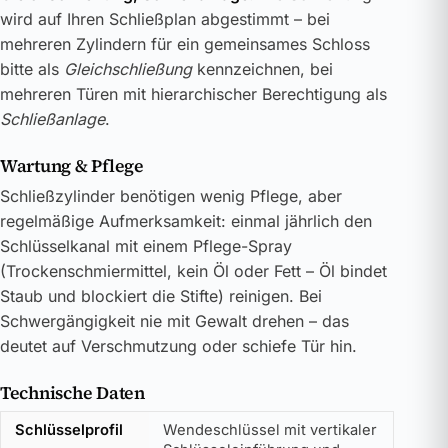
wird auf Ihren Schließplan abgestimmt – bei
mehreren Zylindern für ein gemeinsames Schloss
bitte als
Gleichschließung
kennzeichnen, bei
mehreren Türen mit hierarchischer Berechtigung als
Schließanlage
.
Wartung & Pflege
Schließzylinder benötigen wenig Pflege, aber
regelmäßige Aufmerksamkeit: einmal jährlich den
Schlüsselkanal mit einem Pflege-Spray
(Trockenschmiermittel, kein Öl oder Fett – Öl bindet
Staub und blockiert die Stifte) reinigen. Bei
Schwergängigkeit nie mit Gewalt drehen – das
deutet auf Verschmutzung oder schiefe Tür hin.
Technische Daten
Schlüsselprofil
Wendeschlüssel mit vertikaler