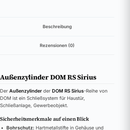
Beschreibung
Rezensionen (0)
Außenzylinder DOM RS Sirius
Der
Außenzylinder
der
DOM RS Sirius
-Reihe von
DOM ist ein Schließsystem für Haustür,
Schließanlage, Gewerbeobjekt.
Sicherheitsmerkmale auf einen Blick
Bohrschutz:
Hartmetallstifte in Gehäuse und