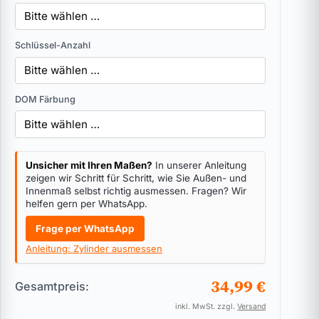
Schlüssel-Anzahl
DOM Färbung
Unsicher mit Ihren Maßen?
In unserer Anleitung
zeigen wir Schritt für Schritt, wie Sie Außen- und
Innenmaß selbst richtig ausmessen. Fragen? Wir
helfen gern per WhatsApp.
Frage per WhatsApp
Anleitung: Zylinder ausmessen
34,99 €
Gesamtpreis:
inkl. MwSt. zzgl.
Versand