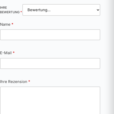
IHRE
BEWERTUNG
*
Name
*
E-Mail
*
Ihre Rezension
*