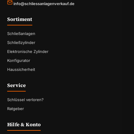
info@schliessanlagenverkauf.de
Sortiment
Schließanlagen
Schließzylinder
Elektronische Zylinder
Konfigurator
Haussicherheit
Service
Schlüssel verloren?
Ratgeber
Hilfe & Konto