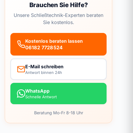
Brauchen Sie Hilfe?
Unsere Schließtechnik-Experten beraten
Sie kostenlos.
Kostenlos beraten lassen
06182 7728524
E-Mail schreiben
Antwort binnen 24h
WhatsApp
Schnelle Antwort
Beratung Mo-Fr 8-18 Uhr