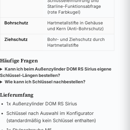
Schlüsseleinführung und
Starline-Funktionsabfrage
(rote Farbkugel)
Bohrschutz
Hartmetallstifte in Gehäuse
und Kern (Anti-Bohrschutz)
Ziehschutz
Bohr- und Ziehschutz durch
Hartmetallstifte
Häufige Fragen
Kann ich beim Außenzylinder DOM RS Sirius eigene
Schlüssel-Längen bestellen?
Wie kann ich Schlüssel nachbestellen?
Lieferumfang
1x Außenzylinder DOM RS Sirius
Schlüssel nach Auswahl im Konfigurator
(standardmäßig kein Schlüssel enthalten)