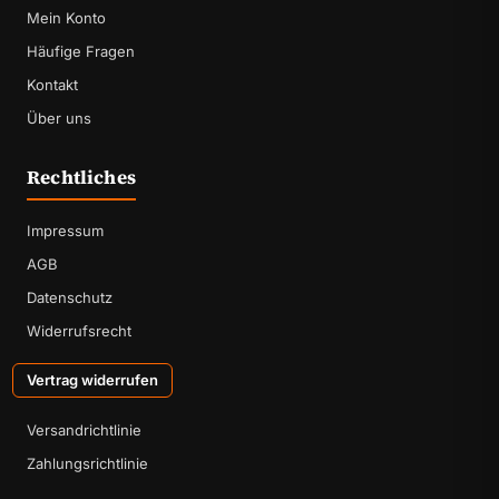
Mein Konto
Häufige Fragen
Kontakt
Über uns
Rechtliches
Impressum
AGB
Datenschutz
Widerrufsrecht
Vertrag widerrufen
Versandrichtlinie
Zahlungsrichtlinie