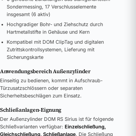
Sondermessing, 17 Verschlusselemente
insgesamt (6 aktiv)
Hochgradiger Bohr- und Ziehschutz durch
Hartmetallstifte in Gehäuse und Kern
Kompatibel mit DOM ClipTag und digitalen
Zutrittskontrollsystemen, Lieferung mit
Sicherungskarte
Anwendungsbereich Außenzylinder
Einseitig zu bedienen, kommt in Aufschraub-
Türzusatzschlössern oder separaten
Sicherheitsbeschlägen zum Einsatz.
Schließanlagen-Eignung
Der Außenzylinder DOM RS Sirius ist für folgende
Schließvarianten verfügbar:
Einzelschließung,
Gleichschließung, Schließanlage
. Die Schließung