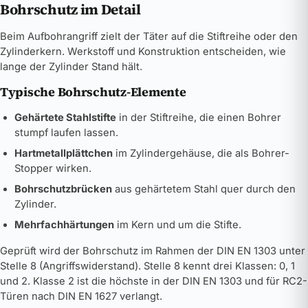
Bohrschutz im Detail
Beim Aufbohrangriff zielt der Täter auf die Stiftreihe oder den
Zylinderkern. Werkstoff und Konstruktion entscheiden, wie
lange der Zylinder Stand hält.
Typische Bohrschutz-Elemente
Gehärtete Stahlstifte
in der Stiftreihe, die einen Bohrer
stumpf laufen lassen.
Hartmetallplättchen
im Zylindergehäuse, die als Bohrer-
Stopper wirken.
Bohrschutzbrücken
aus gehärtetem Stahl quer durch den
Zylinder.
Mehrfachhärtungen
im Kern und um die Stifte.
Geprüft wird der Bohrschutz im Rahmen der DIN EN 1303 unter
Stelle 8 (Angriffswiderstand). Stelle 8 kennt drei Klassen: 0, 1
und 2. Klasse 2 ist die höchste in der DIN EN 1303 und für RC2-
Türen nach DIN EN 1627 verlangt.