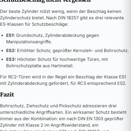
Der beste Zylinder nützt wenig, wenn der Beschlag keinen
Zylinderschutz bietet. Nach DIN 18257 gibt es drei relevante
ES-Klassen für Schutzbeschläge:
ES1:
Grundschutz, Zylinderabdeckung gegen
Manipulationsangriffe.
ES2:
Erhöhter Schutz, geprüfter Kernzieh- und Bohrschutz.
ES3:
Höchster Schutz für hochwertige Türen, mit
Bohrschutzplatte aus Hartmetall.
Für RC2-Türen wird in der Regel ein Beschlag der Klasse ES1
mit Zylinderabdeckung gefordert, für RC3 entsprechend ES2.
Fazit
Bohrschutz, Ziehschutz und Pickschutz adressieren drei
unterschiedliche Angriffsarten. Ein wirksamer Schutz besteht
immer aus der Kombination: ein nach DIN EN 1303 geprüfter
Zylinder mit Klasse 2 im Angriffswiderstand, ein