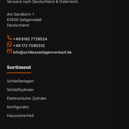
Versand nach Deutschland & Österreich.
Am Sandborn 1
63500 Seligenstadt
Deutschland
+49 6182 7728524
+49 172 7085332
info@schliessanlagenverkauf.de
Sortiment
Schließanlagen
Schließzylinder
Elektronische Zylinder
Konfigurator
Haussicherheit