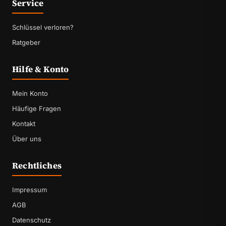
Service
Schlüssel verloren?
Ratgeber
Hilfe & Konto
Mein Konto
Häufige Fragen
Kontakt
Über uns
Rechtliches
Impressum
AGB
Datenschutz