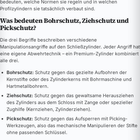
bedeuten, welche Normen sie regeln und in welchen
Profilzylindern sie tatsächlich verbaut sind.
Was bedeuten Bohrschutz, Ziehschutz und
Pickschutz?
Die drei Begriffe beschreiben verschiedene
Manipulationsangriffe auf den Schließzylinder. Jeder Angriff hat
eine eigene Abwehrtechnik – ein Premium-Zylinder kombiniert
alle drei.
Bohrschutz:
Schutz gegen das gezielte Aufbohren der
Kernstifte oder des Zylinderkerns mit Bohrmaschine und
Hartmetallbohrern.
Ziehschutz:
Schutz gegen das gewaltsame Herausziehen
des Zylinders aus dem Schloss mit Zange oder spezieller
Zughilfe (Kernziehen, Zylinderziehen).
Pickschutz:
Schutz gegen das Aufsperren mit Picking-
Werkzeugen, also das mechanische Manipulieren der Stifte
ohne passenden Schlüssel.