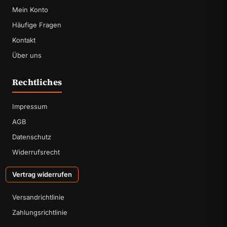
Mein Konto
Häufige Fragen
Kontakt
Über uns
Rechtliches
Impressum
AGB
Datenschutz
Widerrufsrecht
Vertrag widerrufen
Versandrichtlinie
Zahlungsrichtlinie