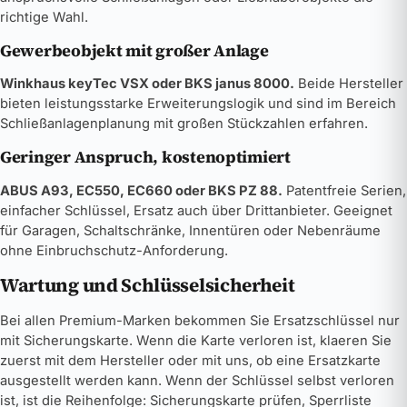
richtige Wahl.
Gewerbeobjekt mit großer Anlage
Winkhaus keyTec VSX oder BKS janus 8000.
Beide Hersteller
bieten leistungsstarke Erweiterungslogik und sind im Bereich
Schließanlagenplanung mit großen Stückzahlen erfahren.
Geringer Anspruch, kostenoptimiert
ABUS A93, EC550, EC660 oder BKS PZ 88.
Patentfreie Serien,
einfacher Schlüssel, Ersatz auch über Drittanbieter. Geeignet
für Garagen, Schaltschränke, Innentüren oder Nebenräume
ohne Einbruchschutz-Anforderung.
Wartung und Schlüsselsicherheit
Bei allen Premium-Marken bekommen Sie Ersatzschlüssel nur
mit Sicherungskarte. Wenn die Karte verloren ist, klaeren Sie
zuerst mit dem Hersteller oder mit uns, ob eine Ersatzkarte
ausgestellt werden kann. Wenn der Schlüssel selbst verloren
ist, ist die Reihenfolge: Sicherungskarte prüfen, Sperrliste