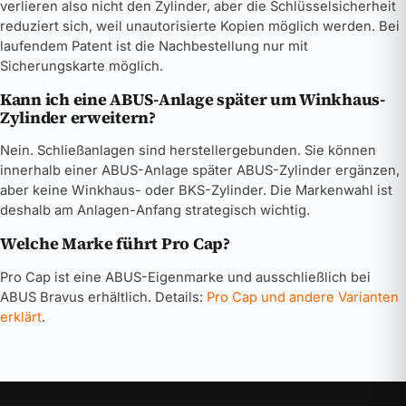
verlieren also nicht den Zylinder, aber die Schlüsselsicherheit
reduziert sich, weil unautorisierte Kopien möglich werden. Bei
laufendem Patent ist die Nachbestellung nur mit
Sicherungskarte möglich.
Kann ich eine ABUS-Anlage später um Winkhaus-
Zylinder erweitern?
Nein. Schließanlagen sind herstellergebunden. Sie können
innerhalb einer ABUS-Anlage später ABUS-Zylinder ergänzen,
aber keine Winkhaus- oder BKS-Zylinder. Die Markenwahl ist
deshalb am Anlagen-Anfang strategisch wichtig.
Welche Marke führt Pro Cap?
Pro Cap ist eine ABUS-Eigenmarke und ausschließlich bei
ABUS Bravus erhältlich. Details:
Pro Cap und andere Varianten
erklärt
.