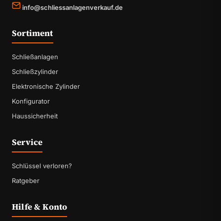
info@schliessanlagenverkauf.de
Sortiment
Schließanlagen
Schließzylinder
Elektronische Zylinder
Konfigurator
Haussicherheit
Service
Schlüssel verloren?
Ratgeber
Hilfe & Konto