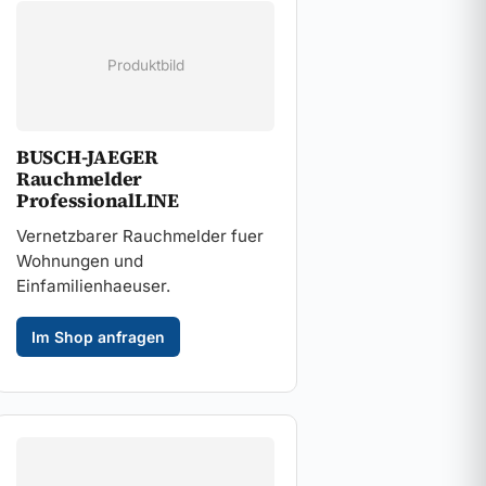
Produktbild
BUSCH-JAEGER
Rauchmelder
ProfessionalLINE
Vernetzbarer Rauchmelder fuer
Wohnungen und
Einfamilienhaeuser.
Im Shop anfragen