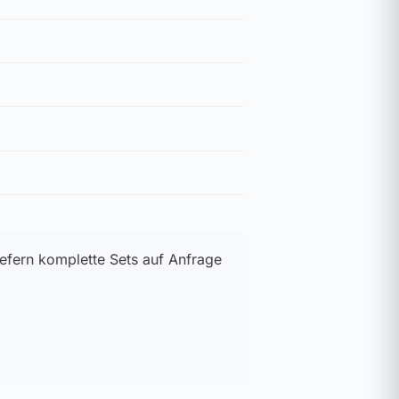
efern komplette Sets auf Anfrage