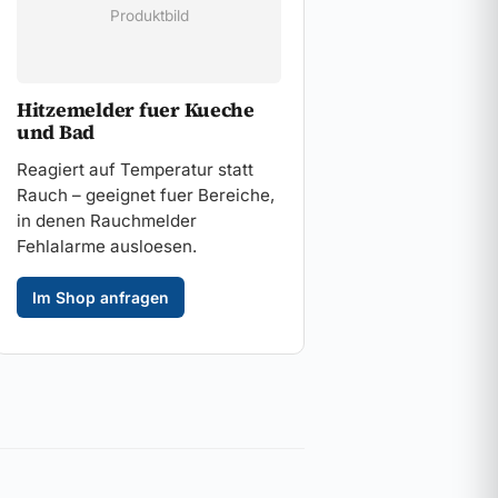
Produktbild
Hitzemelder fuer Kueche
und Bad
Reagiert auf Temperatur statt
Rauch – geeignet fuer Bereiche,
in denen Rauchmelder
Fehlalarme ausloesen.
Im Shop anfragen