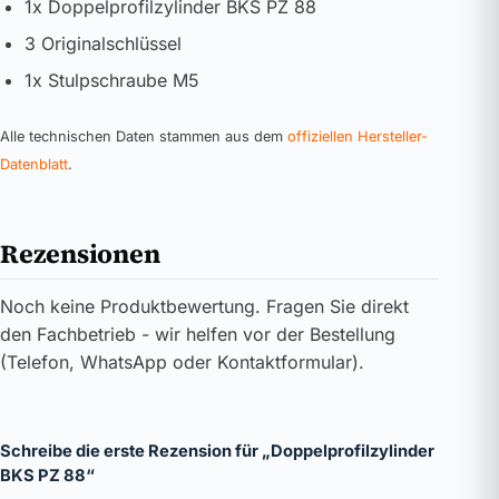
1x Doppelprofilzylinder BKS PZ 88
3 Originalschlüssel
1x Stulpschraube M5
Alle technischen Daten stammen aus dem
offiziellen Hersteller-
Datenblatt
.
Rezensionen
Noch keine Produktbewertung. Fragen Sie direkt
den Fachbetrieb - wir helfen vor der Bestellung
(Telefon, WhatsApp oder Kontaktformular).
Schreibe die erste Rezension für „Doppelprofilzylinder
BKS PZ 88“