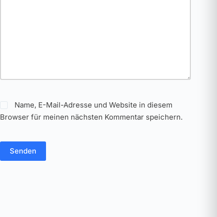
Name, E-Mail-Adresse und Website in diesem
Browser für meinen nächsten Kommentar speichern.
Senden