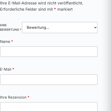
Ihre E-Mail-Adresse wird nicht veröffentlicht.
Erforderliche Felder sind mit
*
markiert
IHRE
BEWERTUNG
*
Name
*
E-Mail
*
Ihre Rezension
*