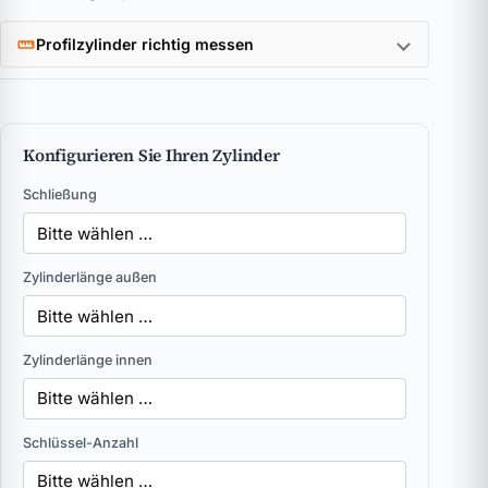
Profilzylinder richtig messen
Konfigurieren Sie Ihren Zylinder
Schließung
Zylinderlänge außen
Zylinderlänge innen
Schlüssel-Anzahl