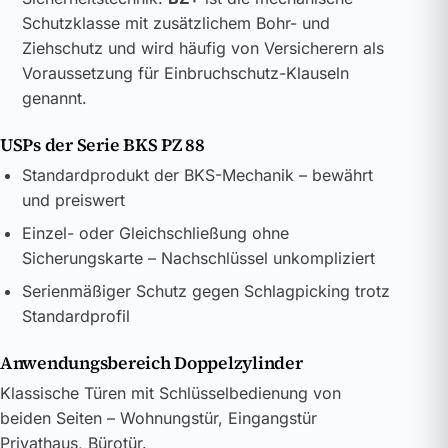
Schutzklasse mit zusätzlichem Bohr- und
Ziehschutz und wird häufig von Versicherern als
Voraussetzung für Einbruchschutz-Klauseln
genannt.
USPs der Serie BKS PZ 88
Standardprodukt der BKS-Mechanik – bewährt
und preiswert
Einzel- oder Gleichschließung ohne
Sicherungskarte – Nachschlüssel unkompliziert
Serienmäßiger Schutz gegen Schlagpicking trotz
Standardprofil
Anwendungsbereich Doppelzylinder
Klassische Türen mit Schlüsselbedienung von
beiden Seiten – Wohnungstür, Eingangstür
Privathaus, Bürotür.