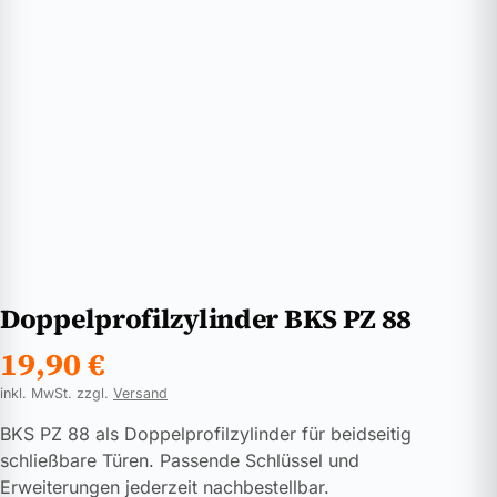
Doppelprofilzylinder BKS PZ 88
19,90
€
inkl. MwSt. zzgl.
Versand
BKS PZ 88 als Doppelprofilzylinder für beidseitig
schließbare Türen. Passende Schlüssel und
Erweiterungen jederzeit nachbestellbar.