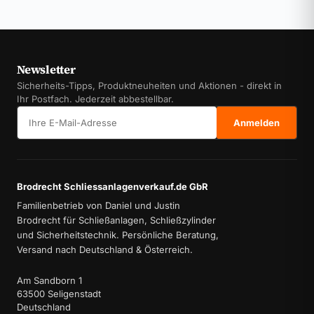
Newsletter
Sicherheits-Tipps, Produktneuheiten und Aktionen - direkt in
Ihr Postfach. Jederzeit abbestellbar.
E-Mail-Adresse
Anmelden
Brodrecht Schliessanlagenverkauf.de GbR
Familienbetrieb von Daniel und Justin
Brodrecht für Schließanlagen, Schließzylinder
und Sicherheitstechnik. Persönliche Beratung,
Versand nach Deutschland & Österreich.
Am Sandborn 1
63500 Seligenstadt
Deutschland