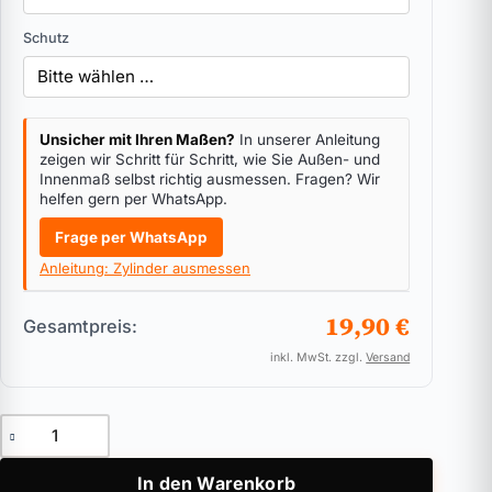
Schutz
Unsicher mit Ihren Maßen?
In unserer Anleitung
zeigen wir Schritt für Schritt, wie Sie Außen- und
Innenmaß selbst richtig ausmessen. Fragen? Wir
helfen gern per WhatsApp.
Frage per WhatsApp
Anleitung: Zylinder ausmessen
19,90 €
Gesamtpreis:
inkl. MwSt. zzgl.
Versand
Doppelprofilzylinder BKS PZ 88 Menge
In den Warenkorb