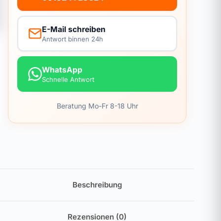
E-Mail schreiben
Antwort binnen 24h
WhatsApp
Schnelle Antwort
Beratung Mo-Fr 8-18 Uhr
Beschreibung
Rezensionen (0)