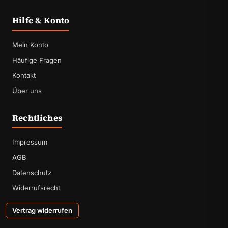
Hilfe & Konto
Mein Konto
Häufige Fragen
Kontakt
Über uns
Rechtliches
Impressum
AGB
Datenschutz
Widerrufsrecht
Vertrag widerrufen