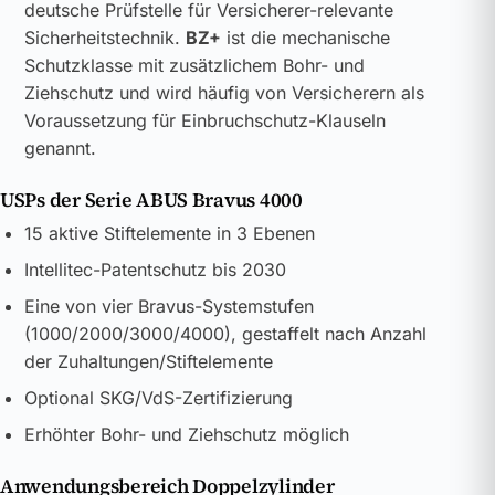
deutsche Prüfstelle für Versicherer-relevante
Sicherheitstechnik.
BZ+
ist die mechanische
Schutzklasse mit zusätzlichem Bohr- und
Ziehschutz und wird häufig von Versicherern als
Voraussetzung für Einbruchschutz-Klauseln
genannt.
USPs der Serie ABUS Bravus 4000
15 aktive Stiftelemente in 3 Ebenen
Intellitec-Patentschutz bis 2030
Eine von vier Bravus-Systemstufen
(1000/2000/3000/4000), gestaffelt nach Anzahl
der Zuhaltungen/Stiftelemente
Optional SKG/VdS-Zertifizierung
Erhöhter Bohr- und Ziehschutz möglich
Anwendungsbereich Doppelzylinder