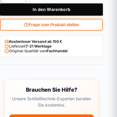
In den Warenkorb
Frage zum Produkt stellen
Kostenloser Versand ab 150 €
Lieferzeit
7-21 Werktage
Original-Qualität vom
Fachhandel
Brauchen Sie Hilfe?
Unsere Schließtechnik-Experten beraten
Sie kostenlos.