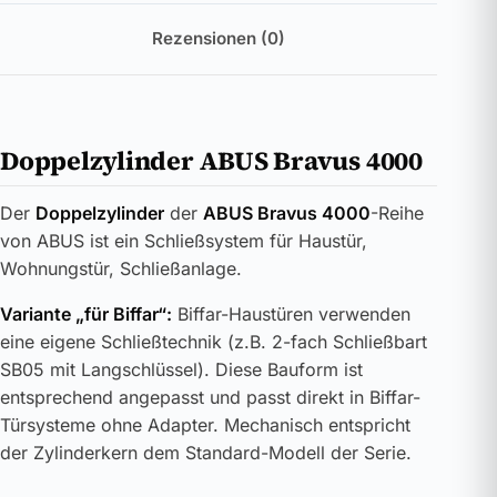
Rezensionen (0)
Doppelzylinder ABUS Bravus 4000
Der
Doppelzylinder
der
ABUS Bravus 4000
-Reihe
von ABUS ist ein Schließsystem für Haustür,
Wohnungstür, Schließanlage.
Variante „für Biffar“:
Biffar-Haustüren verwenden
eine eigene Schließtechnik (z.B. 2-fach Schließbart
SB05 mit Langschlüssel). Diese Bauform ist
entsprechend angepasst und passt direkt in Biffar-
Türsysteme ohne Adapter. Mechanisch entspricht
der Zylinderkern dem Standard-Modell der Serie.