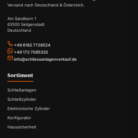
Versand nach Deutschland & Österreich.
Am Sandborn 1
63500 Seligenstadt
Deutschland
+49 6182 7728524
+49 172 7085332
info@schliessanlagenverkauf.de
Sortiment
Schließanlagen
Schließzylinder
Elektronische Zylinder
Konfigurator
Haussicherheit