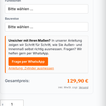
Funktionen
Bauweise
Unsicher mit Ihren Maßen?
In unserer Anleitung
zeigen wir Schritt für Schritt, wie Sie Außen- und
Innenmaß selbst richtig ausmessen. Fragen? Wir
helfen gern per WhatsApp.
Frage per WhatsApp
Anleitung: Zylinder ausmessen
129,90 €
Gesamtpreis:
inkl. MwSt. zzgl.
Versand
Doppelzylinder für Biffar ABUS Bravus.4000 Menge