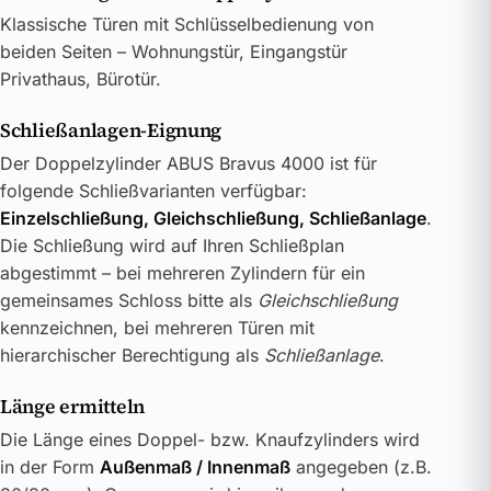
Klassische Türen mit Schlüsselbedienung von
beiden Seiten – Wohnungstür, Eingangstür
Privathaus, Bürotür.
Schließanlagen-Eignung
Der Doppelzylinder ABUS Bravus 4000 ist für
folgende Schließvarianten verfügbar:
Einzelschließung, Gleichschließung, Schließanlage
.
Die Schließung wird auf Ihren Schließplan
abgestimmt – bei mehreren Zylindern für ein
gemeinsames Schloss bitte als
Gleichschließung
kennzeichnen, bei mehreren Türen mit
hierarchischer Berechtigung als
Schließanlage
.
Länge ermitteln
Die Länge eines Doppel- bzw. Knaufzylinders wird
in der Form
Außenmaß / Innenmaß
angegeben (z.B.