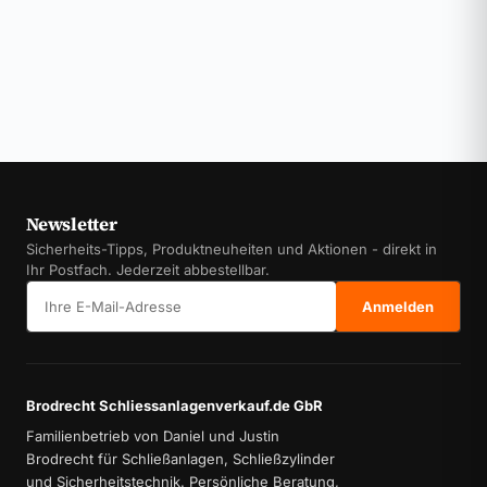
Newsletter
Sicherheits-Tipps, Produktneuheiten und Aktionen - direkt in
Ihr Postfach. Jederzeit abbestellbar.
E-Mail-Adresse
Anmelden
Brodrecht Schliessanlagenverkauf.de GbR
Familienbetrieb von Daniel und Justin
Brodrecht für Schließanlagen, Schließzylinder
und Sicherheitstechnik. Persönliche Beratung,