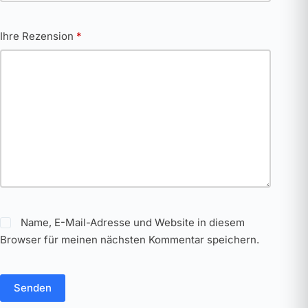
Ihre Rezension
*
Name, E-Mail-Adresse und Website in diesem
Browser für meinen nächsten Kommentar speichern.
Senden