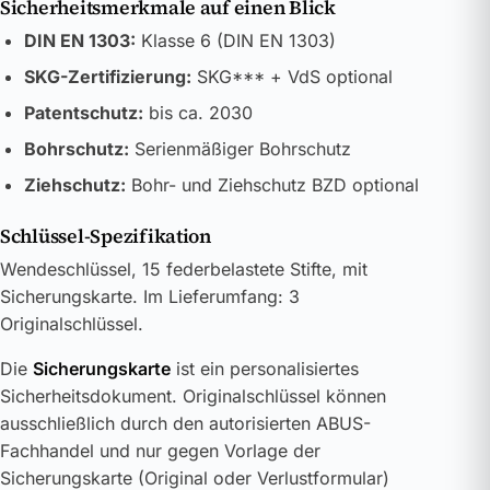
Sicherheitsmerkmale auf einen Blick
DIN EN 1303:
Klasse 6 (DIN EN 1303)
SKG-Zertifizierung:
SKG*** + VdS optional
Patentschutz:
bis ca. 2030
Bohrschutz:
Serienmäßiger Bohrschutz
Ziehschutz:
Bohr- und Ziehschutz BZD optional
Schlüssel-Spezifikation
Wendeschlüssel, 15 federbelastete Stifte, mit
Sicherungskarte. Im Lieferumfang: 3
Originalschlüssel.
Die
Sicherungskarte
ist ein personalisiertes
Sicherheitsdokument. Originalschlüssel können
ausschließlich durch den autorisierten ABUS-
Fachhandel und nur gegen Vorlage der
Sicherungskarte (Original oder Verlustformular)