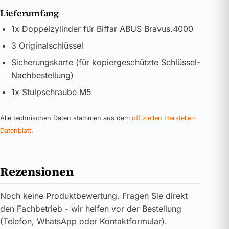
Lieferumfang
1x Doppelzylinder für Biffar ABUS Bravus.4000
3 Originalschlüssel
Sicherungskarte (für kopiergeschützte Schlüssel-
Nachbestellung)
1x Stulpschraube M5
Alle technischen Daten stammen aus dem
offiziellen Hersteller-
Datenblatt
.
Rezensionen
Noch keine Produktbewertung. Fragen Sie direkt
den Fachbetrieb - wir helfen vor der Bestellung
(Telefon, WhatsApp oder Kontaktformular).