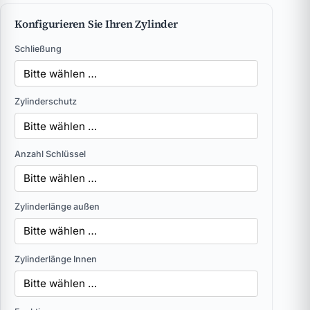
Konfigurieren Sie Ihren Zylinder
Schließung
Zylinderschutz
Anzahl Schlüssel
Zylinderlänge außen
Zylinderlänge Innen