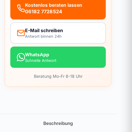
Kostenlos beraten lassen
06182 7728524
E-Mail schreiben
Antwort binnen 24h
WhatsApp
Schnelle Antwort
Beratung Mo-Fr 8-18 Uhr
Beschreibung