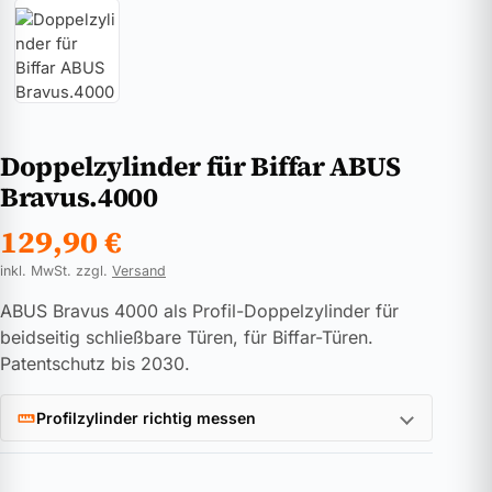
Doppelzylinder für Biffar ABUS
Bravus.4000
129,90
€
inkl. MwSt. zzgl.
Versand
ABUS Bravus 4000 als Profil-Doppelzylinder für
beidseitig schließbare Türen, für Biffar-Türen.
Patentschutz bis 2030.
Profilzylinder richtig messen