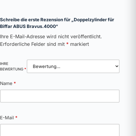
Schreibe die erste Rezension für „Doppelzylinder für
Biffar ABUS Bravus.4000“
Ihre E-Mail-Adresse wird nicht veröffentlicht.
Erforderliche Felder sind mit
*
markiert
IHRE
BEWERTUNG
*
Name
*
E-Mail
*