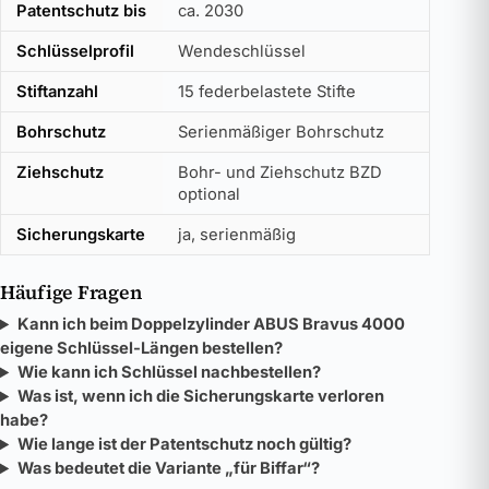
Patentschutz bis
ca. 2030
Schlüsselprofil
Wendeschlüssel
Stiftanzahl
15 federbelastete Stifte
Bohrschutz
Serienmäßiger Bohrschutz
Ziehschutz
Bohr- und Ziehschutz BZD
optional
Sicherungskarte
ja, serienmäßig
Häufige Fragen
Kann ich beim Doppelzylinder ABUS Bravus 4000
eigene Schlüssel-Längen bestellen?
Wie kann ich Schlüssel nachbestellen?
Was ist, wenn ich die Sicherungskarte verloren
habe?
Wie lange ist der Patentschutz noch gültig?
Was bedeutet die Variante „für Biffar“?