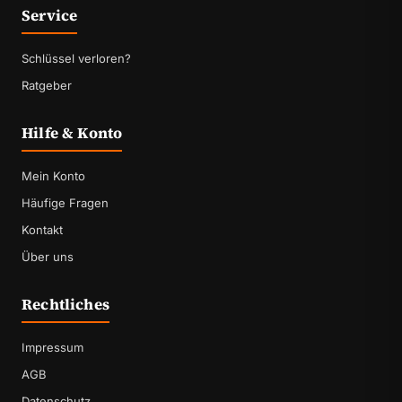
Service
Schlüssel verloren?
Ratgeber
Hilfe & Konto
Mein Konto
Häufige Fragen
Kontakt
Über uns
Rechtliches
Impressum
AGB
Datenschutz