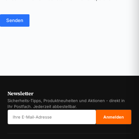
Senden
Newsletter
Sicherheits-Tipps, Produktneuheiten und Aktionen - direkt in
Ihr Postfach. Jederzeit abbestellbar.
E-Mail-Adresse
Anmelden