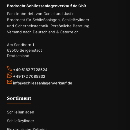
Brodrecht Schliessanlagenverkauf.de GbR
Familienbetrieb von Daniel und Justin
Brodrecht für Schließanlagen, Schließzylinder
und Sicherheitstechnik. Persönliche Beratung,
Versand nach Deutschland & Österreich.
Am Sandborn 1
63500 Seligenstadt
Deutschland
+49 6182 7728524
+49 172 7085332
info@schliessanlagenverkauf.de
Sortiment
Schließanlagen
Schließzylinder
Elektronische Zylinder