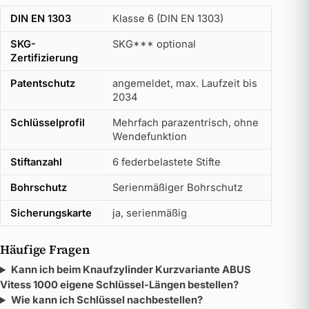
DIN EN 1303
Klasse 6 (DIN EN 1303)
SKG-
SKG*** optional
Zertifizierung
Patentschutz
angemeldet, max. Laufzeit bis
2034
Schlüsselprofil
Mehrfach parazentrisch, ohne
Wendefunktion
Stiftanzahl
6 federbelastete Stifte
Bohrschutz
Serienmäßiger Bohrschutz
Sicherungskarte
ja, serienmäßig
Häufige Fragen
Kann ich beim Knaufzylinder Kurzvariante ABUS
Vitess 1000 eigene Schlüssel-Längen bestellen?
Wie kann ich Schlüssel nachbestellen?