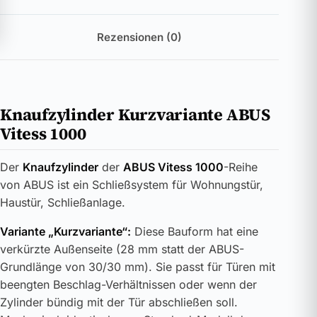
Rezensionen (0)
Knaufzylinder Kurzvariante ABUS
Vitess 1000
Der
Knaufzylinder
der
ABUS Vitess 1000
-Reihe
von ABUS ist ein Schließsystem für Wohnungstür,
Haustür, Schließanlage.
Variante „Kurzvariante“:
Diese Bauform hat eine
verkürzte Außenseite (28 mm statt der ABUS-
Grundlänge von 30/30 mm). Sie passt für Türen mit
beengten Beschlag-Verhältnissen oder wenn der
Zylinder bündig mit der Tür abschließen soll.