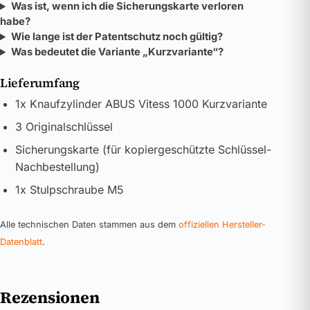
Was ist, wenn ich die Sicherungskarte verloren
habe?
Wie lange ist der Patentschutz noch gültig?
Was bedeutet die Variante „Kurzvariante“?
Lieferumfang
1x Knaufzylinder ABUS Vitess 1000 Kurzvariante
3 Originalschlüssel
Sicherungskarte (für kopiergeschützte Schlüssel-
Nachbestellung)
1x Stulpschraube M5
Alle technischen Daten stammen aus dem
offiziellen Hersteller-
Datenblatt
.
Rezensionen