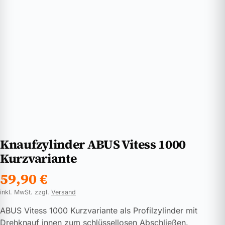
Knaufzylinder ABUS Vitess 1000
Kurzvariante
59,90
€
inkl. MwSt. zzgl.
Versand
ABUS Vitess 1000 Kurzvariante als Profilzylinder mit
Drehknauf innen zum schlüssellosen Abschließen.