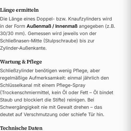
Länge ermitteln
Die Länge eines Doppel- bzw. Knaufzylinders wird
in der Form
Außenmaß / Innenmaß
angegeben (z.B.
30/30 mm). Gemessen wird jeweils von der
Schließnasen-Mitte (Stulpschraube) bis zur
Zylinder-Außenkante.
Wartung & Pflege
Schließzylinder benötigen wenig Pflege, aber
regelmäßige Aufmerksamkeit: einmal jährlich den
Schlüsselkanal mit einem Pflege-Spray
(Trockenschmiermittel, kein Öl oder Fett – Öl bindet
Staub und blockiert die Stifte) reinigen. Bei
Schwergängigkeit nie mit Gewalt drehen – das
deutet auf Verschmutzung oder schiefe Tür hin.
Technische Daten