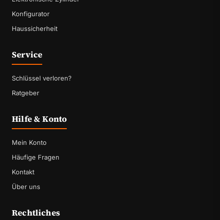
Konfigurator
Haussicherheit
Service
Schlüssel verloren?
Ratgeber
Hilfe & Konto
Mein Konto
Häufige Fragen
Kontakt
Über uns
Rechtliches