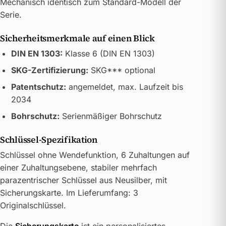
Mechanisch identisch zum Standard-Modell der
Serie.
Sicherheitsmerkmale auf einen Blick
DIN EN 1303:
Klasse 6 (DIN EN 1303)
SKG-Zertifizierung:
SKG*** optional
Patentschutz:
angemeldet, max. Laufzeit bis
2034
Bohrschutz:
Serienmäßiger Bohrschutz
Schlüssel-Spezifikation
Schlüssel ohne Wendefunktion, 6 Zuhaltungen auf
einer Zuhaltungsebene, stabiler mehrfach
parazentrischer Schlüssel aus Neusilber, mit
Sicherungskarte. Im Lieferumfang: 3
Originalschlüssel.