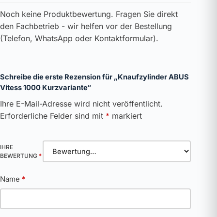
Noch keine Produktbewertung. Fragen Sie direkt
den Fachbetrieb - wir helfen vor der Bestellung
(Telefon, WhatsApp oder Kontaktformular).
Schreibe die erste Rezension für „Knaufzylinder ABUS
Vitess 1000 Kurzvariante“
Ihre E-Mail-Adresse wird nicht veröffentlicht.
Erforderliche Felder sind mit
*
markiert
IHRE
BEWERTUNG
*
Name
*