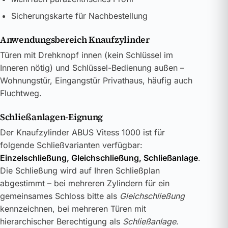
Sicherungskarte für Nachbestellung
Anwendungsbereich Knaufzylinder
Türen mit Drehknopf innen (kein Schlüssel im
Inneren nötig) und Schlüssel-Bedienung außen –
Wohnungstür, Eingangstür Privathaus, häufig auch
Fluchtweg.
Schließanlagen-Eignung
Der Knaufzylinder ABUS Vitess 1000 ist für
folgende Schließvarianten verfügbar:
Einzelschließung, Gleichschließung, Schließanlage
.
Die Schließung wird auf Ihren Schließplan
abgestimmt – bei mehreren Zylindern für ein
gemeinsames Schloss bitte als
Gleichschließung
kennzeichnen, bei mehreren Türen mit
hierarchischer Berechtigung als
Schließanlage
.