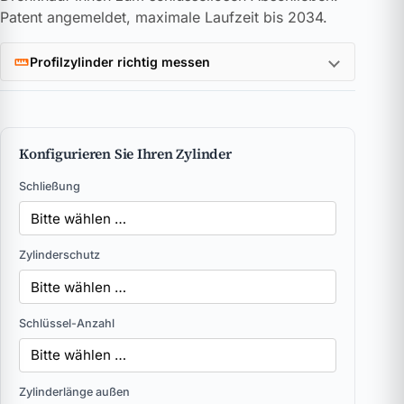
Patent angemeldet, maximale Laufzeit bis 2034.
Profilzylinder richtig messen
Konfigurieren Sie Ihren Zylinder
Schließung
Zylinderschutz
Schlüssel-Anzahl
Zylinderlänge außen