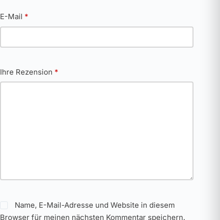
E-Mail
*
Ihre Rezension
*
Name, E-Mail-Adresse und Website in diesem
Browser für meinen nächsten Kommentar speichern.