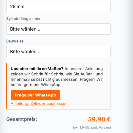
Zylinderlänge Innen
Bauweise
Unsicher mit Ihren Maßen?
In unserer Anleitung
zeigen wir Schritt für Schritt, wie Sie Außen- und
Innenmaß selbst richtig ausmessen. Fragen? Wir
helfen gern per WhatsApp.
Frage per WhatsApp
Anleitung: Zylinder ausmessen
59,90 €
Gesamtpreis:
inkl. MwSt. zzgl.
Versand