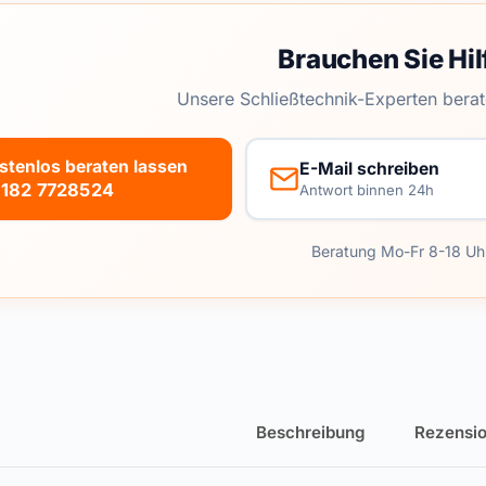
Brauchen Sie Hil
Unsere Schließtechnik-Experten berat
stenlos beraten lassen
E-Mail schreiben
182 7728524
Antwort binnen 24h
Beratung Mo-Fr 8-18 Uh
Beschreibung
Rezensio