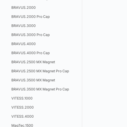
BRAVUS.2000
BRAVUS.2000 Pro Cap
BRAVUS.3000
BRAVUS.3000 Pro Cap
BRAVUS.4000
BRAVUS.4000 Pro Cap
BRAVUS.2500 MX Magnet
BRAVUS.2500 MX Magnet Pro Cap
BRAVUS.3500 MX Magnet
BRAVUS.3500 MX Magnet Pro Cap
VITESS.1000
VITESS.2000
VITESS.4000
MagTec.1500