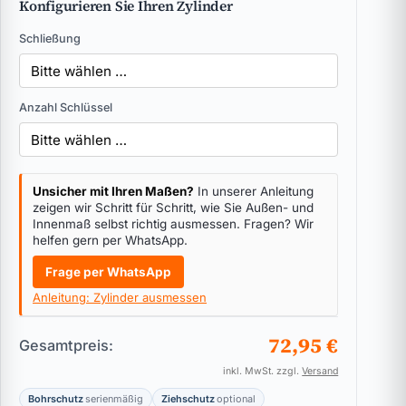
Konfigurieren Sie Ihren Zylinder
Schließung
Anzahl Schlüssel
Unsicher mit Ihren Maßen?
In unserer Anleitung
zeigen wir Schritt für Schritt, wie Sie Außen- und
Innenmaß selbst richtig ausmessen. Fragen? Wir
helfen gern per WhatsApp.
Frage per WhatsApp
Anleitung: Zylinder ausmessen
72,95 €
Gesamtpreis:
inkl. MwSt. zzgl.
Versand
Bohrschutz
serienmäßig
Ziehschutz
optional