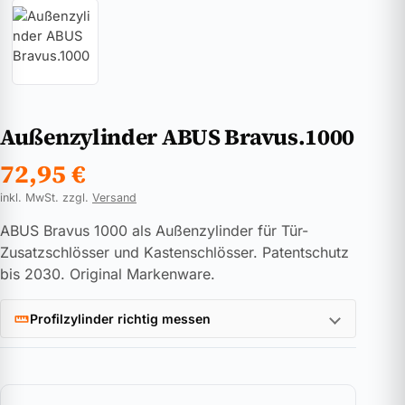
Außenzylinder ABUS Bravus.1000
72,95
€
inkl. MwSt. zzgl.
Versand
ABUS Bravus 1000 als Außenzylinder für Tür-
Zusatzschlösser und Kastenschlösser. Patentschutz
bis 2030. Original Markenware.
Profilzylinder richtig messen