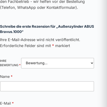
den Fachbetrieb - wir helfen vor der Bestellung
(Telefon, WhatsApp oder Kontaktformular).
Schreibe die erste Rezension für „Außenzylinder ABUS
Bravus.1000“
Ihre E-Mail-Adresse wird nicht veröffentlicht.
Erforderliche Felder sind mit
*
markiert
IHRE
BEWERTUNG
*
Name
*
E-Mail
*