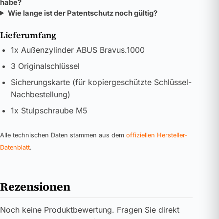
habe?
Wie lange ist der Patentschutz noch gültig?
Lieferumfang
1x Außenzylinder ABUS Bravus.1000
3 Originalschlüssel
Sicherungskarte (für kopiergeschützte Schlüssel-
Nachbestellung)
1x Stulpschraube M5
Alle technischen Daten stammen aus dem
offiziellen Hersteller-
Datenblatt
.
Rezensionen
Noch keine Produktbewertung. Fragen Sie direkt