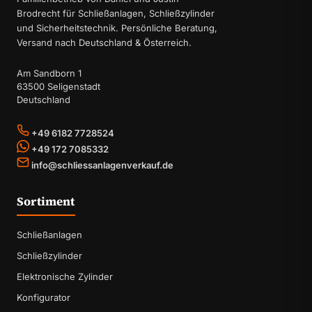
Brodrecht für Schließanlagen, Schließzylinder
und Sicherheitstechnik. Persönliche Beratung,
Versand nach Deutschland & Österreich.
Am Sandborn 1
63500 Seligenstadt
Deutschland
+49 6182 7728524
+49 172 7085332
info@schliessanlagenverkauf.de
Sortiment
Schließanlagen
Schließzylinder
Elektronische Zylinder
Konfigurator