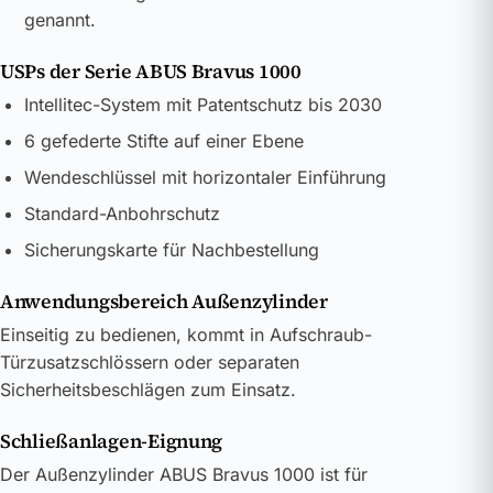
genannt.
USPs der Serie ABUS Bravus 1000
Intellitec-System mit Patentschutz bis 2030
6 gefederte Stifte auf einer Ebene
Wendeschlüssel mit horizontaler Einführung
Standard-Anbohrschutz
Sicherungskarte für Nachbestellung
Anwendungsbereich Außenzylinder
Einseitig zu bedienen, kommt in Aufschraub-
Türzusatzschlössern oder separaten
Sicherheitsbeschlägen zum Einsatz.
Schließanlagen-Eignung
Der Außenzylinder ABUS Bravus 1000 ist für