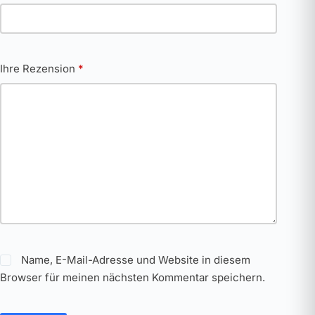
Ihre Rezension
*
Name, E-Mail-Adresse und Website in diesem
Browser für meinen nächsten Kommentar speichern.