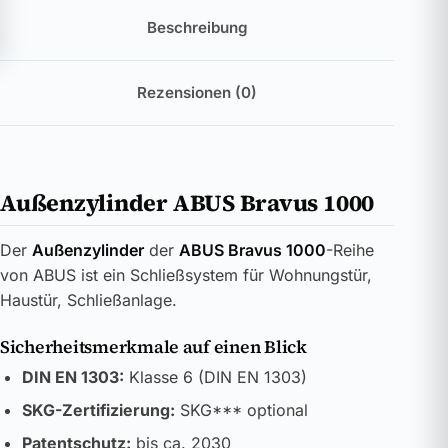
Beschreibung
Rezensionen (0)
Außenzylinder ABUS Bravus 1000
Der
Außenzylinder
der
ABUS Bravus 1000
-Reihe
von ABUS ist ein Schließsystem für Wohnungstür,
Haustür, Schließanlage.
Sicherheitsmerkmale auf einen Blick
DIN EN 1303:
Klasse 6 (DIN EN 1303)
SKG-Zertifizierung:
SKG*** optional
Patentschutz:
bis ca. 2030