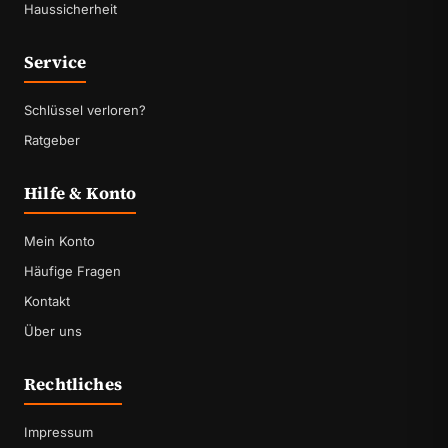
Haussicherheit
Service
Schlüssel verloren?
Ratgeber
Hilfe & Konto
Mein Konto
Häufige Fragen
Kontakt
Über uns
Rechtliches
Impressum