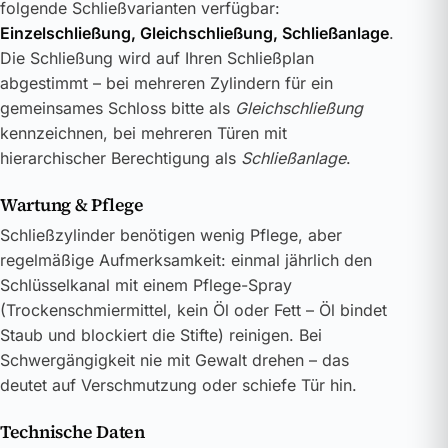
folgende Schließvarianten verfügbar:
Einzelschließung, Gleichschließung, Schließanlage
.
Die Schließung wird auf Ihren Schließplan
abgestimmt – bei mehreren Zylindern für ein
gemeinsames Schloss bitte als
Gleichschließung
kennzeichnen, bei mehreren Türen mit
hierarchischer Berechtigung als
Schließanlage
.
Wartung & Pflege
Schließzylinder benötigen wenig Pflege, aber
regelmäßige Aufmerksamkeit: einmal jährlich den
Schlüsselkanal mit einem Pflege-Spray
(Trockenschmiermittel, kein Öl oder Fett – Öl bindet
Staub und blockiert die Stifte) reinigen. Bei
Schwergängigkeit nie mit Gewalt drehen – das
deutet auf Verschmutzung oder schiefe Tür hin.
Technische Daten