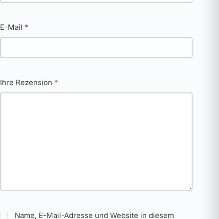
E-Mail
*
Ihre Rezension
*
Name, E-Mail-Adresse und Website in diesem