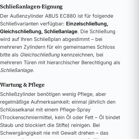
Schließanlagen-Eignung
Der Außenzylinder ABUS EC880 ist für folgende
Schließvarianten verfügbar:
Einzelschließung,
Gleichschließung, Schließanlage
. Die Schließung
wird auf Ihren Schließplan abgestimmt – bei
mehreren Zylindern für ein gemeinsames Schloss
bitte als
Gleichschließung
kennzeichnen, bei
mehreren Türen mit hierarchischer Berechtigung als
Schließanlage
.
Wartung & Pflege
Schließzylinder benötigen wenig Pflege, aber
regelmäßige Aufmerksamkeit: einmal jährlich den
Schlüsselkanal mit einem Pflege-Spray
(Trockenschmiermittel, kein Öl oder Fett – Öl bindet
Staub und blockiert die Stifte) reinigen. Bei
Schwergängigkeit nie mit Gewalt drehen – das