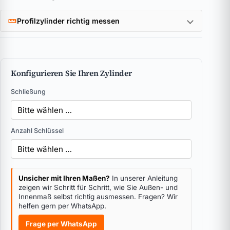
Profilzylinder richtig messen
Konfigurieren Sie Ihren Zylinder
Schließung
Anzahl Schlüssel
Unsicher mit Ihren Maßen?
In unserer Anleitung
zeigen wir Schritt für Schritt, wie Sie Außen- und
Innenmaß selbst richtig ausmessen. Fragen? Wir
helfen gern per WhatsApp.
Frage per WhatsApp