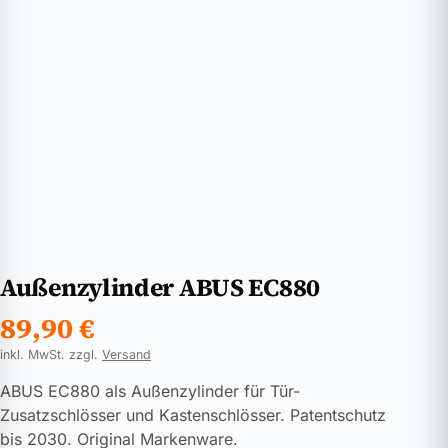
Außenzylinder ABUS EC880
89,90
€
inkl. MwSt. zzgl.
Versand
ABUS EC880 als Außenzylinder für Tür-
Zusatzschlösser und Kastenschlösser. Patentschutz
bis 2030. Original Markenware.