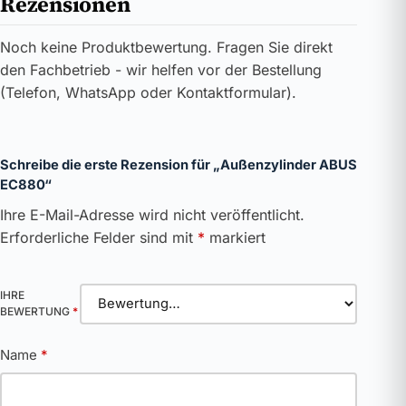
Rezensionen
Noch keine Produktbewertung. Fragen Sie direkt
den Fachbetrieb - wir helfen vor der Bestellung
(Telefon, WhatsApp oder Kontaktformular).
Schreibe die erste Rezension für „Außenzylinder ABUS
EC880“
Ihre E-Mail-Adresse wird nicht veröffentlicht.
Erforderliche Felder sind mit
*
markiert
IHRE
BEWERTUNG
*
Name
*