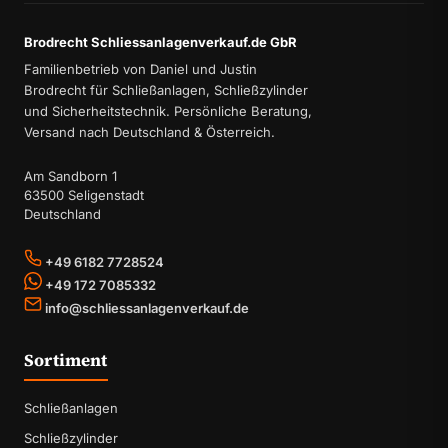
Brodrecht Schliessanlagenverkauf.de GbR
Familienbetrieb von Daniel und Justin
Brodrecht für Schließanlagen, Schließzylinder
und Sicherheitstechnik. Persönliche Beratung,
Versand nach Deutschland & Österreich.
Am Sandborn 1
63500 Seligenstadt
Deutschland
+49 6182 7728524
+49 172 7085332
info@schliessanlagenverkauf.de
Sortiment
Schließanlagen
Schließzylinder