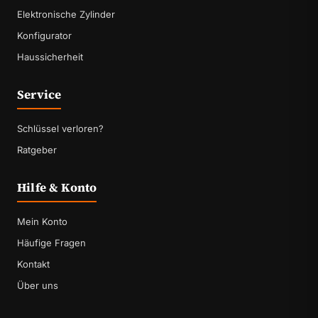
Elektronische Zylinder
Konfigurator
Haussicherheit
Service
Schlüssel verloren?
Ratgeber
Hilfe & Konto
Mein Konto
Häufige Fragen
Kontakt
Über uns