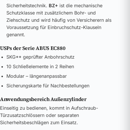
Sicherheitstechnik.
BZ+
ist die mechanische
Schutzklasse mit zusätzlichem Bohr- und
Ziehschutz und wird häufig von Versicherern als
Voraussetzung für Einbruchschutz-Klauseln
genannt.
USPs der Serie ABUS EC880
SKG** geprüfter Anbohrschutz
10 Schließelemente in 2 Reihen
Modular – längenanpassbar
Sicherungskarte für Nachbestellungen
Anwendungsbereich Außenzylinder
Einseitig zu bedienen, kommt in Aufschraub-
Türzusatzschlössern oder separaten
Sicherheitsbeschlägen zum Einsatz.