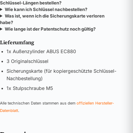
Schlüssel-Längen bestellen?
Wie kann ich Schlüssel nachbestellen?
Was ist, wenn ich die Sicherungskarte verloren
habe?
Wie lange ist der Patentschutz noch gültig?
Lieferumfang
1x Außenzylinder ABUS EC880
3 Originalschlüssel
Sicherungskarte (für kopiergeschützte Schlüssel-
Nachbestellung)
1x Stulpschraube M5
Alle technischen Daten stammen aus dem
offiziellen Hersteller-
Datenblatt
.