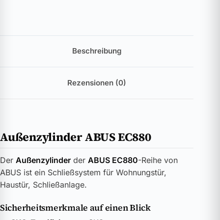
Beschreibung
Rezensionen (0)
Außenzylinder ABUS EC880
Der
Außenzylinder
der
ABUS EC880
-Reihe von
ABUS ist ein Schließsystem für Wohnungstür,
Haustür, Schließanlage.
Sicherheitsmerkmale auf einen Blick