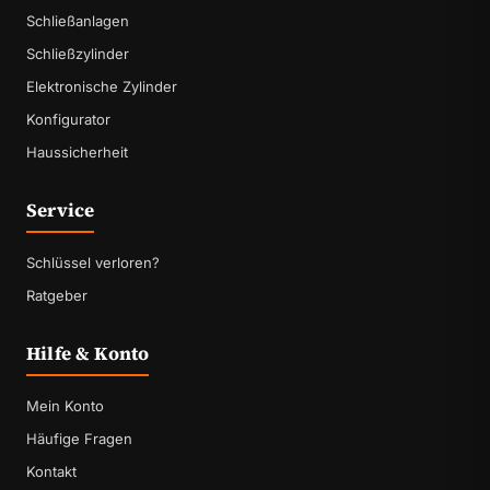
Schließanlagen
Schließzylinder
Elektronische Zylinder
Konfigurator
Haussicherheit
Service
Schlüssel verloren?
Ratgeber
Hilfe & Konto
Mein Konto
Häufige Fragen
Kontakt