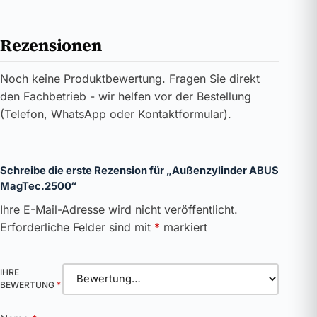
Rezensionen
Noch keine Produktbewertung. Fragen Sie direkt
den Fachbetrieb - wir helfen vor der Bestellung
(Telefon, WhatsApp oder Kontaktformular).
Schreibe die erste Rezension für „Außenzylinder ABUS
MagTec.2500“
Ihre E-Mail-Adresse wird nicht veröffentlicht.
Erforderliche Felder sind mit
*
markiert
IHRE
BEWERTUNG
*