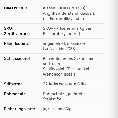
DIN EN 1303
Klasse 6 (DIN EN 1303),
Angriffswiderstand Klasse D
bei Europrofilzylindern
SKG-
SKG*** (serienmäßig bei
Zertifizierung
Europrofilzylindern)
Patentschutz
angemeldet, maximale
Laufzeit bis 2038
Schlüsselprofil
Konventionelles System mit
vertikaler
Schlüsseleinführung (kein
Wendeschlüssel)
Stiftanzahl
32 federbelastete Stifte
Bohrschutz
Bohrschutz (gehärtete
Stahlstifte)
Sicherungskarte
ja, serienmäßig