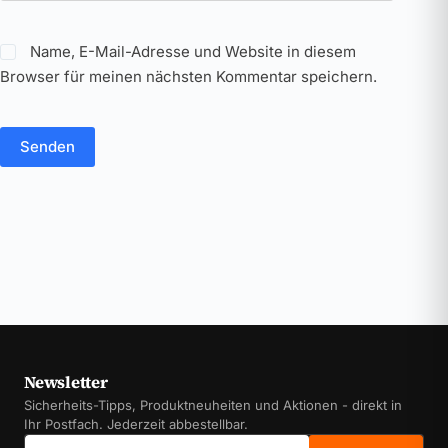
Name, E-Mail-Adresse und Website in diesem
Browser für meinen nächsten Kommentar speichern.
Senden
Newsletter
Sicherheits-Tipps, Produktneuheiten und Aktionen - direkt in
Ihr Postfach. Jederzeit abbestellbar.
E-Mail-Adresse