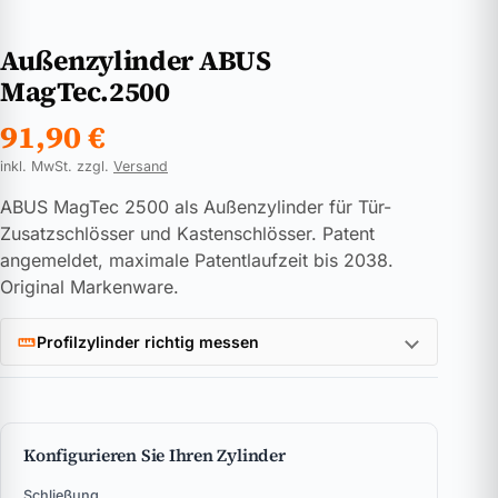
Außenzylinder ABUS
MagTec.2500
91,90
€
inkl. MwSt. zzgl.
Versand
ABUS MagTec 2500 als Außenzylinder für Tür-
Zusatzschlösser und Kastenschlösser. Patent
angemeldet, maximale Patentlaufzeit bis 2038.
Original Markenware.
Profilzylinder richtig messen
Konfigurieren Sie Ihren Zylinder
Schließung