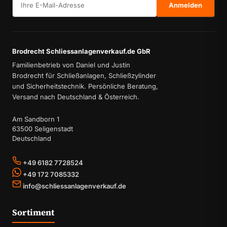
Anmelden
Brodrecht Schliessanlagenverkauf.de GbR
Familienbetrieb von Daniel und Justin
Brodrecht für Schließanlagen, Schließzylinder
und Sicherheitstechnik. Persönliche Beratung,
Versand nach Deutschland & Österreich.
Am Sandborn 1
63500 Seligenstadt
Deutschland
+49 6182 7728524
+49 172 7085332
info@schliessanlagenverkauf.de
Sortiment