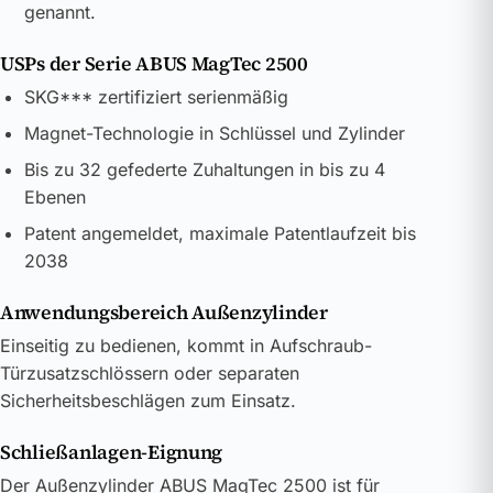
genannt.
USPs der Serie ABUS MagTec 2500
SKG*** zertifiziert serienmäßig
Magnet-Technologie in Schlüssel und Zylinder
Bis zu 32 gefederte Zuhaltungen in bis zu 4
Ebenen
Patent angemeldet, maximale Patentlaufzeit bis
2038
Anwendungsbereich Außenzylinder
Einseitig zu bedienen, kommt in Aufschraub-
Türzusatzschlössern oder separaten
Sicherheitsbeschlägen zum Einsatz.
Schließanlagen-Eignung
Der Außenzylinder ABUS MagTec 2500 ist für