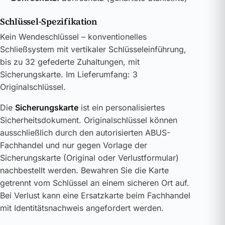
Schlüssel-Spezifikation
Kein Wendeschlüssel – konventionelles
Schließsystem mit vertikaler Schlüsseleinführung,
bis zu 32 gefederte Zuhaltungen, mit
Sicherungskarte. Im Lieferumfang: 3
Originalschlüssel.
Die
Sicherungskarte
ist ein personalisiertes
Sicherheitsdokument. Originalschlüssel können
ausschließlich durch den autorisierten ABUS-
Fachhandel und nur gegen Vorlage der
Sicherungskarte (Original oder Verlustformular)
nachbestellt werden. Bewahren Sie die Karte
getrennt vom Schlüssel an einem sicheren Ort auf.
Bei Verlust kann eine Ersatzkarte beim Fachhandel
mit Identitätsnachweis angefordert werden.