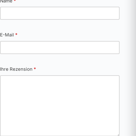
Name
*
E-Mail
*
Ihre Rezension
*