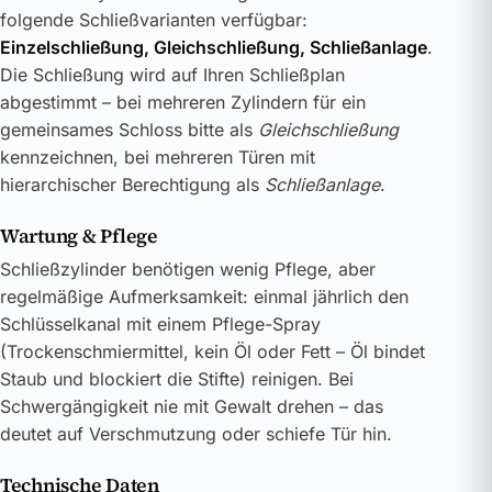
folgende Schließvarianten verfügbar:
Einzelschließung, Gleichschließung, Schließanlage
.
Die Schließung wird auf Ihren Schließplan
abgestimmt – bei mehreren Zylindern für ein
gemeinsames Schloss bitte als
Gleichschließung
kennzeichnen, bei mehreren Türen mit
hierarchischer Berechtigung als
Schließanlage
.
Wartung & Pflege
Schließzylinder benötigen wenig Pflege, aber
regelmäßige Aufmerksamkeit: einmal jährlich den
Schlüsselkanal mit einem Pflege-Spray
(Trockenschmiermittel, kein Öl oder Fett – Öl bindet
Staub und blockiert die Stifte) reinigen. Bei
Schwergängigkeit nie mit Gewalt drehen – das
deutet auf Verschmutzung oder schiefe Tür hin.
Technische Daten