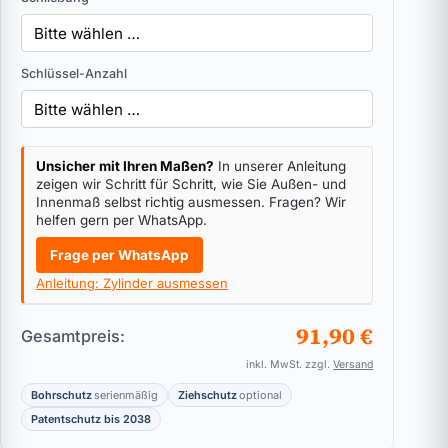
Schlüssel-Anzahl
Unsicher mit Ihren Maßen?
In unserer Anleitung
zeigen wir Schritt für Schritt, wie Sie Außen- und
Innenmaß selbst richtig ausmessen. Fragen? Wir
helfen gern per WhatsApp.
Frage per WhatsApp
Anleitung: Zylinder ausmessen
91,90 €
Gesamtpreis:
inkl. MwSt. zzgl.
Versand
Bohrschutz
serienmäßig
Ziehschutz
optional
Patentschutz bis 2038