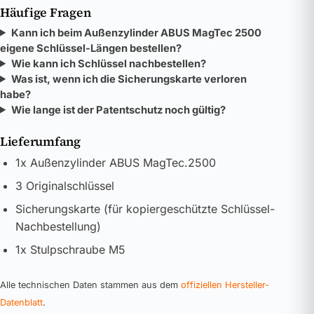
Häufige Fragen
Kann ich beim Außenzylinder ABUS MagTec 2500
eigene Schlüssel-Längen bestellen?
Wie kann ich Schlüssel nachbestellen?
Was ist, wenn ich die Sicherungskarte verloren
habe?
Wie lange ist der Patentschutz noch gültig?
Lieferumfang
1x Außenzylinder ABUS MagTec.2500
3 Originalschlüssel
Sicherungskarte (für kopiergeschützte Schlüssel-
Nachbestellung)
1x Stulpschraube M5
Alle technischen Daten stammen aus dem
offiziellen Hersteller-
Datenblatt
.