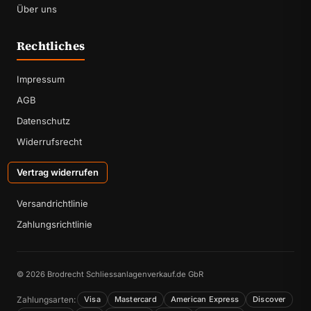
Über uns
Rechtliches
Impressum
AGB
Datenschutz
Widerrufsrecht
Vertrag widerrufen
Versandrichtlinie
Zahlungsrichtlinie
© 2026 Brodrecht Schliessanlagenverkauf.de GbR
Zahlungsarten:
Visa
Mastercard
American Express
Discover