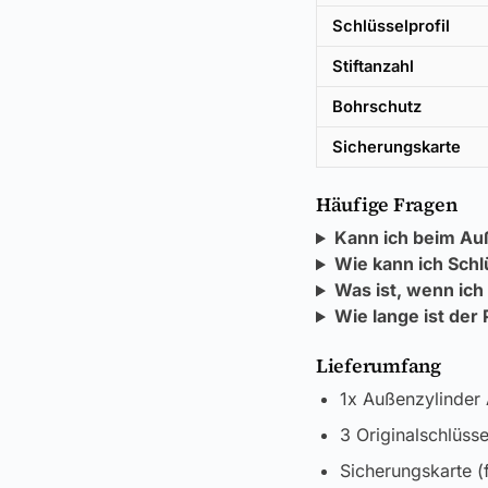
Schlüsselprofil
Stiftanzahl
Bohrschutz
Sicherungskarte
Häufige Fragen
Kann ich beim Au
Wie kann ich Schl
Was ist, wenn ich
Wie lange ist der
Lieferumfang
1x Außenzylinder
3 Originalschlüsse
Sicherungskarte (