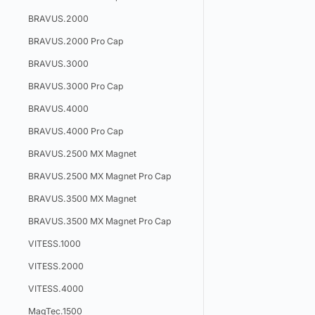
BRAVUS.2000
BRAVUS.2000 Pro Cap
BRAVUS.3000
BRAVUS.3000 Pro Cap
BRAVUS.4000
BRAVUS.4000 Pro Cap
BRAVUS.2500 MX Magnet
BRAVUS.2500 MX Magnet Pro Cap
BRAVUS.3500 MX Magnet
BRAVUS.3500 MX Magnet Pro Cap
VITESS.1000
VITESS.2000
VITESS.4000
MagTec.1500