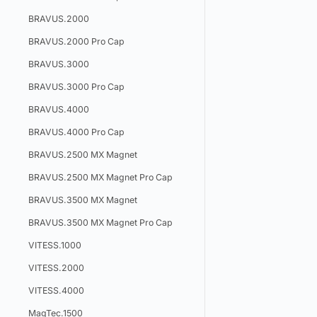
BRAVUS.2000
BRAVUS.2000 Pro Cap
BRAVUS.3000
BRAVUS.3000 Pro Cap
BRAVUS.4000
BRAVUS.4000 Pro Cap
BRAVUS.2500 MX Magnet
BRAVUS.2500 MX Magnet Pro Cap
BRAVUS.3500 MX Magnet
BRAVUS.3500 MX Magnet Pro Cap
VITESS.1000
VITESS.2000
VITESS.4000
MagTec.1500