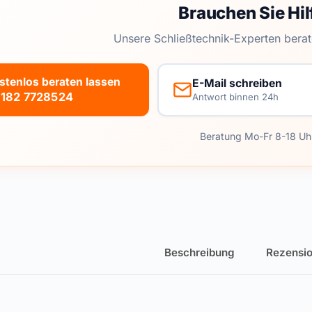
Brauchen Sie Hil
Unsere Schließtechnik-Experten berat
stenlos beraten lassen
E-Mail schreiben
182 7728524
Antwort binnen 24h
Beratung Mo-Fr 8-18 Uh
Beschreibung
Rezensio