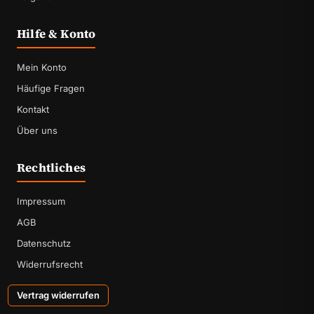
Hilfe & Konto
Mein Konto
Häufige Fragen
Kontakt
Über uns
Rechtliches
Impressum
AGB
Datenschutz
Widerrufsrecht
Vertrag widerrufen