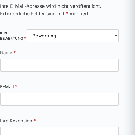
Ihre E-Mail-Adresse wird nicht veröffentlicht.
Erforderliche Felder sind mit
*
markiert
IHRE
BEWERTUNG
*
Name
*
E-Mail
*
Ihre Rezension
*