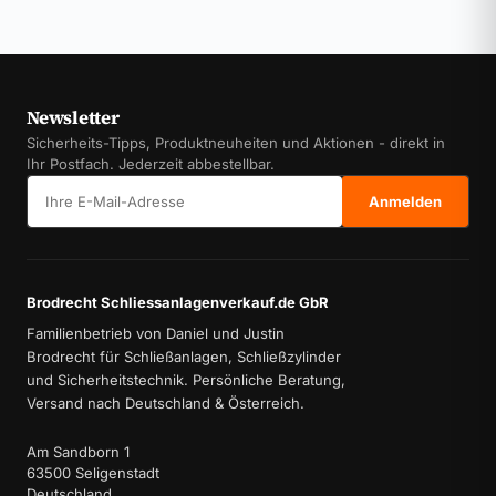
Newsletter
Sicherheits-Tipps, Produktneuheiten und Aktionen - direkt in
Ihr Postfach. Jederzeit abbestellbar.
E-Mail-Adresse
Anmelden
Brodrecht Schliessanlagenverkauf.de GbR
Familienbetrieb von Daniel und Justin
Brodrecht für Schließanlagen, Schließzylinder
und Sicherheitstechnik. Persönliche Beratung,
Versand nach Deutschland & Österreich.
Am Sandborn 1
63500 Seligenstadt
Deutschland