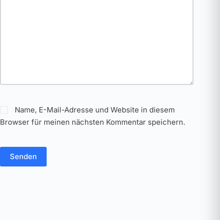
Name, E-Mail-Adresse und Website in diesem
Browser für meinen nächsten Kommentar speichern.
Senden