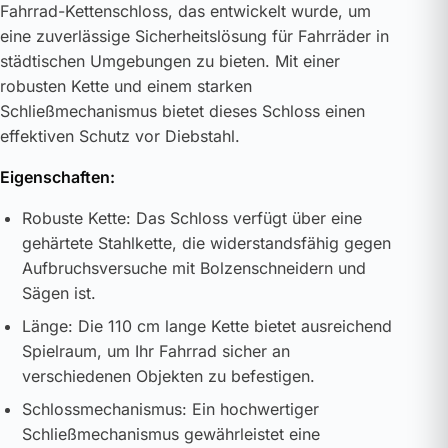
Fahrrad-Kettenschloss, das entwickelt wurde, um
eine zuverlässige Sicherheitslösung für Fahrräder in
städtischen Umgebungen zu bieten. Mit einer
robusten Kette und einem starken
Schließmechanismus bietet dieses Schloss einen
effektiven Schutz vor Diebstahl.
Eigenschaften:
Robuste Kette: Das Schloss verfügt über eine
gehärtete Stahlkette, die widerstandsfähig gegen
Aufbruchsversuche mit Bolzenschneidern und
Sägen ist.
Länge: Die 110 cm lange Kette bietet ausreichend
Spielraum, um Ihr Fahrrad sicher an
verschiedenen Objekten zu befestigen.
Schlossmechanismus: Ein hochwertiger
Schließmechanismus gewährleistet eine