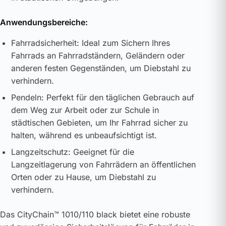
Anwendungsbereiche:
Fahrradsicherheit: Ideal zum Sichern Ihres
Fahrrads an Fahrradständern, Geländern oder
anderen festen Gegenständen, um Diebstahl zu
verhindern.
Pendeln: Perfekt für den täglichen Gebrauch auf
dem Weg zur Arbeit oder zur Schule in
städtischen Gebieten, um Ihr Fahrrad sicher zu
halten, während es unbeaufsichtigt ist.
Langzeitschutz: Geeignet für die
Langzeitlagerung von Fahrrädern an öffentlichen
Orten oder zu Hause, um Diebstahl zu
verhindern.
Das CityChain™ 1010/110 black bietet eine robuste