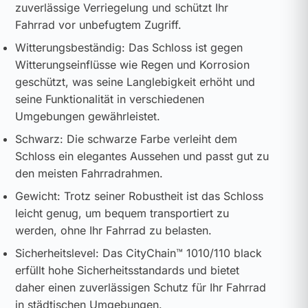
zuverlässige Verriegelung und schützt Ihr
Fahrrad vor unbefugtem Zugriff.
Witterungsbeständig: Das Schloss ist gegen
Witterungseinflüsse wie Regen und Korrosion
geschützt, was seine Langlebigkeit erhöht und
seine Funktionalität in verschiedenen
Umgebungen gewährleistet.
Schwarz: Die schwarze Farbe verleiht dem
Schloss ein elegantes Aussehen und passt gut zu
den meisten Fahrradrahmen.
Gewicht: Trotz seiner Robustheit ist das Schloss
leicht genug, um bequem transportiert zu
werden, ohne Ihr Fahrrad zu belasten.
Sicherheitslevel: Das CityChain™ 1010/110 black
erfüllt hohe Sicherheitsstandards und bietet
daher einen zuverlässigen Schutz für Ihr Fahrrad
in städtischen Umgebungen.