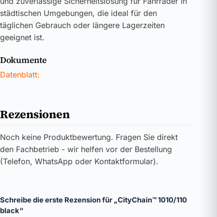
und zuverlässige Sicherheitslösung für Fahrräder in
städtischen Umgebungen, die ideal für den
täglichen Gebrauch oder längere Lagerzeiten
geeignet ist.
Dokumente
Datenblatt:
Rezensionen
Noch keine Produktbewertung. Fragen Sie direkt
den Fachbetrieb - wir helfen vor der Bestellung
(Telefon, WhatsApp oder Kontaktformular).
Schreibe die erste Rezension für „CityChain™ 1010/110
black“