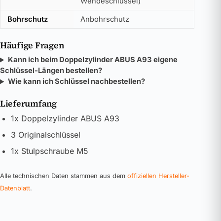
Wendeschlüssel)
Bohrschutz
Anbohrschutz
Häufige Fragen
Kann ich beim Doppelzylinder ABUS A93 eigene
Schlüssel-Längen bestellen?
Wie kann ich Schlüssel nachbestellen?
Lieferumfang
1x Doppelzylinder ABUS A93
3 Originalschlüssel
1x Stulpschraube M5
Alle technischen Daten stammen aus dem
offiziellen Hersteller-
Datenblatt
.