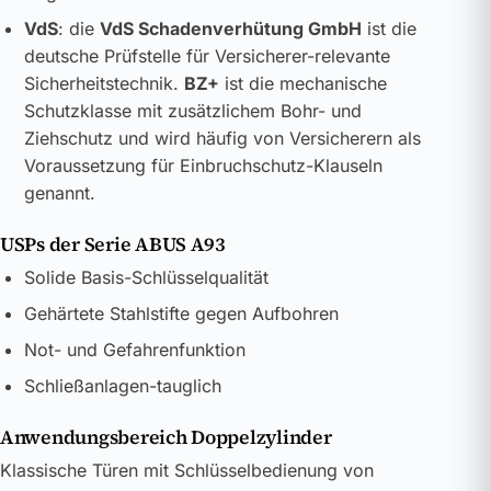
VdS
: die
VdS Schadenverhütung GmbH
ist die
deutsche Prüfstelle für Versicherer-relevante
Sicherheitstechnik.
BZ+
ist die mechanische
Schutzklasse mit zusätzlichem Bohr- und
Ziehschutz und wird häufig von Versicherern als
Voraussetzung für Einbruchschutz-Klauseln
genannt.
USPs der Serie ABUS A93
Solide Basis-Schlüsselqualität
Gehärtete Stahlstifte gegen Aufbohren
Not- und Gefahrenfunktion
Schließanlagen-tauglich
Anwendungsbereich Doppelzylinder
Klassische Türen mit Schlüsselbedienung von