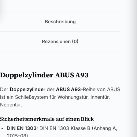
Beschreibung
Rezensionen (0)
Doppelzylinder ABUS A93
Der
Doppelzylinder
der
ABUS A93
-Reihe von ABUS
ist ein Schließsystem für Wohnungstür, Innentür,
Nebentür.
Sicherheitsmerkmale auf einen Blick
DIN EN 1303:
DIN EN 1303 Klasse B (Anhang A,
2015-08)