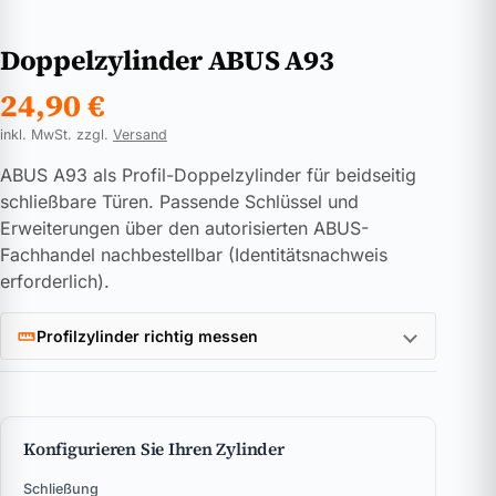
Doppelzylinder ABUS A93
24,90
€
inkl. MwSt. zzgl.
Versand
ABUS A93 als Profil-Doppelzylinder für beidseitig
schließbare Türen. Passende Schlüssel und
Erweiterungen über den autorisierten ABUS-
Fachhandel nachbestellbar (Identitätsnachweis
erforderlich).
Profilzylinder richtig messen
Konfigurieren Sie Ihren Zylinder
Schließung