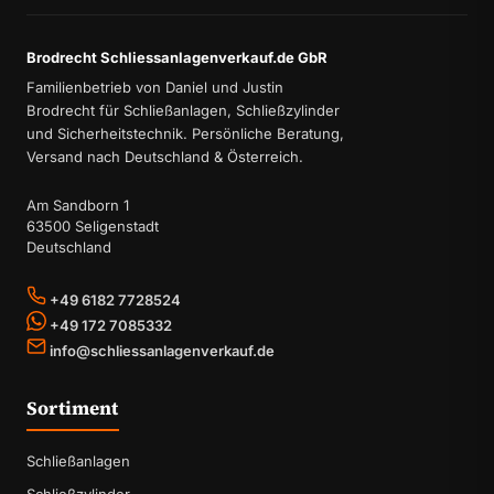
Brodrecht Schliessanlagenverkauf.de GbR
Familienbetrieb von Daniel und Justin
Brodrecht für Schließanlagen, Schließzylinder
und Sicherheitstechnik. Persönliche Beratung,
Versand nach Deutschland & Österreich.
Am Sandborn 1
63500 Seligenstadt
Deutschland
+49 6182 7728524
+49 172 7085332
info@schliessanlagenverkauf.de
Sortiment
Schließanlagen