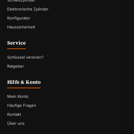
Schließzylinder
Elektronische Zylinder
Konfigurator
Haussicherheit
Service
Schlüssel verloren?
Ratgeber
Hilfe & Konto
Mein Konto
Häufige Fragen
Kontakt
Über uns