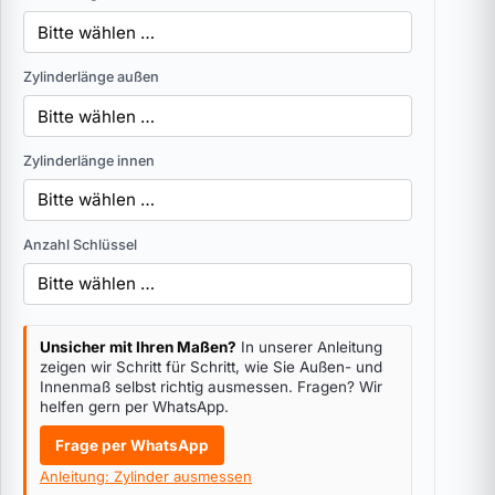
Zylinderlänge außen
Zylinderlänge innen
Anzahl Schlüssel
Unsicher mit Ihren Maßen?
In unserer Anleitung
zeigen wir Schritt für Schritt, wie Sie Außen- und
Innenmaß selbst richtig ausmessen. Fragen? Wir
helfen gern per WhatsApp.
Frage per WhatsApp
Anleitung: Zylinder ausmessen