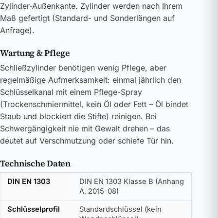
Zylinder-Außenkante. Zylinder werden nach Ihrem
Maß gefertigt (Standard- und Sonderlängen auf
Anfrage).
Wartung & Pflege
Schließzylinder benötigen wenig Pflege, aber
regelmäßige Aufmerksamkeit: einmal jährlich den
Schlüsselkanal mit einem Pflege-Spray
(Trockenschmiermittel, kein Öl oder Fett – Öl bindet
Staub und blockiert die Stifte) reinigen. Bei
Schwergängigkeit nie mit Gewalt drehen – das
deutet auf Verschmutzung oder schiefe Tür hin.
Technische Daten
DIN EN 1303
DIN EN 1303 Klasse B (Anhang
A, 2015-08)
Schlüsselprofil
Standardschlüssel (kein