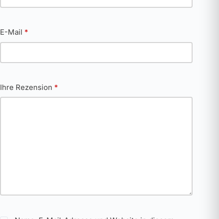
E-Mail
*
Ihre Rezension
*