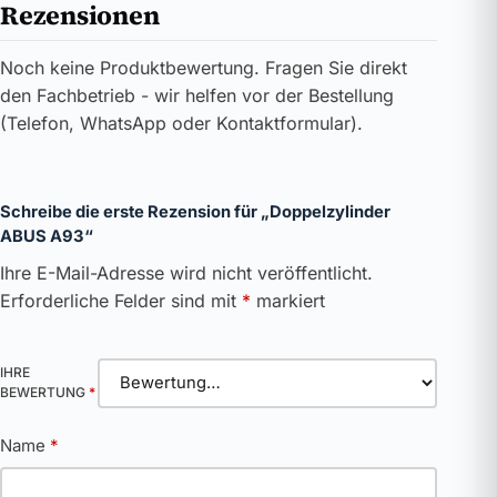
Rezensionen
Noch keine Produktbewertung. Fragen Sie direkt
den Fachbetrieb - wir helfen vor der Bestellung
(Telefon, WhatsApp oder Kontaktformular).
Schreibe die erste Rezension für „Doppelzylinder
ABUS A93“
Ihre E-Mail-Adresse wird nicht veröffentlicht.
Erforderliche Felder sind mit
*
markiert
IHRE
BEWERTUNG
*
Name
*