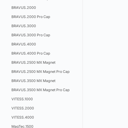
BRAVUS.2000
BRAVUS.2000 Pro Cap
BRAVUS.3000
BRAVUS.3000 Pro Cap
BRAVUS.4000
BRAVUS.4000 Pro Cap
BRAVUS.2500 MX Magnet
BRAVUS.2500 MX Magnet Pro Cap
BRAVUS.3500 MX Magnet
BRAVUS.3500 MX Magnet Pro Cap
VITESS.1000
VITESS.2000
VITESS.4000
MagTec.1500