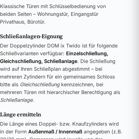
Klassische Türen mit Schlüsselbedienung von
beiden Seiten – Wohnungstür, Eingangstür
Privathaus, Bürotür.
Schließanlagen-Eignung
Der Doppelzylinder DOM ix Twido ist für folgende
Schließvarianten verfügbar:
Einzelschließung,
Gleichschließung, Schließanlage
. Die Schließung
wird auf Ihren Schließplan abgestimmt – bei
mehreren Zylindern für ein gemeinsames Schloss
bitte als
Gleichschließung
kennzeichnen, bei
mehreren Türen mit hierarchischer Berechtigung als
Schließanlage
.
Länge ermitteln
Die Länge eines Doppel- bzw. Knaufzylinders wird
in der Form
Außenmaß / Innenmaß
angegeben (z.B.