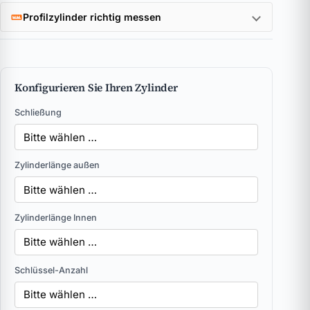
Profilzylinder richtig messen
Konfigurieren Sie Ihren Zylinder
Schließung
Zylinderlänge außen
Zylinderlänge Innen
Schlüssel-Anzahl