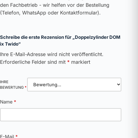
den Fachbetrieb - wir helfen vor der Bestellung
(Telefon, WhatsApp oder Kontaktformular).
Schreibe die erste Rezension für „Doppelzylinder DOM
ix Twido“
Ihre E-Mail-Adresse wird nicht veröffentlicht.
Erforderliche Felder sind mit
*
markiert
IHRE
BEWERTUNG
*
Name
*
E-Mail
*