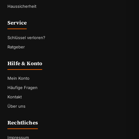
Haussicherheit
Service
Schlüssel verloren?
Ratgeber
Hilfe & Konto
Mein Konto
Häufige Fragen
Kontakt
Über uns
Rechtliches
Impressum