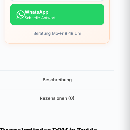
WhatsApp
Schnelle Antwort
Beratung Mo-Fr 8-18 Uhr
Beschreibung
Rezensionen (0)