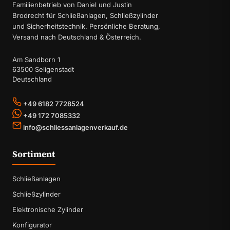
Familienbetrieb von Daniel und Justin
Brodrecht für Schließanlagen, Schließzylinder
und Sicherheitstechnik. Persönliche Beratung,
Versand nach Deutschland & Österreich.
Am Sandborn 1
63500 Seligenstadt
Deutschland
+49 6182 7728524
+49 172 7085332
info@schliessanlagenverkauf.de
Sortiment
Schließanlagen
Schließzylinder
Elektronische Zylinder
Konfigurator