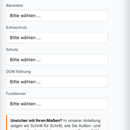
Bauweise
Extraschutz
Schutz
DOM Färbung
Funktionen
Unsicher mit Ihren Maßen?
In unserer Anleitung
zeigen wir Schritt für Schritt, wie Sie Außen- und