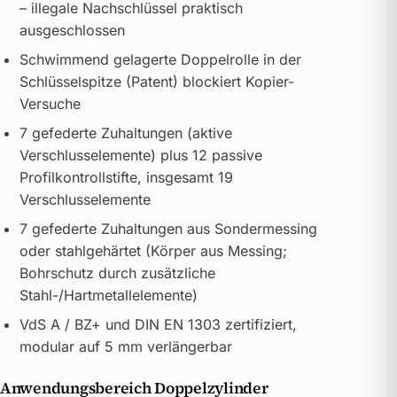
– illegale Nachschlüssel praktisch
ausgeschlossen
Schwimmend gelagerte Doppelrolle in der
Schlüsselspitze (Patent) blockiert Kopier-
Versuche
7 gefederte Zuhaltungen (aktive
Verschlusselemente) plus 12 passive
Profilkontrollstifte, insgesamt 19
Verschlusselemente
7 gefederte Zuhaltungen aus Sondermessing
oder stahlgehärtet (Körper aus Messing;
Bohrschutz durch zusätzliche
Stahl-/Hartmetallelemente)
VdS A / BZ+ und DIN EN 1303 zertifiziert,
modular auf 5 mm verlängerbar
Anwendungsbereich Doppelzylinder