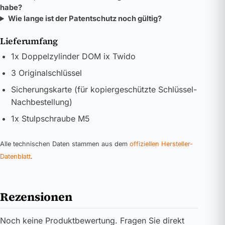
habe?
Wie lange ist der Patentschutz noch gültig?
Lieferumfang
1x Doppelzylinder DOM ix Twido
3 Originalschlüssel
Sicherungskarte (für kopiergeschützte Schlüssel-
Nachbestellung)
1x Stulpschraube M5
Alle technischen Daten stammen aus dem
offiziellen Hersteller-
Datenblatt
.
Rezensionen
Noch keine Produktbewertung. Fragen Sie direkt