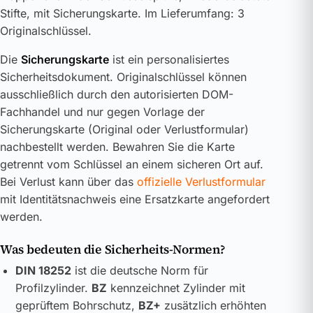
Stifte, mit Sicherungskarte. Im Lieferumfang: 3
Originalschlüssel.
Die
Sicherungskarte
ist ein personalisiertes
Sicherheitsdokument. Originalschlüssel können
ausschließlich durch den autorisierten DOM-
Fachhandel und nur gegen Vorlage der
Sicherungskarte (Original oder Verlustformular)
nachbestellt werden. Bewahren Sie die Karte
getrennt vom Schlüssel an einem sicheren Ort auf.
Bei Verlust kann über das
offizielle Verlustformular
mit Identitätsnachweis eine Ersatzkarte angefordert
werden.
Was bedeuten die Sicherheits-Normen?
DIN 18252
ist die deutsche Norm für
Profilzylinder.
BZ
kennzeichnet Zylinder mit
geprüftem Bohrschutz,
BZ+
zusätzlich erhöhten