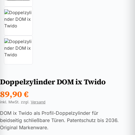
Doppelzylinder DOM ix Twido
89,90
€
inkl. MwSt. zzgl.
Versand
DOM ix Twido als Profil-Doppelzylinder für
beidseitig schließbare Türen. Patentschutz bis 2036.
Original Markenware.