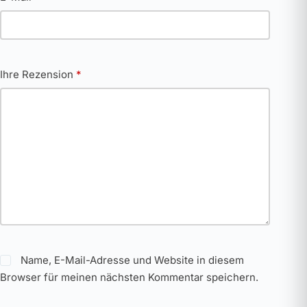
Ihre Rezension
*
Name, E-Mail-Adresse und Website in diesem
Browser für meinen nächsten Kommentar speichern.