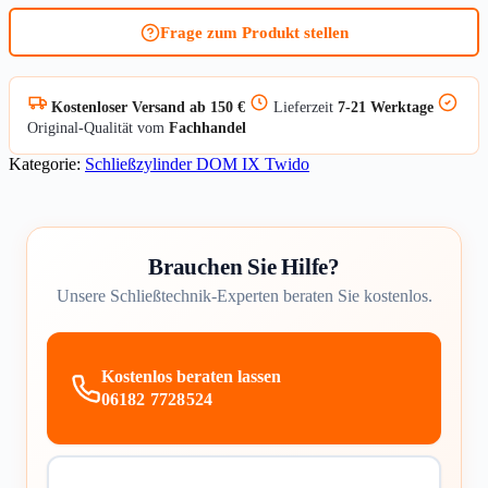
Twido
Frage zum Produkt stellen
Menge
Kostenloser Versand ab 150 €
Lieferzeit
7-21 Werktage
Original-Qualität vom
Fachhandel
Kategorie:
Schließzylinder DOM IX Twido
Brauchen Sie Hilfe?
Unsere Schließtechnik-Experten beraten Sie kostenlos.
Kostenlos beraten lassen
06182 7728524