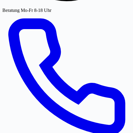
Beratung Mo-Fr 8-18 Uhr