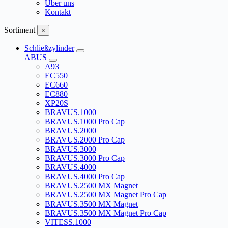
Über uns
Kontakt
Sortiment
×
Schließzylinder
ABUS
A93
EC550
EC660
EC880
XP20S
BRAVUS.1000
BRAVUS.1000 Pro Cap
BRAVUS.2000
BRAVUS.2000 Pro Cap
BRAVUS.3000
BRAVUS.3000 Pro Cap
BRAVUS.4000
BRAVUS.4000 Pro Cap
BRAVUS.2500 MX Magnet
BRAVUS.2500 MX Magnet Pro Cap
BRAVUS.3500 MX Magnet
BRAVUS.3500 MX Magnet Pro Cap
VITESS.1000