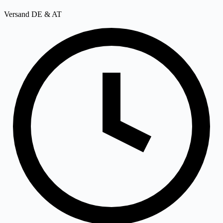
Versand DE & AT