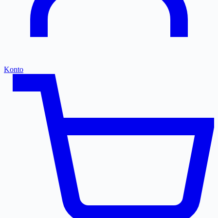
Konto