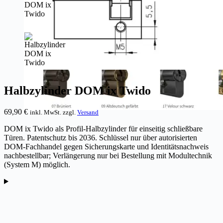
Halbzylinder DOM ix Twido
69,90
€
inkl. MwSt. zzgl.
Versand
DOM ix Twido als Profil-Halbzylinder für einseitig schließbare
Türen. Patentschutz bis 2036. Schlüssel nur über autorisierten
DOM-Fachhandel gegen Sicherungskarte und Identitätsnachweis
nachbestellbar; Verlängerung nur bei Bestellung mit Modultechnik
(System M) möglich.