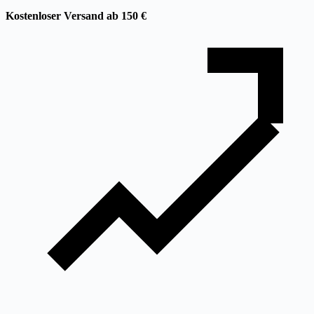
Kostenloser Versand ab 150 €