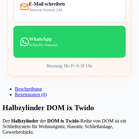
E-Mail schreiben
Antwort binnen 24h
WhatsApp
Schnelle Antwort
Beratung Mo-Fr 8-18 Uhr
Beschreibung
Rezensionen (0)
Halbzylinder DOM ix Twido
Der
Halbzylinder
der
DOM ix Twido
-Reihe von DOM ist ein
Schließsystem für Wohnungstür, Haustür, Schließanlage,
Gewerbeobjekt.