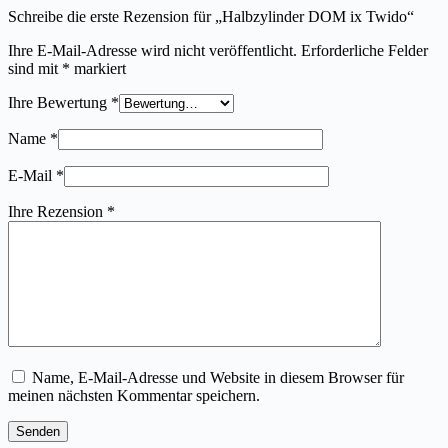
Schreibe die erste Rezension für „Halbzylinder DOM ix Twido“
Ihre E-Mail-Adresse wird nicht veröffentlicht.
Erforderliche Felder
sind mit
*
markiert
Ihre Bewertung
*
Name
*
E-Mail
*
Ihre Rezension
*
Name, E-Mail-Adresse und Website in diesem Browser für
meinen nächsten Kommentar speichern.
Senden