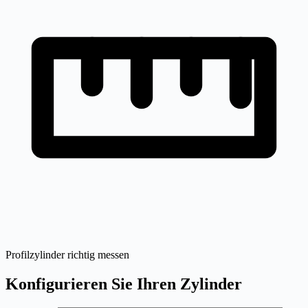
Profilzylinder richtig messen
Konfigurieren Sie Ihren Zylinder