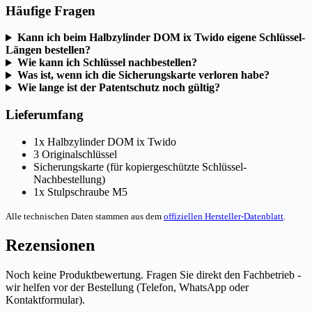
Häufige Fragen
Kann ich beim Halbzylinder DOM ix Twido eigene Schlüssel-
Längen bestellen?
Wie kann ich Schlüssel nachbestellen?
Was ist, wenn ich die Sicherungskarte verloren habe?
Wie lange ist der Patentschutz noch gültig?
Lieferumfang
1x Halbzylinder DOM ix Twido
3 Originalschlüssel
Sicherungskarte (für kopiergeschützte Schlüssel-
Nachbestellung)
1x Stulpschraube M5
Alle technischen Daten stammen aus dem
offiziellen Hersteller-Datenblatt
.
Rezensionen
Noch keine Produktbewertung. Fragen Sie direkt den Fachbetrieb -
wir helfen vor der Bestellung (Telefon, WhatsApp oder
Kontaktformular).