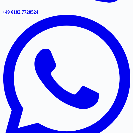
+49 6182 7728524