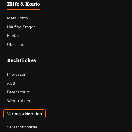
Hilfe & Konto
Mein Konto
Häufige Fragen
Kontakt
Über uns
Rechtliches
Impressum
AGB
Datenschutz
Widerrufsrecht
Vertrag widerrufen
Versandrichtlinie