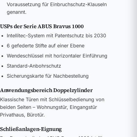
Voraussetzung für Einbruchschutz-Klauseln
genannt.
USPs der Serie ABUS Bravus 1000
Intellitec-System mit Patentschutz bis 2030
6 gefederte Stifte auf einer Ebene
Wendeschlüssel mit horizontaler Einführung
Standard-Anbohrschutz
Sicherungskarte für Nachbestellung
Anwendungsbereich Doppelzylinder
Klassische Türen mit Schlüsselbedienung von
beiden Seiten – Wohnungstür, Eingangstür
Privathaus, Bürotür.
Schließanlagen-Eignung