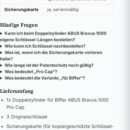
Sicherungskarte
ja, serienmäßig
Häufige Fragen
Kann ich beim Doppelzylinder ABUS Bravus 1000
eigene Schlüssel-Längen bestellen?
Wie kann ich Schlüssel nachbestellen?
Was ist, wenn ich die Sicherungskarte verloren
habe?
Wie lange ist der Patentschutz noch gültig?
Was bedeutet „Pro Cap“?
Was bedeutet die Variante „für Biffar“?
Lieferumfang
1x Doppelzylinder für Biffar ABUS Bravus.1000
Pro Cap
3 Originalschlüssel
Sicherungskarte (für kopiergeschützte Schlüssel-