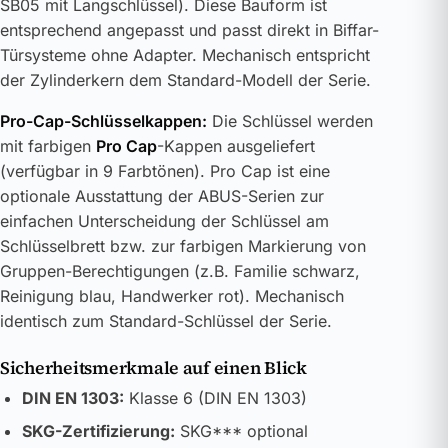
SB05 mit Langschlüssel). Diese Bauform ist
entsprechend angepasst und passt direkt in Biffar-
Türsysteme ohne Adapter. Mechanisch entspricht
der Zylinderkern dem Standard-Modell der Serie.
Pro-Cap-Schlüsselkappen:
Die Schlüssel werden
mit farbigen
Pro Cap
-Kappen ausgeliefert
(verfügbar in 9 Farbtönen). Pro Cap ist eine
optionale Ausstattung der ABUS-Serien zur
einfachen Unterscheidung der Schlüssel am
Schlüsselbrett bzw. zur farbigen Markierung von
Gruppen-Berechtigungen (z.B. Familie schwarz,
Reinigung blau, Handwerker rot). Mechanisch
identisch zum Standard-Schlüssel der Serie.
Sicherheitsmerkmale auf einen Blick
DIN EN 1303:
Klasse 6 (DIN EN 1303)
SKG-Zertifizierung:
SKG*** optional