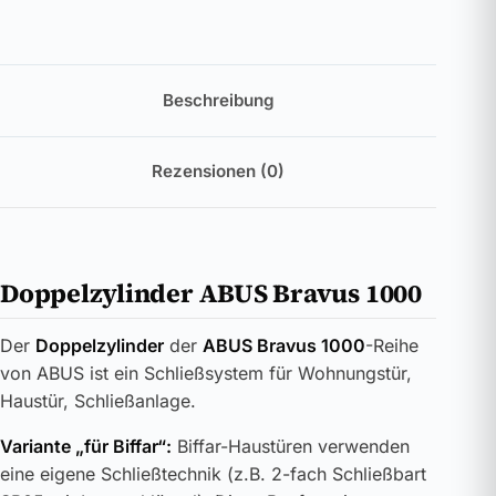
Beschreibung
Rezensionen (0)
Doppelzylinder ABUS Bravus 1000
Der
Doppelzylinder
der
ABUS Bravus 1000
-Reihe
von ABUS ist ein Schließsystem für Wohnungstür,
Haustür, Schließanlage.
Variante „für Biffar“:
Biffar-Haustüren verwenden
eine eigene Schließtechnik (z.B. 2-fach Schließbart