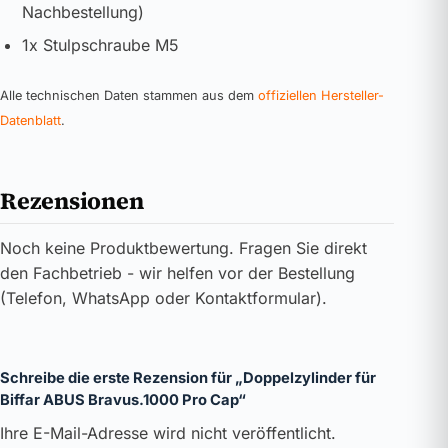
Nachbestellung)
1x Stulpschraube M5
Alle technischen Daten stammen aus dem
offiziellen Hersteller-
Datenblatt
.
Rezensionen
Noch keine Produktbewertung. Fragen Sie direkt
den Fachbetrieb - wir helfen vor der Bestellung
(Telefon, WhatsApp oder Kontaktformular).
Schreibe die erste Rezension für „Doppelzylinder für
Biffar ABUS Bravus.1000 Pro Cap“
Ihre E-Mail-Adresse wird nicht veröffentlicht.