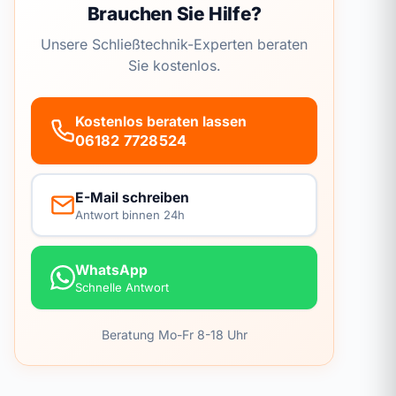
Brauchen Sie Hilfe?
Unsere Schließtechnik-Experten beraten
Sie kostenlos.
Kostenlos beraten lassen
06182 7728524
E-Mail schreiben
Antwort binnen 24h
WhatsApp
Schnelle Antwort
Beratung Mo-Fr 8-18 Uhr