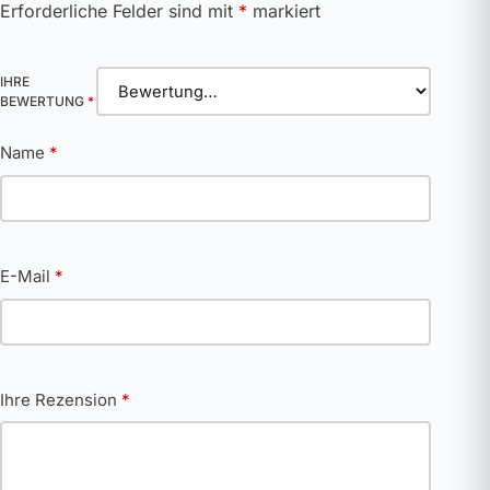
Erforderliche Felder sind mit
*
markiert
IHRE
BEWERTUNG
*
Name
*
E-Mail
*
Ihre Rezension
*