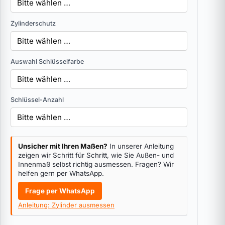
Zylinderschutz
Auswahl Schlüsselfarbe
Schlüssel-Anzahl
Unsicher mit Ihren Maßen?
In unserer Anleitung
zeigen wir Schritt für Schritt, wie Sie Außen- und
Innenmaß selbst richtig ausmessen. Fragen? Wir
helfen gern per WhatsApp.
Frage per WhatsApp
Anleitung: Zylinder ausmessen