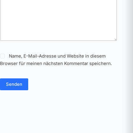
Name, E-Mail-Adresse und Website in diesem
Browser für meinen nächsten Kommentar speichern.
Senden