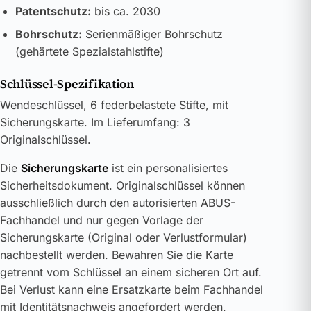
Patentschutz:
bis ca. 2030
Bohrschutz:
Serienmäßiger Bohrschutz
(gehärtete Spezialstahlstifte)
Schlüssel-Spezifikation
Wendeschlüssel, 6 federbelastete Stifte, mit
Sicherungskarte. Im Lieferumfang: 3
Originalschlüssel.
Die
Sicherungskarte
ist ein personalisiertes
Sicherheitsdokument. Originalschlüssel können
ausschließlich durch den autorisierten ABUS-
Fachhandel und nur gegen Vorlage der
Sicherungskarte (Original oder Verlustformular)
nachbestellt werden. Bewahren Sie die Karte
getrennt vom Schlüssel an einem sicheren Ort auf.
Bei Verlust kann eine Ersatzkarte beim Fachhandel
mit Identitätsnachweis angefordert werden.