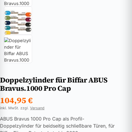
Doppelzylinder für Biffar ABUS
Bravus.1000 Pro Cap
104,95
€
inkl. MwSt. zzgl.
Versand
ABUS Bravus 1000 Pro Cap als Profil-
Doppelzylinder für beidseitig schließbare Türen, für