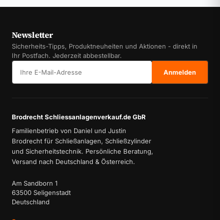
Newsletter
Sicherheits-Tipps, Produktneuheiten und Aktionen - direkt in
Ihr Postfach. Jederzeit abbestellbar.
E-Mail-Adresse
Anmelden
Brodrecht Schliessanlagenverkauf.de GbR
Familienbetrieb von Daniel und Justin
Brodrecht für Schließanlagen, Schließzylinder
und Sicherheitstechnik. Persönliche Beratung,
Versand nach Deutschland & Österreich.
Am Sandborn 1
63500 Seligenstadt
Deutschland