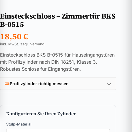
Einsteckschloss – Zimmertür BKS
B-0515
18,50
€
inkl. MwSt. zzgl.
Versand
Einsteckschloss BKS B-0515 für Hauseingangstüren
mit Profilzylinder nach DIN 18251, Klasse 3.
Robustes Schloss für Eingangstüren.
Profilzylinder richtig messen
Konfigurieren Sie Ihren Zylinder
Stulp-Material