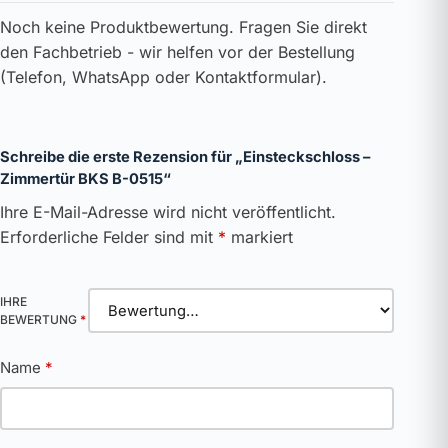
Noch keine Produktbewertung. Fragen Sie direkt
den Fachbetrieb - wir helfen vor der Bestellung
(Telefon, WhatsApp oder Kontaktformular).
Schreibe die erste Rezension für „Einsteckschloss –
Zimmertür BKS B-0515“
Ihre E-Mail-Adresse wird nicht veröffentlicht.
Erforderliche Felder sind mit
*
markiert
IHRE
BEWERTUNG
*
Name
*