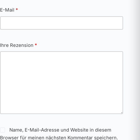
E-Mail
*
Ihre Rezension
*
Name, E-Mail-Adresse und Website in diesem
Browser für meinen nächsten Kommentar speichern.