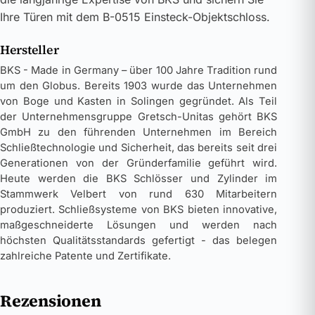
Ihre Türen mit dem B-0515 Einsteck-Objektschloss.
Hersteller
BKS - Made in Germany – über 100 Jahre Tradition rund
um den Globus. Bereits 1903 wurde das Unternehmen
von Boge und Kasten in Solingen gegründet. Als Teil
der Unternehmensgruppe Gretsch-Unitas gehört BKS
GmbH zu den führenden Unternehmen im Bereich
Schließtechnologie und Sicherheit, das bereits seit drei
Generationen von der Gründerfamilie geführt wird.
Heute werden die BKS Schlösser und Zylinder im
Stammwerk Velbert von rund 630 Mitarbeitern
produziert. Schließsysteme von BKS bieten innovative,
maßgeschneiderte Lösungen und werden nach
höchsten Qualitätsstandards gefertigt - das belegen
zahlreiche Patente und Zertifikate.
Rezensionen