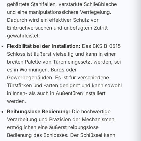
gehärtete Stahlfallen, verstärkte Schließbleche
und eine manipulationssichere Verriegelung.
Dadurch wird ein effektiver Schutz vor
Einbruchversuchen und unbefugtem Zutritt
gewährleistet.
Flexibilität bei der Installation:
Das BKS B-0515
Schloss ist äußerst vielseitig und kann in einer
breiten Palette von Türen eingesetzt werden, sei
es in Wohnungen, Büros oder
Gewerbegebäuden. Es ist für verschiedene
Türstärken und -arten geeignet und kann sowohl
in Innen- als auch in Außentüren installiert
werden.
Reibungslose Bedienung:
Die hochwertige
Verarbeitung und Präzision der Mechanismen
ermöglichen eine äußerst reibungslose
Bedienung des Schlosses. Der Schlüssel kann