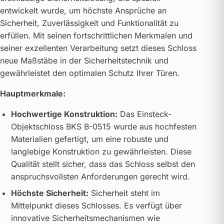
entwickelt wurde, um höchste Ansprüche an
Sicherheit, Zuverlässigkeit und Funktionalität zu
erfüllen. Mit seinen fortschrittlichen Merkmalen und
seiner exzellenten Verarbeitung setzt dieses Schloss
neue Maßstäbe in der Sicherheitstechnik und
gewährleistet den optimalen Schutz Ihrer Türen.
Hauptmerkmale:
Hochwertige Konstruktion:
Das Einsteck-
Objektschloss BKS B-0515 wurde aus hochfesten
Materialien gefertigt, um eine robuste und
langlebige Konstruktion zu gewährleisten. Diese
Qualität stellt sicher, dass das Schloss selbst den
anspruchsvollsten Anforderungen gerecht wird.
Höchste Sicherheit:
Sicherheit steht im
Mittelpunkt dieses Schlosses. Es verfügt über
innovative Sicherheitsmechanismen wie