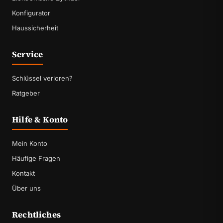
Konfigurator
Haussicherheit
Service
Schlüssel verloren?
Ratgeber
Hilfe & Konto
Mein Konto
Häufige Fragen
Kontakt
Über uns
Rechtliches