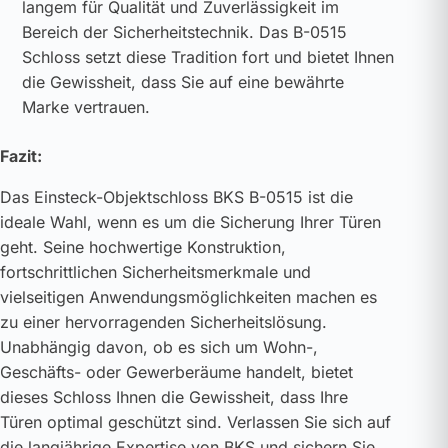
langem für Qualität und Zuverlässigkeit im
Bereich der Sicherheitstechnik. Das B-0515
Schloss setzt diese Tradition fort und bietet Ihnen
die Gewissheit, dass Sie auf eine bewährte
Marke vertrauen.
Fazit:
Das Einsteck-Objektschloss BKS B-0515 ist die
ideale Wahl, wenn es um die Sicherung Ihrer Türen
geht. Seine hochwertige Konstruktion,
fortschrittlichen Sicherheitsmerkmale und
vielseitigen Anwendungsmöglichkeiten machen es
zu einer hervorragenden Sicherheitslösung.
Unabhängig davon, ob es sich um Wohn-,
Geschäfts- oder Gewerberäume handelt, bietet
dieses Schloss Ihnen die Gewissheit, dass Ihre
Türen optimal geschützt sind. Verlassen Sie sich auf
die langjährige Expertise von BKS und sichern Sie