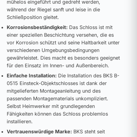
mühelos eingeführt und gedreht werden,
während der Riegel sanft und leise in die
Schließposition gleitet.
Korrosionsbeständigkeit:
Das Schloss ist mit
einer speziellen Beschichtung versehen, die es
vor Korrosion schützt und seine Haltbarkeit unter
verschiedenen Umgebungsbedingungen
gewährleistet. Dies macht es besonders geeignet
für den Einsatz im Innen- und Außenbereich.
Einfache Installation:
Die Installation des BKS B-
0515 Einsteck-Objektschlosses ist dank der
mitgelieferten Montageanleitung und des
passenden Montagematerials unkompliziert.
Selbst Heimwerker mit grundlegenden
Fähigkeiten können das Schloss problemlos
installieren.
Vertrauenswürdige Marke:
BKS steht seit