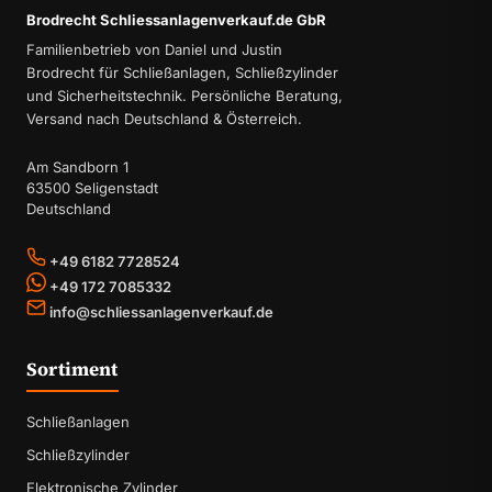
Brodrecht Schliessanlagenverkauf.de GbR
Familienbetrieb von Daniel und Justin
Brodrecht für Schließanlagen, Schließzylinder
und Sicherheitstechnik. Persönliche Beratung,
Versand nach Deutschland & Österreich.
Am Sandborn 1
63500 Seligenstadt
Deutschland
+49 6182 7728524
+49 172 7085332
info@schliessanlagenverkauf.de
Sortiment
Schließanlagen
Schließzylinder
Elektronische Zylinder