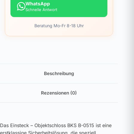
WhatsApp
Schnelle Antwort
Beratung Mo-Fr 8-18 Uhr
Beschreibung
Rezensionen (0)
Das Einsteck – Objektschloss BKS B-0515 ist eine
erstklassige Sicherheitslösung, die speziell