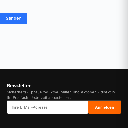
Senden
Newsletter
Sicherheits-Tipps, Produktneuheiten und Aktionen - direkt in
Ihr Postfach. Jederzeit abbestellbar.
E-Mail-Adresse
Anmelden