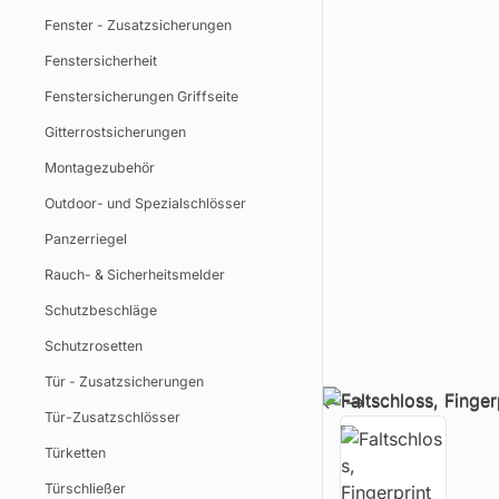
Fenster - Zusatzsicherungen
Fenstersicherheit
Fenstersicherungen Griffseite
Gitterrostsicherungen
Montagezubehör
Outdoor- und Spezialschlösser
Panzerriegel
Rauch- & Sicherheitsmelder
Schutzbeschläge
Schutzrosetten
Tür - Zusatzsicherungen
Tür-Zusatzschlösser
Türketten
Türschließer