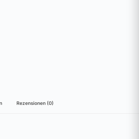
n
Rezensionen (0)