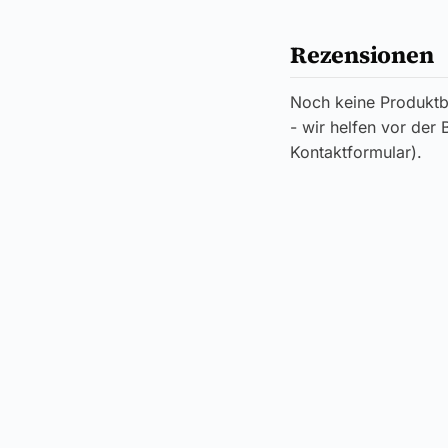
Rezensionen
Noch keine Produktb
- wir helfen vor der
Kontaktformular).