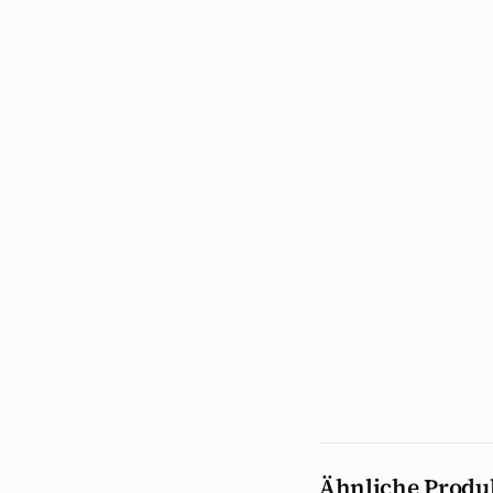
Ähnliche Produ