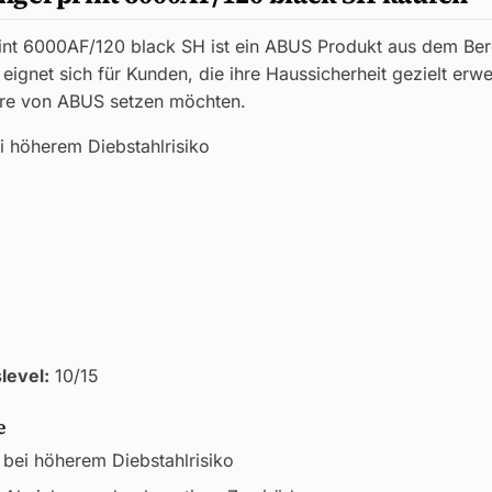
rint 6000AF/120 black SH ist ein ABUS Produkt aus dem Ber
eignet sich für Kunden, die ihre Haussicherheit gezielt erwe
re von ABUS setzen möchten.
i höherem Diebstahlrisiko
level:
10/15
e
 bei höherem Diebstahlrisiko