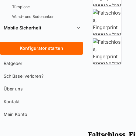
Türspione
Wand- und Bodenanker
Mobile Sicherheit
Konfigurator starten
Ratgeber
Schlüssel verloren?
Über uns
Kontakt
Mein Konto
Faltschloss, 