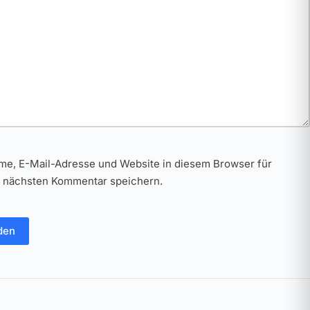
me, E-Mail-Adresse und Website in diesem Browser für
 nächsten Kommentar speichern.
den