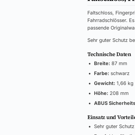
Faltschloss, Fingerp
Fahrradschlösser. Es 
passende Originalwa
Sehr guter Schutz be
Technische Daten
Breite:
87 mm
Farbe:
schwarz
Gewicht:
1,66 kg
Höhe:
208 mm
ABUS Sicherheits
Einsatz und Vorteil
Sehr guter Schutz