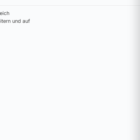
eich
itern und auf