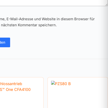
me, E-Mail-Adresse und Website in diesem Browser für
 nächsten Kommentar speichern.
den