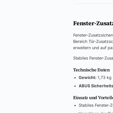
Fenster-Zusa
Fenster-Zusatzsiche
Bereich Tür-Zusatzsch
erweitern und auf p
Stabiles Fenster-Zusa
Technische Daten
Gewicht:
1,73 kg
ABUS Sicherheits
Einsatz und Vorteil
Stabiles Fenster-Z