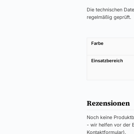
Die technischen Dat
regelmäßig geprüft.
Farbe
Einsatzbereich
Rezensionen
Noch keine Produktb
- wir helfen vor der
Kontaktformular).