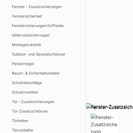
Fenster - Zusatzsicherungen
Fenstersicherheit
Fenstersicherungen Griffseite
Gitterrostsicherungen
Montagezubehör
Outdoor- und Spezialschlösser
Panzerriegel
Rauch- & Sicherheitsmelder
Schutzbeschläge
Schutzrosetten
Tür - Zusatzsicherungen
Tür-Zusatzschlösser
Türketten
Türschließer