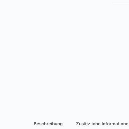
Beschreibung
Zusätzliche Informatione