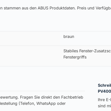
en stammen aus den ABUS Produktdaten. Preis und Verfügb
braun
Stabiles Fenster-Zusatzsc
Fenstergriffs
Schrei
PV400
ewertung. Fragen Sie direkt den Fachbetrieb
Ihre E-
 Bestellung (Telefon, WhatsApp oder
sind m