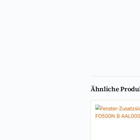
Ähnliche Produ