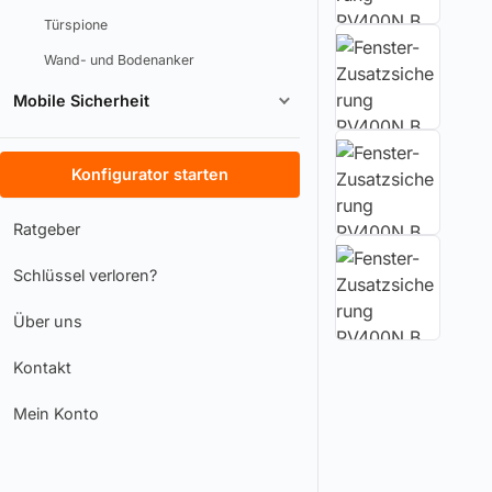
Türspione
Wand- und Bodenanker
Mobile Sicherheit
Konfigurator starten
Ratgeber
Schlüssel verloren?
Über uns
Kontakt
Mein Konto