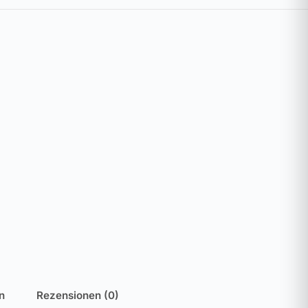
n
Rezensionen (0)