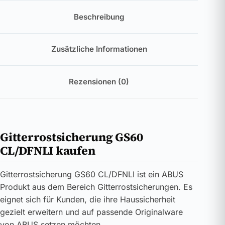
Beschreibung
Zusätzliche Informationen
Rezensionen (0)
Gitterrostsicherung GS60
CL/DFNLI kaufen
Gitterrostsicherung GS60 CL/DFNLI ist ein ABUS
Produkt aus dem Bereich Gitterrostsicherungen. Es
eignet sich für Kunden, die ihre Haussicherheit
gezielt erweitern und auf passende Originalware
von ABUS setzen möchten.