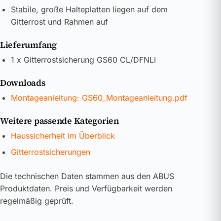
Stabile, große Halteplatten liegen auf dem
Gitterrost und Rahmen auf
Lieferumfang
1 x Gitterrostsicherung GS60 CL/DFNLI
Downloads
Montageanleitung: GS60_Montageanleitung.pdf
Weitere passende Kategorien
Haussicherheit im Überblick
Gitterrostsicherungen
Die technischen Daten stammen aus den ABUS
Produktdaten. Preis und Verfügbarkeit werden
regelmäßig geprüft.