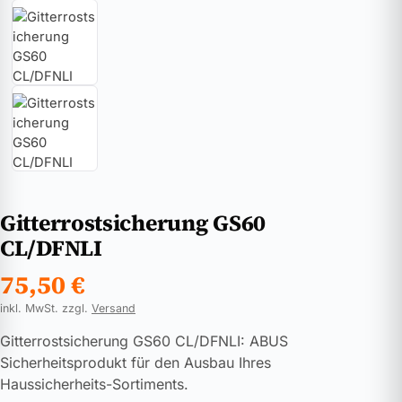
Gitterrostsicherung GS60
CL/DFNLI
75,50
€
inkl. MwSt. zzgl.
Versand
Gitterrostsicherung GS60 CL/DFNLI: ABUS
Sicherheitsprodukt für den Ausbau Ihres
Haussicherheits-Sortiments.