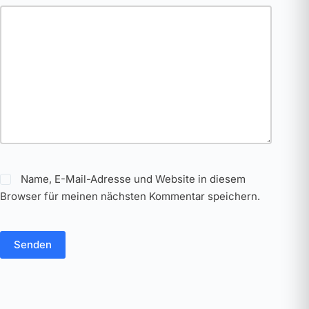
Name, E-Mail-Adresse und Website in diesem
Browser für meinen nächsten Kommentar speichern.
Senden