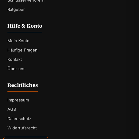
Schlüssel verloren?
Ratgeber
Hilfe & Konto
Mein Konto
Häufige Fragen
Kontakt
Über uns
Rechtliches
Impressum
AGB
Datenschutz
Widerrufsrecht