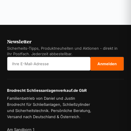
Newsletter
Sicherheits-Tipps, Produktneuheiten und Aktionen - direkt in
Ihr Postfach. Jederzeit abbestellbar.
E-Mail-Adresse
Anmelden
Brodrecht Schliessanlagenverkauf.de GbR
Familienbetrieb von Daniel und Justin
Brodrecht für Schließanlagen, Schließzylinder
und Sicherheitstechnik. Persönliche Beratung,
Versand nach Deutschland & Österreich.
Am Sandborn 1