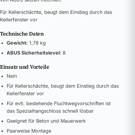
Für Kellerschächte, beugt dem Einstieg durch das
Kellerfenster vor
Technische Daten
Gewicht:
1,78 kg
ABUS Sicherheitslevel:
8
Einsatz und Vorteile
Nein
Für Kellerschächte, beugt dem Einstieg durch das
Kellerfenster vor
Für evtl. bestehende Fluchtwegvorschriften ist
das Spezialhangschloss schnell lösbar
Geeignet für Beton und Mauerwerk
Paarweise Montage