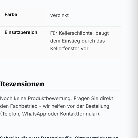
Farbe
verzinkt
Einsatzbereich
Für Kellerschächte, beugt
dem Einstieg durch das
Kellerfenster vor
Rezensionen
Noch keine Produktbewertung. Fragen Sie direkt
den Fachbetrieb - wir helfen vor der Bestellung
(Telefon, WhatsApp oder Kontaktformular).