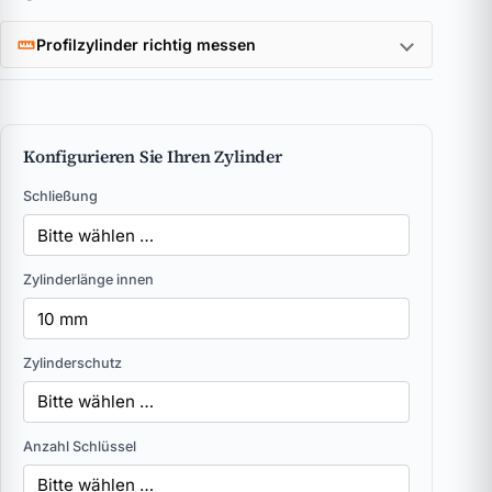
Profilzylinder richtig messen
Konfigurieren Sie Ihren Zylinder
Schließung
Zylinderlänge innen
Zylinderschutz
Anzahl Schlüssel