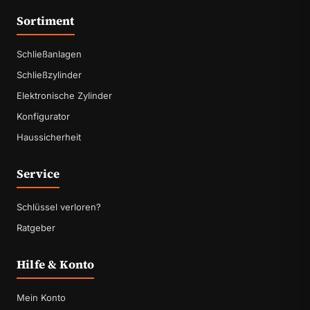
Sortiment
Schließanlagen
Schließzylinder
Elektronische Zylinder
Konfigurator
Haussicherheit
Service
Schlüssel verloren?
Ratgeber
Hilfe & Konto
Mein Konto