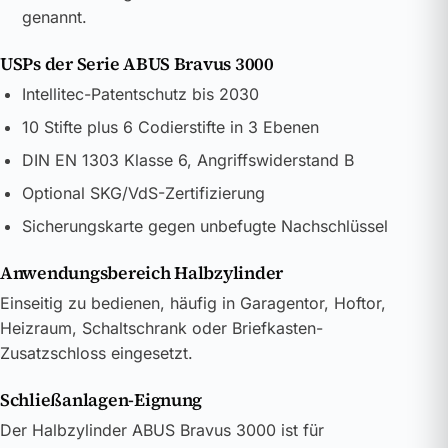
genannt.
USPs der Serie ABUS Bravus 3000
Intellitec-Patentschutz bis 2030
10 Stifte plus 6 Codierstifte in 3 Ebenen
DIN EN 1303 Klasse 6, Angriffswiderstand B
Optional SKG/VdS-Zertifizierung
Sicherungskarte gegen unbefugte Nachschlüssel
Anwendungsbereich Halbzylinder
Einseitig zu bedienen, häufig in Garagentor, Hoftor,
Heizraum, Schaltschrank oder Briefkasten-
Zusatzschloss eingesetzt.
Schließanlagen-Eignung
Der Halbzylinder ABUS Bravus 3000 ist für