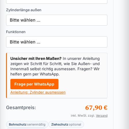
Zylinderlänge außen
Funktionen
Unsicher mit Ihren Maßen?
In unserer Anleitung
zeigen wir Schritt für Schritt, wie Sie Außen- und
Innenmaß selbst richtig ausmessen. Fragen? Wir
helfen gern per WhatsApp.
Frage per WhatsApp
Anleitung: Zylinder ausmessen
67,90 €
Gesamtpreis:
inkl. MwSt. zzgl.
Versand
Bohrschutz
serienmäßig
Ziehschutz
optional