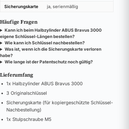
Sicherungskarte
ja, serienmäßig
Häufige Fragen
Kann ich beim Halbzylinder ABUS Bravus 3000
eigene Schlüssel-Längen bestellen?
Wie kann ich Schlüssel nachbestellen?
Was ist, wenn ich die Sicherungskarte verloren
habe?
Wie lange ist der Patentschutz noch gültig?
Lieferumfang
1x Halbzylinder ABUS Bravus 3000
3 Originalschlüssel
Sicherungskarte (für kopiergeschützte Schlüssel-
Nachbestellung)
1x Stulpschraube M5