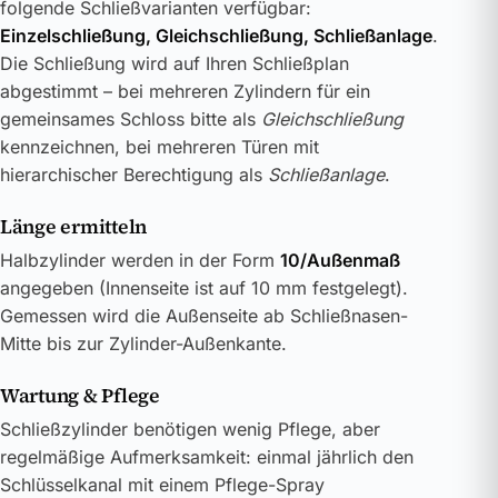
folgende Schließvarianten verfügbar:
Einzelschließung, Gleichschließung, Schließanlage
.
Die Schließung wird auf Ihren Schließplan
abgestimmt – bei mehreren Zylindern für ein
gemeinsames Schloss bitte als
Gleichschließung
kennzeichnen, bei mehreren Türen mit
hierarchischer Berechtigung als
Schließanlage
.
Länge ermitteln
Halbzylinder werden in der Form
10/Außenmaß
angegeben (Innenseite ist auf 10 mm festgelegt).
Gemessen wird die Außenseite ab Schließnasen-
Mitte bis zur Zylinder-Außenkante.
Wartung & Pflege
Schließzylinder benötigen wenig Pflege, aber
regelmäßige Aufmerksamkeit: einmal jährlich den
Schlüsselkanal mit einem Pflege-Spray