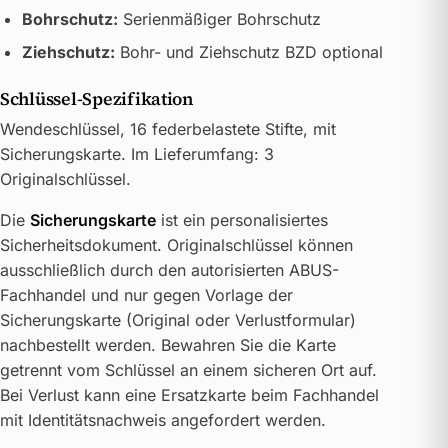
Bohrschutz:
Serienmäßiger Bohrschutz
Ziehschutz:
Bohr- und Ziehschutz BZD optional
Schlüssel-Spezifikation
Wendeschlüssel, 16 federbelastete Stifte, mit
Sicherungskarte. Im Lieferumfang: 3
Originalschlüssel.
Die
Sicherungskarte
ist ein personalisiertes
Sicherheitsdokument. Originalschlüssel können
ausschließlich durch den autorisierten ABUS-
Fachhandel und nur gegen Vorlage der
Sicherungskarte (Original oder Verlustformular)
nachbestellt werden. Bewahren Sie die Karte
getrennt vom Schlüssel an einem sicheren Ort auf.
Bei Verlust kann eine Ersatzkarte beim Fachhandel
mit Identitätsnachweis angefordert werden.