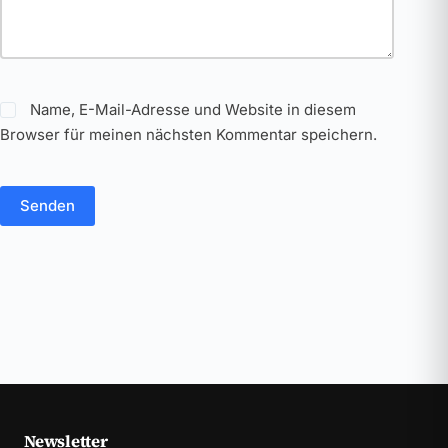
Name, E-Mail-Adresse und Website in diesem
Browser für meinen nächsten Kommentar speichern.
Senden
Newsletter