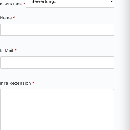
BEWERTUNG
*
Name
*
E-Mail
*
Ihre Rezension
*