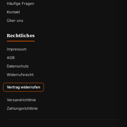
Häufige Fragen
Kontakt
Über uns
Rechtliches
Impressum
AGB
Datenschutz
Widerrufsrecht
Vertrag widerrufen
Versandrichtlinie
Zahlungsrichtlinie