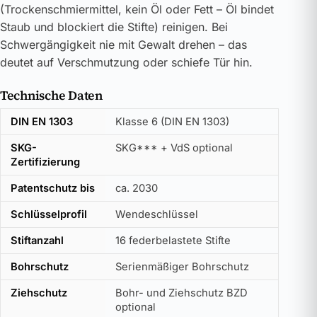
(Trockenschmiermittel, kein Öl oder Fett – Öl bindet
Staub und blockiert die Stifte) reinigen. Bei
Schwergängigkeit nie mit Gewalt drehen – das
deutet auf Verschmutzung oder schiefe Tür hin.
Technische Daten
DIN EN 1303
Klasse 6 (DIN EN 1303)
SKG-
SKG*** + VdS optional
Zertifizierung
Patentschutz bis
ca. 2030
Schlüsselprofil
Wendeschlüssel
Stiftanzahl
16 federbelastete Stifte
Bohrschutz
Serienmäßiger Bohrschutz
Ziehschutz
Bohr- und Ziehschutz BZD
optional