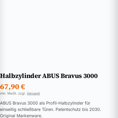
Halbzylinder ABUS Bravus 3000
67,90
€
inkl. MwSt. zzgl.
Versand
ABUS Bravus 3000 als Profil-Halbzylinder für
einseitig schließbare Türen. Patentschutz bis 2030.
Original Markenware.