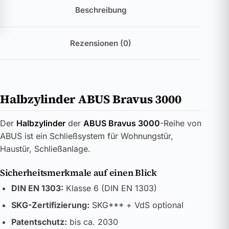
Beschreibung
Rezensionen (0)
Halbzylinder ABUS Bravus 3000
Der
Halbzylinder
der
ABUS Bravus 3000
-Reihe von
ABUS ist ein Schließsystem für Wohnungstür,
Haustür, Schließanlage.
Sicherheitsmerkmale auf einen Blick
DIN EN 1303:
Klasse 6 (DIN EN 1303)
SKG-Zertifizierung:
SKG*** + VdS optional
Patentschutz:
bis ca. 2030