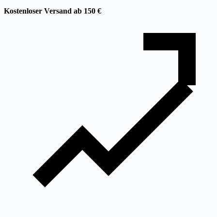
Kostenloser Versand ab 150 €