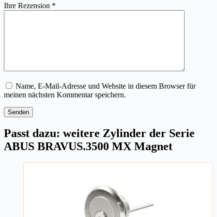
Ihre Rezension
*
Name, E-Mail-Adresse und Website in diesem Browser für
meinen nächsten Kommentar speichern.
Senden
Passt dazu: weitere Zylinder der Serie
ABUS BRAVUS.3500 MX Magnet