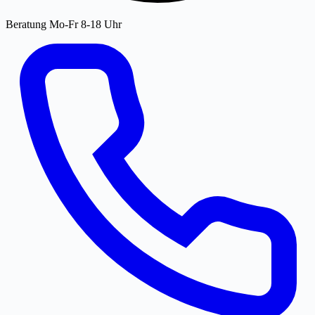
Beratung Mo-Fr 8-18 Uhr