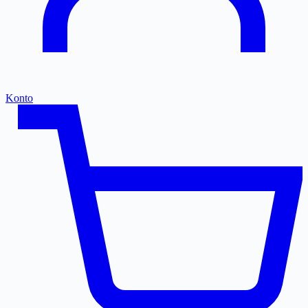
Konto