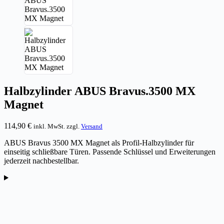
Halbzylinder ABUS Bravus.3500 MX
Magnet
114,90
€
inkl. MwSt. zzgl.
Versand
ABUS Bravus 3500 MX Magnet als Profil-Halbzylinder für
einseitig schließbare Türen. Passende Schlüssel und Erweiterungen
jederzeit nachbestellbar.