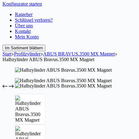
Konfigurator starten
Ratgeber
Schlüssel verloren?
Über uns
Kontakt
Mein Konto
Im Sortiment blättern
Start
Profilzylinder
ABUS BRAVUS.3500 MX Magnet
Halbzylinder ABUS Bravus.3500 MX Magnet