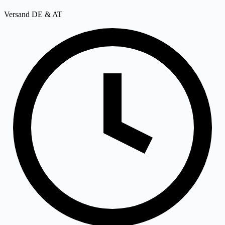
Versand DE & AT