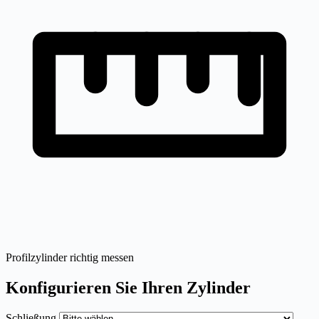
Profilzylinder richtig messen
Konfigurieren Sie Ihren Zylinder
Schließung