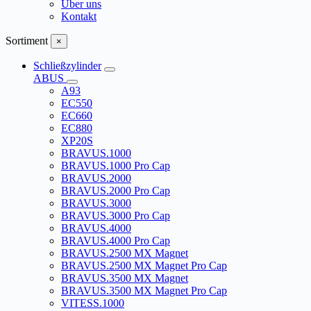
Über uns
Kontakt
Sortiment
×
Schließzylinder
ABUS
A93
EC550
EC660
EC880
XP20S
BRAVUS.1000
BRAVUS.1000 Pro Cap
BRAVUS.2000
BRAVUS.2000 Pro Cap
BRAVUS.3000
BRAVUS.3000 Pro Cap
BRAVUS.4000
BRAVUS.4000 Pro Cap
BRAVUS.2500 MX Magnet
BRAVUS.2500 MX Magnet Pro Cap
BRAVUS.3500 MX Magnet
BRAVUS.3500 MX Magnet Pro Cap
VITESS.1000