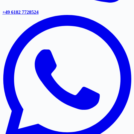
+49 6182 7728524