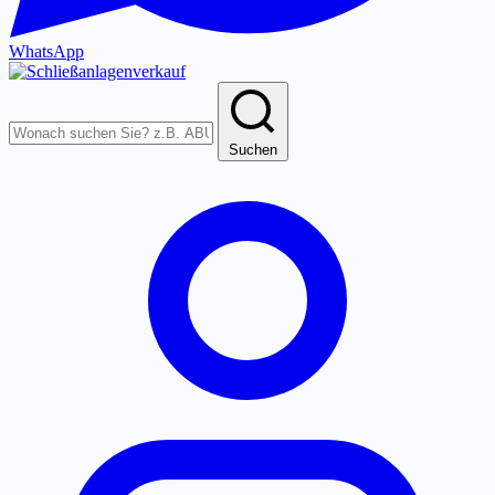
WhatsApp
Produkte
durchsuchen
Suchen