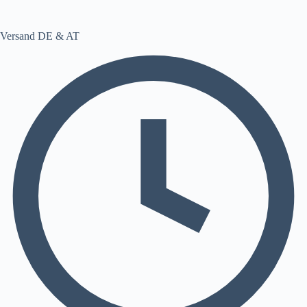
Versand DE & AT