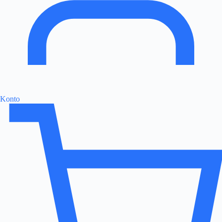
Konto