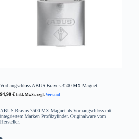
Vorhangschloss ABUS Bravus.3500 MX Magnet
94,90
€
inkl. MwSt. zzgl.
Versand
ABUS Bravus 3500 MX Magnet als Vorhangschloss mit
integriertem Marken-Profilzylinder. Originalware vom
Hersteller.