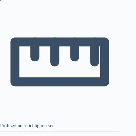
Profilzylinder richtig messen