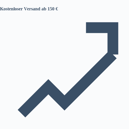
Kostenloser Versand ab 150 €