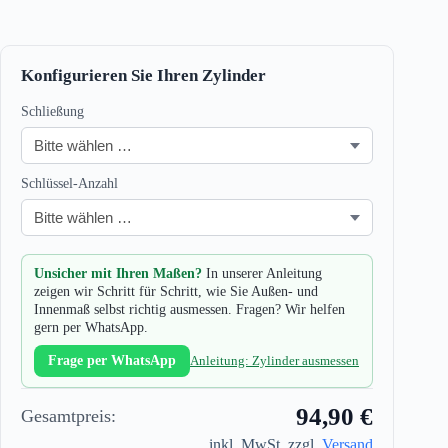
Konfigurieren Sie Ihren Zylinder
Schließung
Schlüssel-Anzahl
Unsicher mit Ihren Maßen?
In unserer Anleitung
zeigen wir Schritt für Schritt, wie Sie Außen- und
Innenmaß selbst richtig ausmessen. Fragen? Wir helfen
gern per WhatsApp.
Frage per WhatsApp
Anleitung: Zylinder ausmessen
94,90 €
Gesamtpreis:
inkl. MwSt. zzgl.
Versand