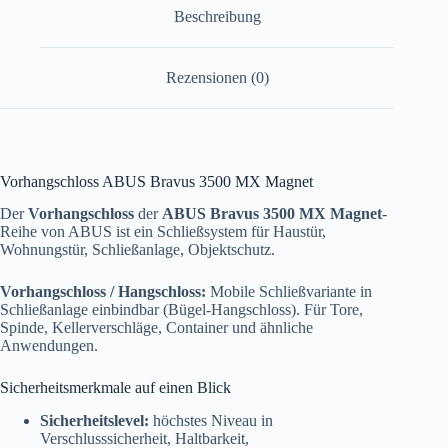
Beschreibung
Rezensionen (0)
Vorhangschloss ABUS Bravus 3500 MX Magnet
Der
Vorhangschloss
der
ABUS Bravus 3500 MX Magnet
-
Reihe von ABUS ist ein Schließsystem für Haustür,
Wohnungstür, Schließanlage, Objektschutz.
Vorhangschloss / Hangschloss:
Mobile Schließvariante in
Schließanlage einbindbar (Bügel-Hangschloss). Für Tore,
Spinde, Kellerverschläge, Container und ähnliche
Anwendungen.
Sicherheitsmerkmale auf einen Blick
Sicherheitslevel:
höchstes Niveau in
Verschlusssicherheit, Haltbarkeit,