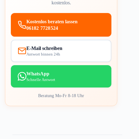
kostenlos.
Kostenlos beraten lassen
06182 7728524
E-Mail schreiben
Antwort binnen 24h
WhatsApp
Schnelle Antwort
Beratung Mo-Fr 8-18 Uhr