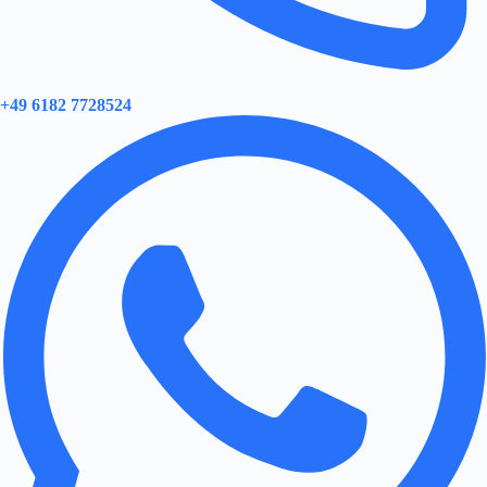
+49 6182 7728524