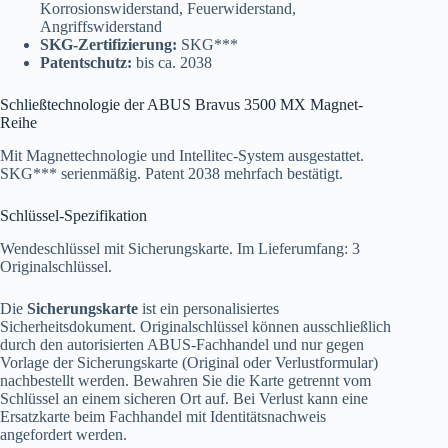
Korrosionswiderstand, Feuerwiderstand,
Angriffswiderstand
SKG-Zertifizierung:
SKG***
Patentschutz:
bis ca. 2038
Schließtechnologie der ABUS Bravus 3500 MX Magnet-
Reihe
Mit Magnettechnologie und Intellitec-System ausgestattet.
SKG*** serienmäßig. Patent 2038 mehrfach bestätigt.
Schlüssel-Spezifikation
Wendeschlüssel mit Sicherungskarte. Im Lieferumfang: 3
Originalschlüssel.
Die
Sicherungskarte
ist ein personalisiertes
Sicherheitsdokument. Originalschlüssel können ausschließlich
durch den autorisierten ABUS-Fachhandel und nur gegen
Vorlage der Sicherungskarte (Original oder Verlustformular)
nachbestellt werden. Bewahren Sie die Karte getrennt vom
Schlüssel an einem sicheren Ort auf. Bei Verlust kann eine
Ersatzkarte beim Fachhandel mit Identitätsnachweis
angefordert werden.