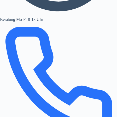
Beratung Mo-Fr 8-18 Uhr