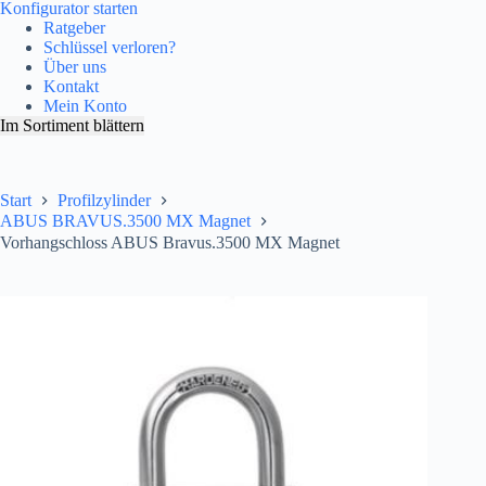
Konfigurator starten
Ratgeber
Schlüssel verloren?
Über uns
Kontakt
Mein Konto
Im Sortiment blättern
Start
Profilzylinder
ABUS BRAVUS.3500 MX Magnet
Vorhangschloss ABUS Bravus.3500 MX Magnet