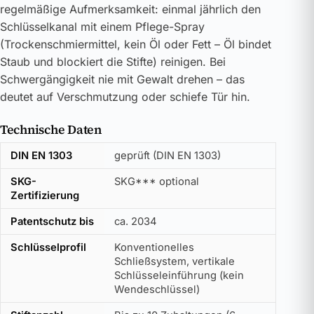
regelmäßige Aufmerksamkeit: einmal jährlich den
Schlüsselkanal mit einem Pflege-Spray
(Trockenschmiermittel, kein Öl oder Fett – Öl bindet
Staub und blockiert die Stifte) reinigen. Bei
Schwergängigkeit nie mit Gewalt drehen – das
deutet auf Verschmutzung oder schiefe Tür hin.
Technische Daten
DIN EN 1303
geprüft (DIN EN 1303)
SKG-
SKG*** optional
Zertifizierung
Patentschutz bis
ca. 2034
Schlüsselprofil
Konventionelles
Schließsystem, vertikale
Schlüsseleinführung (kein
Wendeschlüssel)