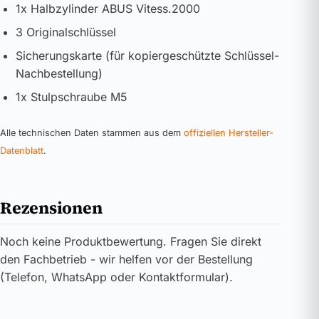
1x Halbzylinder ABUS Vitess.2000
3 Originalschlüssel
Sicherungskarte (für kopiergeschützte Schlüssel-
Nachbestellung)
1x Stulpschraube M5
Alle technischen Daten stammen aus dem
offiziellen Hersteller-
Datenblatt
.
Rezensionen
Noch keine Produktbewertung. Fragen Sie direkt
den Fachbetrieb - wir helfen vor der Bestellung
(Telefon, WhatsApp oder Kontaktformular).