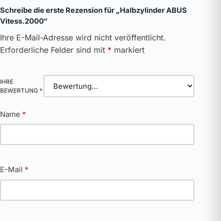
Schreibe die erste Rezension für „Halbzylinder ABUS
Vitess.2000“
Ihre E-Mail-Adresse wird nicht veröffentlicht.
Erforderliche Felder sind mit
*
markiert
IHRE
BEWERTUNG
*
Name
*
E-Mail
*