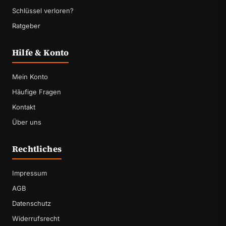
Schlüssel verloren?
Ratgeber
Hilfe & Konto
Mein Konto
Häufige Fragen
Kontakt
Über uns
Rechtliches
Impressum
AGB
Datenschutz
Widerrufsrecht