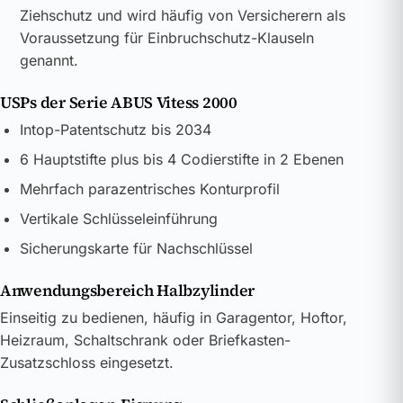
Ziehschutz und wird häufig von Versicherern als
Voraussetzung für Einbruchschutz-Klauseln
genannt.
USPs der Serie ABUS Vitess 2000
Intop-Patentschutz bis 2034
6 Hauptstifte plus bis 4 Codierstifte in 2 Ebenen
Mehrfach parazentrisches Konturprofil
Vertikale Schlüsseleinführung
Sicherungskarte für Nachschlüssel
Anwendungsbereich Halbzylinder
Einseitig zu bedienen, häufig in Garagentor, Hoftor,
Heizraum, Schaltschrank oder Briefkasten-
Zusatzschloss eingesetzt.