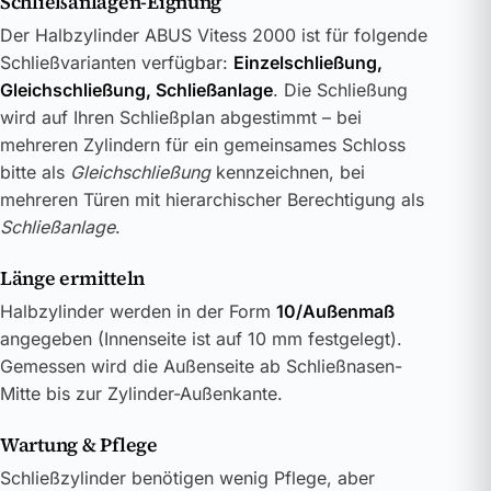
Schließanlagen-Eignung
Der Halbzylinder ABUS Vitess 2000 ist für folgende
Schließvarianten verfügbar:
Einzelschließung,
Gleichschließung, Schließanlage
. Die Schließung
wird auf Ihren Schließplan abgestimmt – bei
mehreren Zylindern für ein gemeinsames Schloss
bitte als
Gleichschließung
kennzeichnen, bei
mehreren Türen mit hierarchischer Berechtigung als
Schließanlage
.
Länge ermitteln
Halbzylinder werden in der Form
10/Außenmaß
angegeben (Innenseite ist auf 10 mm festgelegt).
Gemessen wird die Außenseite ab Schließnasen-
Mitte bis zur Zylinder-Außenkante.
Wartung & Pflege
Schließzylinder benötigen wenig Pflege, aber