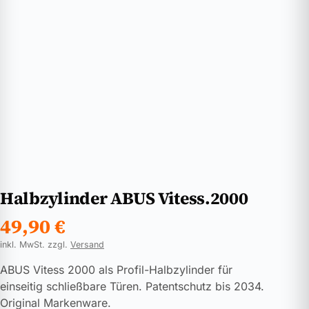
Halbzylinder ABUS Vitess.2000
49,90
€
inkl. MwSt. zzgl.
Versand
ABUS Vitess 2000 als Profil-Halbzylinder für
einseitig schließbare Türen. Patentschutz bis 2034.
Original Markenware.