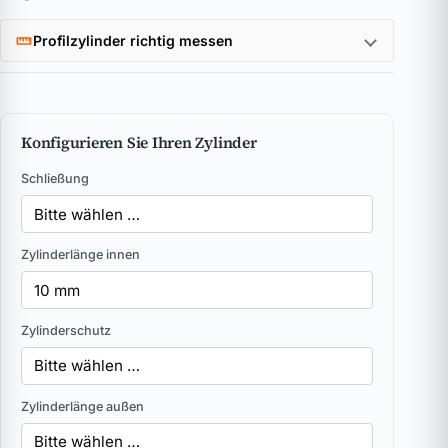
Profilzylinder richtig messen
Konfigurieren Sie Ihren Zylinder
Schließung
Zylinderlänge innen
Zylinderschutz
Zylinderlänge außen