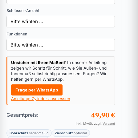
Schlüssel-Anzahl
Funktionen
Unsicher mit Ihren Maßen?
In unserer Anleitung
zeigen wir Schritt für Schritt, wie Sie Außen- und
Innenmaß selbst richtig ausmessen. Fragen? Wir
helfen gern per WhatsApp.
Frage per WhatsApp
Anleitung: Zylinder ausmessen
49,90 €
Gesamtpreis:
inkl. MwSt. zzgl.
Versand
Bohrschutz
serienmäßig
Ziehschutz
optional