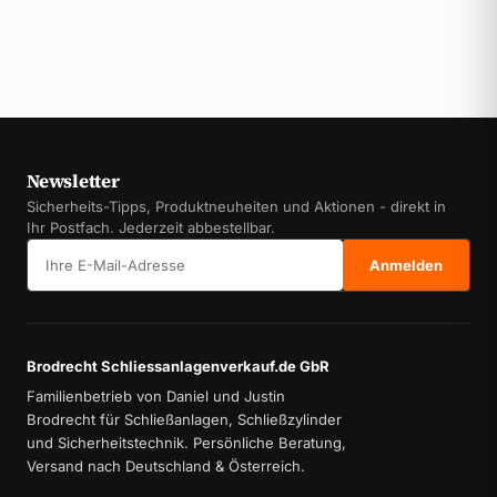
Newsletter
Sicherheits-Tipps, Produktneuheiten und Aktionen - direkt in
Ihr Postfach. Jederzeit abbestellbar.
E-Mail-Adresse
Anmelden
Brodrecht Schliessanlagenverkauf.de GbR
Familienbetrieb von Daniel und Justin
Brodrecht für Schließanlagen, Schließzylinder
und Sicherheitstechnik. Persönliche Beratung,
Versand nach Deutschland & Österreich.