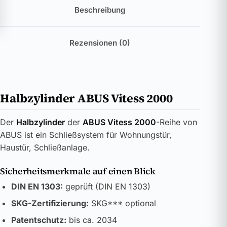
Beschreibung
Rezensionen (0)
Halbzylinder ABUS Vitess 2000
Der
Halbzylinder
der
ABUS Vitess 2000
-Reihe von
ABUS ist ein Schließsystem für Wohnungstür,
Haustür, Schließanlage.
Sicherheitsmerkmale auf einen Blick
DIN EN 1303:
geprüft (DIN EN 1303)
SKG-Zertifizierung:
SKG*** optional
Patentschutz:
bis ca. 2034