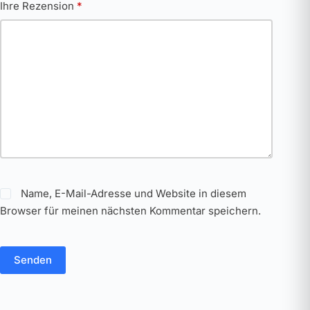
Ihre Rezension
*
Name, E-Mail-Adresse und Website in diesem
Browser für meinen nächsten Kommentar speichern.
Senden