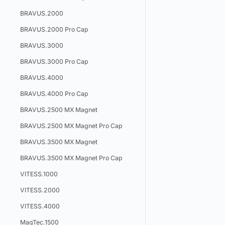
BRAVUS.2000
BRAVUS.2000 Pro Cap
BRAVUS.3000
BRAVUS.3000 Pro Cap
BRAVUS.4000
BRAVUS.4000 Pro Cap
BRAVUS.2500 MX Magnet
BRAVUS.2500 MX Magnet Pro Cap
BRAVUS.3500 MX Magnet
BRAVUS.3500 MX Magnet Pro Cap
VITESS.1000
VITESS.2000
VITESS.4000
MagTec.1500