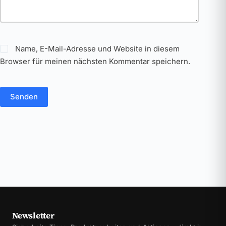
Name, E-Mail-Adresse und Website in diesem
Browser für meinen nächsten Kommentar speichern.
Senden
Newsletter