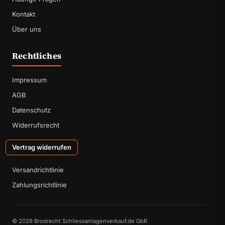
Kontakt
Über uns
Rechtliches
Impressum
AGB
Datenschutz
Widerrufsrecht
Vertrag widerrufen
Versandrichtlinie
Zahlungsrichtlinie
© 2026 Brodrecht Schliessanlagenverkauf.de GbR