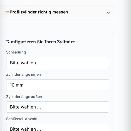
Profilzylinder richtig messen
Konfigurieren Sie Ihren Zylinder
Schließung
Zylinderlänge innen
Zylinderlänge außen
Schlüssel-Anzahl