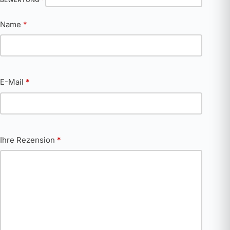
Name
*
E-Mail
*
Ihre Rezension
*