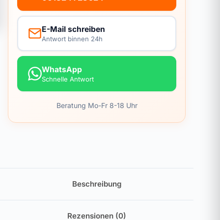
E-Mail schreiben
Antwort binnen 24h
WhatsApp
Schnelle Antwort
Beratung Mo-Fr 8-18 Uhr
Beschreibung
Rezensionen (0)