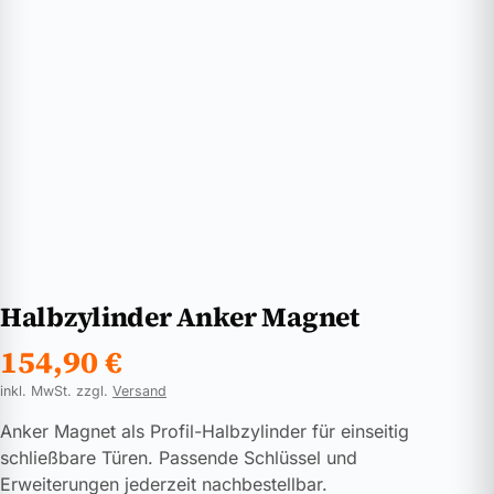
Halbzylinder Anker Magnet
154,90
€
inkl. MwSt. zzgl.
Versand
Anker Magnet als Profil-Halbzylinder für einseitig
schließbare Türen. Passende Schlüssel und
Erweiterungen jederzeit nachbestellbar.