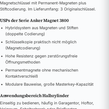
Magnetschlüssel mit Permanent-Magneten plus
Stiftcodierung. Im Lieferumfang: 3 Originalschlüssel.
USPs der Serie Anker Magnet 3800
Hybridsystem aus Magneten und Stiften
(doppelte Codierung)
Schlüsselkopie praktisch nicht möglich
(Magnetcodierung)
Hohe Resistenz gegen zerstörungsfreie
Öffnungsmethoden
Permanentmagnete ohne mechanischen
Kontaktverschleiß
Modulare Bauweise, große Masterkey-Kapazität
Anwendungsbereich Halbzylinder
Einseitig zu bedienen, häufig in Garagentor, Hoftor,