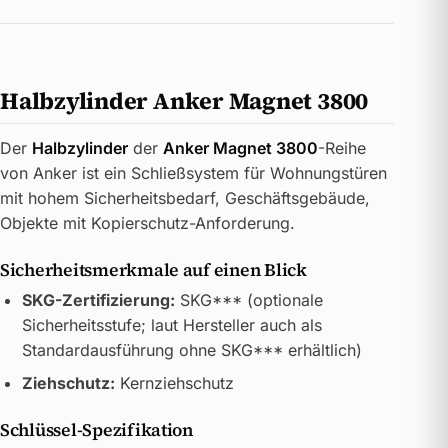
Halbzylinder Anker Magnet 3800
Der
Halbzylinder
der
Anker Magnet 3800
-Reihe
von Anker ist ein Schließsystem für Wohnungstüren
mit hohem Sicherheitsbedarf, Geschäftsgebäude,
Objekte mit Kopierschutz-Anforderung.
Sicherheitsmerkmale auf einen Blick
SKG-Zertifizierung:
SKG*** (optionale
Sicherheitsstufe; laut Hersteller auch als
Standardausführung ohne SKG*** erhältlich)
Ziehschutz:
Kernziehschutz
Schlüssel-Spezifikation