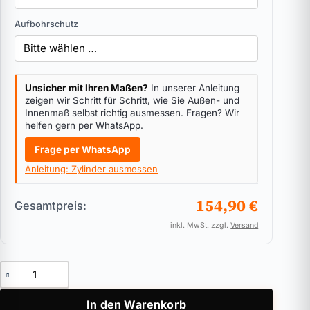
Aufbohrschutz
Unsicher mit Ihren Maßen?
In unserer Anleitung
zeigen wir Schritt für Schritt, wie Sie Außen- und
Innenmaß selbst richtig ausmessen. Fragen? Wir
helfen gern per WhatsApp.
Frage per WhatsApp
Anleitung: Zylinder ausmessen
154,90 €
Gesamtpreis:
inkl. MwSt. zzgl.
Versand
Halbzylinder Anker Magnet Menge
In den Warenkorb