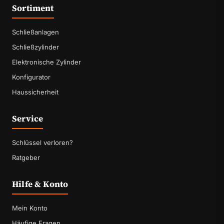
Sortiment
Schließanlagen
Schließzylinder
Elektronische Zylinder
Konfigurator
Haussicherheit
Service
Schlüssel verloren?
Ratgeber
Hilfe & Konto
Mein Konto
Häufige Fragen