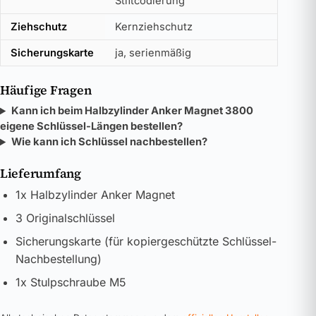
Stiftcodierung
Ziehschutz
Kernziehschutz
Sicherungskarte
ja, serienmäßig
Häufige Fragen
Kann ich beim Halbzylinder Anker Magnet 3800
eigene Schlüssel-Längen bestellen?
Wie kann ich Schlüssel nachbestellen?
Lieferumfang
1x Halbzylinder Anker Magnet
3 Originalschlüssel
Sicherungskarte (für kopiergeschützte Schlüssel-
Nachbestellung)
1x Stulpschraube M5