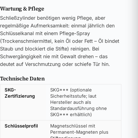
Wartung & Pflege
Schließzylinder benötigen wenig Pflege, aber
regelmäßige Aufmerksamkeit: einmal jährlich den
Schlüsselkanal mit einem Pflege-Spray
(Trockenschmiermittel, kein Öl oder Fett – Öl bindet
Staub und blockiert die Stifte) reinigen. Bei
Schwergängigkeit nie mit Gewalt drehen – das
deutet auf Verschmutzung oder schiefe Tür hin.
Technische Daten
SKG-
SKG*** (optionale
Zertifizierung
Sicherheitsstufe; laut
Hersteller auch als
Standardausführung ohne
SKG*** erhältlich)
Schlüsselprofil
Magnetschlüssel mit
Permanent-Magneten plus