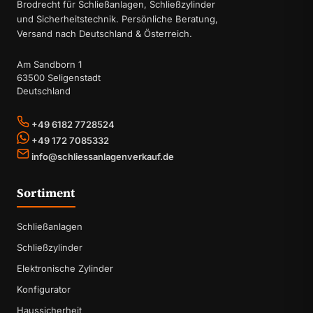
Brodrecht für Schließanlagen, Schließzylinder
und Sicherheitstechnik. Persönliche Beratung,
Versand nach Deutschland & Österreich.
Am Sandborn 1
63500 Seligenstadt
Deutschland
+49 6182 7728524
+49 172 7085332
info@schliessanlagenverkauf.de
Sortiment
Schließanlagen
Schließzylinder
Elektronische Zylinder
Konfigurator
Haussicherheit