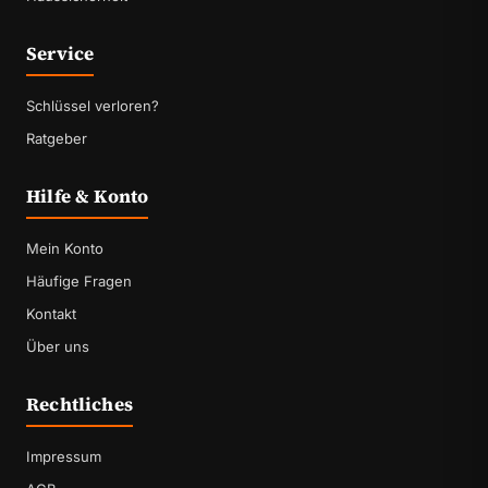
Service
Schlüssel verloren?
Ratgeber
Hilfe & Konto
Mein Konto
Häufige Fragen
Kontakt
Über uns
Rechtliches
Impressum