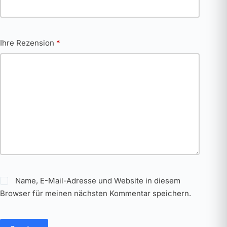
Ihre Rezension
*
Name, E-Mail-Adresse und Website in diesem
Browser für meinen nächsten Kommentar speichern.