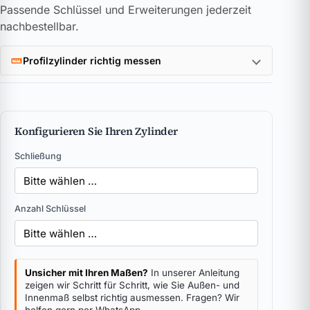
Passende Schlüssel und Erweiterungen jederzeit
nachbestellbar.
Profilzylinder richtig messen
Konfigurieren Sie Ihren Zylinder
Schließung
Anzahl Schlüssel
Unsicher mit Ihren Maßen?
In unserer Anleitung
zeigen wir Schritt für Schritt, wie Sie Außen- und
Innenmaß selbst richtig ausmessen. Fragen? Wir