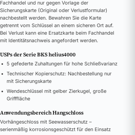
Fachhandel und nur gegen Vorlage der
Sicherungskarte (Original oder Verlustformular)
nachbestellt werden. Bewahren Sie die Karte
getrennt vom Schlüssel an einem sicheren Ort auf.
Bei Verlust kann eine Ersatzkarte beim Fachhandel
mit Identitätsnachweis angefordert werden.
USPs der Serie BKS helius4000
5 gefederte Zuhaltungen für hohe Schließvarianz
Technischer Kopierschutz: Nachbestellung nur
mit Sicherungskarte
Wendeschlüssel mit gelber Zierkugel, große
Grifffläche
Anwendungsbereich Hangschloss
Vorhängeschloss mit Seewasserschutz –
serienmäßig korrosionsgeschützt für den Einsatz