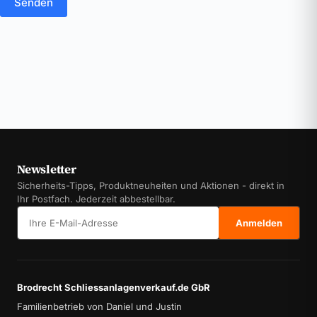
Senden
Newsletter
Sicherheits-Tipps, Produktneuheiten und Aktionen - direkt in
Ihr Postfach. Jederzeit abbestellbar.
E-Mail-Adresse
Anmelden
Brodrecht Schliessanlagenverkauf.de GbR
Familienbetrieb von Daniel und Justin