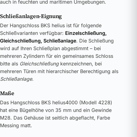
auch in feuchten und maritimen Umgebungen.
Schließanlagen-Eignung
Der Hangschloss BKS helius ist für folgende
Schließvarianten verfügbar:
Einzelschließung,
Gleichschließung, Schließanlage
. Die Schließung
wird auf Ihren Schließplan abgestimmt – bei
mehreren Zylindern für ein gemeinsames Schloss
bitte als
Gleichschließung
kennzeichnen, bei
mehreren Türen mit hierarchischer Berechtigung als
Schließanlage
.
Maße
Das Hangschloss BKS helius4000 (Modell 4228)
hat eine Bügelhöhe von 35 mm und ein Gewinde
M28. Das Gehäuse ist seitlich abgeflacht, Farbe
Messing matt.