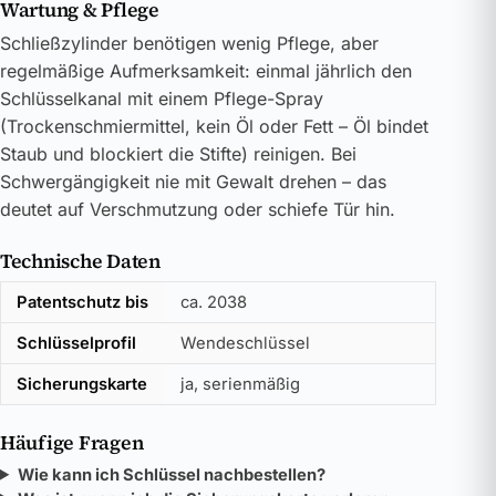
Wartung & Pflege
Schließzylinder benötigen wenig Pflege, aber
regelmäßige Aufmerksamkeit: einmal jährlich den
Schlüsselkanal mit einem Pflege-Spray
(Trockenschmiermittel, kein Öl oder Fett – Öl bindet
Staub und blockiert die Stifte) reinigen. Bei
Schwergängigkeit nie mit Gewalt drehen – das
deutet auf Verschmutzung oder schiefe Tür hin.
Technische Daten
Patentschutz bis
ca. 2038
Schlüsselprofil
Wendeschlüssel
Sicherungskarte
ja, serienmäßig
Häufige Fragen
Wie kann ich Schlüssel nachbestellen?