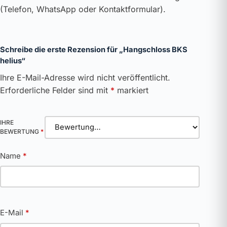
(Telefon, WhatsApp oder Kontaktformular).
Schreibe die erste Rezension für „Hangschloss BKS
helius“
Ihre E-Mail-Adresse wird nicht veröffentlicht.
Erforderliche Felder sind mit
*
markiert
IHRE
BEWERTUNG
*
Name
*
E-Mail
*