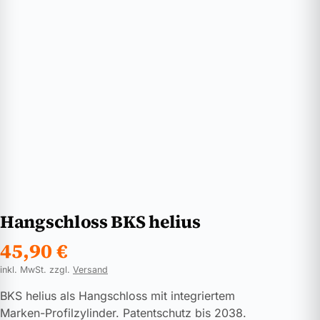
Hangschloss BKS helius
45,90
€
inkl. MwSt. zzgl.
Versand
BKS helius als Hangschloss mit integriertem
Marken-Profilzylinder. Patentschutz bis 2038.