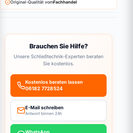
Original-Qualität vom
Fachhandel
Brauchen Sie Hilfe?
Unsere Schließtechnik-Experten beraten
Sie kostenlos.
Kostenlos beraten lassen
06182 7728524
E-Mail schreiben
Antwort binnen 24h
WhatsApp