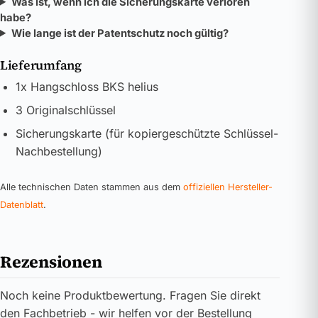
Was ist, wenn ich die Sicherungskarte verloren
habe?
Wie lange ist der Patentschutz noch gültig?
Lieferumfang
1x Hangschloss BKS helius
3 Originalschlüssel
Sicherungskarte (für kopiergeschützte Schlüssel-
Nachbestellung)
Alle technischen Daten stammen aus dem
offiziellen Hersteller-
Datenblatt
.
Rezensionen
Noch keine Produktbewertung. Fragen Sie direkt
den Fachbetrieb - wir helfen vor der Bestellung