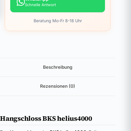
Schnelle Antwort
Beratung Mo-Fr 8-18 Uhr
Beschreibung
Rezensionen (0)
Hangschloss BKS helius4000