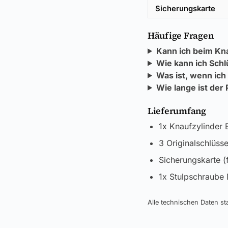
Sicherungskarte
Häufige Fragen
Kann ich beim Kn
Wie kann ich Schl
Was ist, wenn ich
Wie lange ist der
Lieferumfang
1x Knaufzylinder 
3 Originalschlüsse
Sicherungskarte (
1x Stulpschraube
Alle technischen Daten 