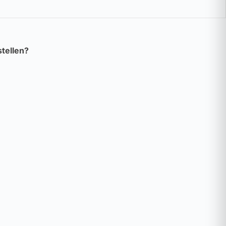
tellen?