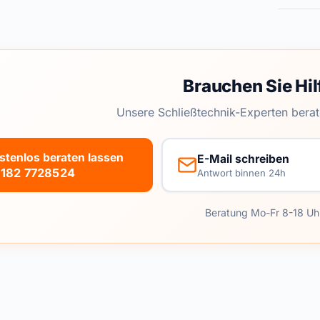
Brauchen Sie Hil
Unsere Schließtechnik-Experten berat
stenlos beraten lassen
E-Mail schreiben
182 7728524
Antwort binnen 24h
Beratung Mo-Fr 8-18 Uh