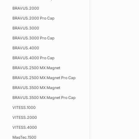
BRAVUS.2000
BRAVUS.2000 Pro Cap
BRAVUS.3000
BRAVUS.3000 Pro Cap
BRAVUS.4000
BRAVUS.4000 Pro Cap
BRAVUS.2500 MX Magnet
BRAVUS.2500 MX Magnet Pro Cap
BRAVUS.3500 MX Magnet
BRAVUS.3500 MX Magnet Pro Cap
VITESS.1000
VITESS.2000
VITESS.4000
MagTec.1500