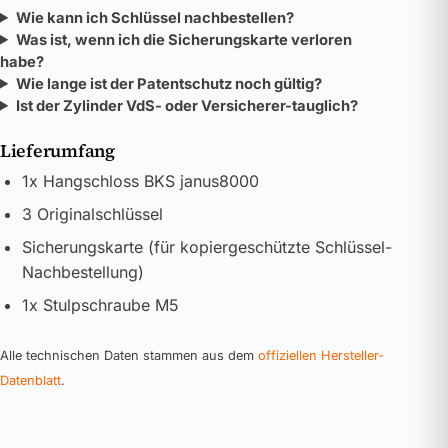
Wie kann ich Schlüssel nachbestellen?
Was ist, wenn ich die Sicherungskarte verloren
habe?
Wie lange ist der Patentschutz noch gültig?
Ist der Zylinder VdS- oder Versicherer-tauglich?
Lieferumfang
1x Hangschloss BKS janus8000
3 Originalschlüssel
Sicherungskarte (für kopiergeschützte Schlüssel-
Nachbestellung)
1x Stulpschraube M5
Alle technischen Daten stammen aus dem
offiziellen Hersteller-
Datenblatt
.