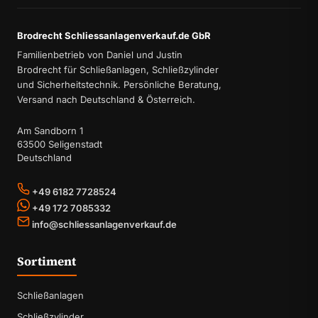
Brodrecht Schliessanlagenverkauf.de GbR
Familienbetrieb von Daniel und Justin
Brodrecht für Schließanlagen, Schließzylinder
und Sicherheitstechnik. Persönliche Beratung,
Versand nach Deutschland & Österreich.
Am Sandborn 1
63500 Seligenstadt
Deutschland
+49 6182 7728524
+49 172 7085332
info@schliessanlagenverkauf.de
Sortiment
Schließanlagen
Schließzylinder