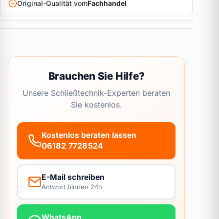
Original-Qualität vom
Fachhandel
Brauchen Sie Hilfe?
Unsere Schließtechnik-Experten beraten
Sie kostenlos.
Kostenlos beraten lassen
06182 7728524
E-Mail schreiben
Antwort binnen 24h
WhatsApp