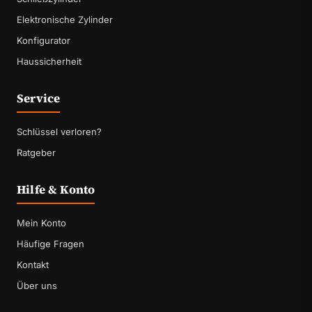
Elektronische Zylinder
Konfigurator
Haussicherheit
Service
Schlüssel verloren?
Ratgeber
Hilfe & Konto
Mein Konto
Häufige Fragen
Kontakt
Über uns