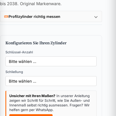
bis 2038. Original Markenware.
Profilzylinder richtig messen
Konfigurieren Sie Ihren Zylinder
Schlüssel-Anzahl
Schließung
Unsicher mit Ihren Maßen?
In unserer Anleitung
zeigen wir Schritt für Schritt, wie Sie Außen- und
Innenmaß selbst richtig ausmessen. Fragen? Wir
helfen gern per WhatsApp.