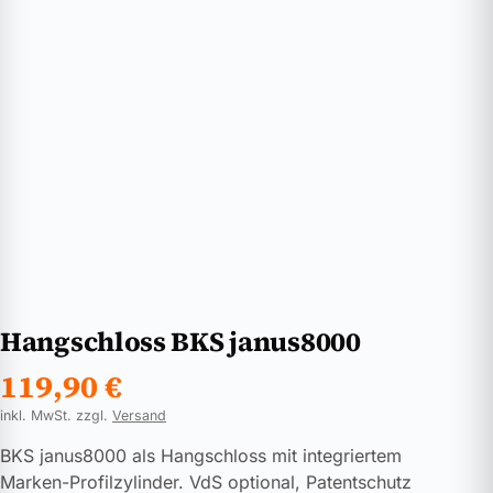
Hangschloss BKS janus8000
119,90
€
inkl. MwSt. zzgl.
Versand
BKS janus8000 als Hangschloss mit integriertem
Marken-Profilzylinder. VdS optional, Patentschutz