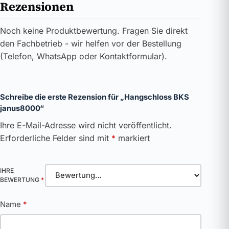
Rezensionen
Noch keine Produktbewertung. Fragen Sie direkt
den Fachbetrieb - wir helfen vor der Bestellung
(Telefon, WhatsApp oder Kontaktformular).
Schreibe die erste Rezension für „Hangschloss BKS
janus8000“
Ihre E-Mail-Adresse wird nicht veröffentlicht.
Erforderliche Felder sind mit
*
markiert
IHRE
BEWERTUNG
*
Name
*