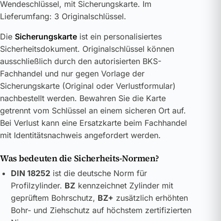
Wendeschlüssel, mit Sicherungskarte. Im
Lieferumfang: 3 Originalschlüssel.
Die
Sicherungskarte
ist ein personalisiertes
Sicherheitsdokument. Originalschlüssel können
ausschließlich durch den autorisierten BKS-
Fachhandel und nur gegen Vorlage der
Sicherungskarte (Original oder Verlustformular)
nachbestellt werden. Bewahren Sie die Karte
getrennt vom Schlüssel an einem sicheren Ort auf.
Bei Verlust kann eine Ersatzkarte beim Fachhandel
mit Identitätsnachweis angefordert werden.
Was bedeuten die Sicherheits-Normen?
DIN 18252
ist die deutsche Norm für
Profilzylinder.
BZ
kennzeichnet Zylinder mit
geprüftem Bohrschutz,
BZ+
zusätzlich erhöhten
Bohr- und Ziehschutz auf höchstem zertifizierten