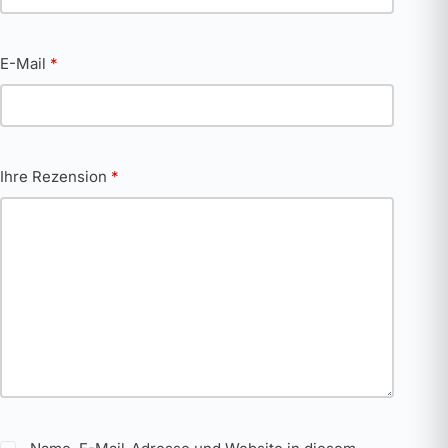
E-Mail
*
Ihre Rezension
*