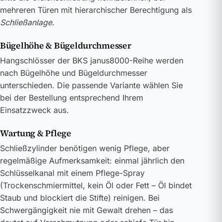
mehreren Türen mit hierarchischer Berechtigung als
Schließanlage
.
Bügelhöhe & Bügeldurchmesser
Hangschlösser der BKS janus8000-Reihe werden
nach Bügelhöhe und Bügeldurchmesser
unterschieden. Die passende Variante wählen Sie
bei der Bestellung entsprechend Ihrem
Einsatzzweck aus.
Wartung & Pflege
Schließzylinder benötigen wenig Pflege, aber
regelmäßige Aufmerksamkeit: einmal jährlich den
Schlüsselkanal mit einem Pflege-Spray
(Trockenschmiermittel, kein Öl oder Fett – Öl bindet
Staub und blockiert die Stifte) reinigen. Bei
Schwergängigkeit nie mit Gewalt drehen – das