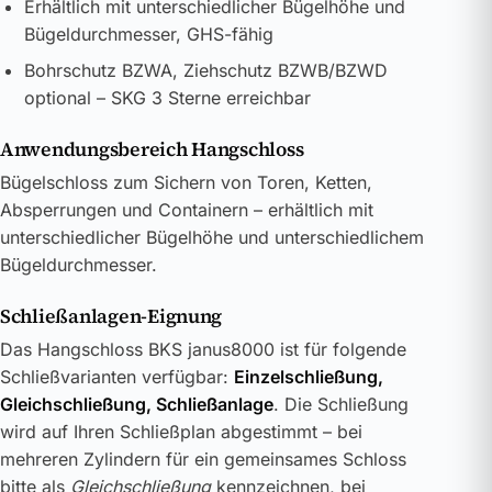
Erhältlich mit unterschiedlicher Bügelhöhe und
Bügeldurchmesser, GHS-fähig
Bohrschutz BZWA, Ziehschutz BZWB/BZWD
optional – SKG 3 Sterne erreichbar
Anwendungsbereich Hangschloss
Bügelschloss zum Sichern von Toren, Ketten,
Absperrungen und Containern – erhältlich mit
unterschiedlicher Bügelhöhe und unterschiedlichem
Bügeldurchmesser.
Schließanlagen-Eignung
Das Hangschloss BKS janus8000 ist für folgende
Schließvarianten verfügbar:
Einzelschließung,
Gleichschließung, Schließanlage
. Die Schließung
wird auf Ihren Schließplan abgestimmt – bei
mehreren Zylindern für ein gemeinsames Schloss
bitte als
Gleichschließung
kennzeichnen, bei