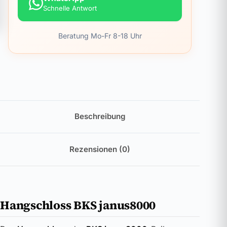
Schnelle Antwort
Beratung Mo-Fr 8-18 Uhr
Beschreibung
Rezensionen (0)
Hangschloss BKS janus8000