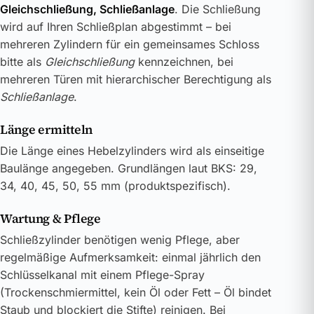
Gleichschließung, Schließanlage
. Die Schließung
wird auf Ihren Schließplan abgestimmt – bei
mehreren Zylindern für ein gemeinsames Schloss
bitte als
Gleichschließung
kennzeichnen, bei
mehreren Türen mit hierarchischer Berechtigung als
Schließanlage
.
Länge ermitteln
Die Länge eines Hebelzylinders wird als einseitige
Baulänge angegeben. Grundlängen laut BKS: 29,
34, 40, 45, 50, 55 mm (produktspezifisch).
Wartung & Pflege
Schließzylinder benötigen wenig Pflege, aber
regelmäßige Aufmerksamkeit: einmal jährlich den
Schlüsselkanal mit einem Pflege-Spray
(Trockenschmiermittel, kein Öl oder Fett – Öl bindet
Staub und blockiert die Stifte) reinigen. Bei