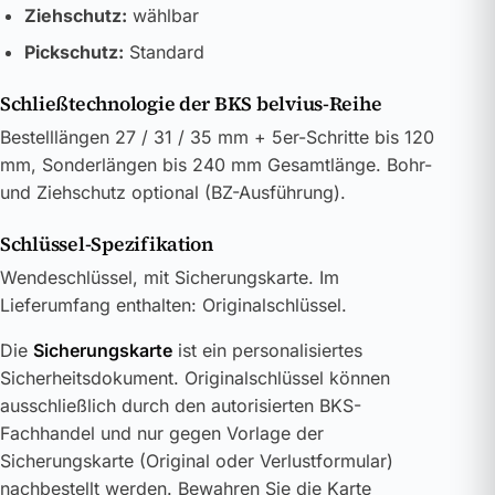
Ziehschutz:
wählbar
Pickschutz:
Standard
Schließtechnologie der BKS belvius-Reihe
Bestelllängen 27 / 31 / 35 mm + 5er-Schritte bis 120
mm, Sonderlängen bis 240 mm Gesamtlänge. Bohr-
und Ziehschutz optional (BZ-Ausführung).
Schlüssel-Spezifikation
Wendeschlüssel, mit Sicherungskarte. Im
Lieferumfang enthalten: Originalschlüssel.
Die
Sicherungskarte
ist ein personalisiertes
Sicherheitsdokument. Originalschlüssel können
ausschließlich durch den autorisierten BKS-
Fachhandel und nur gegen Vorlage der
Sicherungskarte (Original oder Verlustformular)
nachbestellt werden. Bewahren Sie die Karte