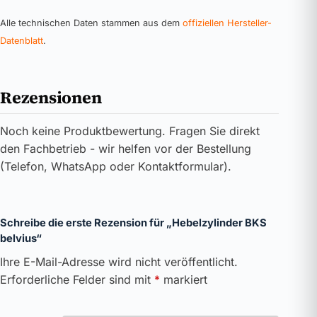
Alle technischen Daten stammen aus dem
offiziellen Hersteller-
Datenblatt
.
Rezensionen
Noch keine Produktbewertung. Fragen Sie direkt
den Fachbetrieb - wir helfen vor der Bestellung
(Telefon, WhatsApp oder Kontaktformular).
Schreibe die erste Rezension für „Hebelzylinder BKS
belvius“
Ihre E-Mail-Adresse wird nicht veröffentlicht.
Erforderliche Felder sind mit
*
markiert