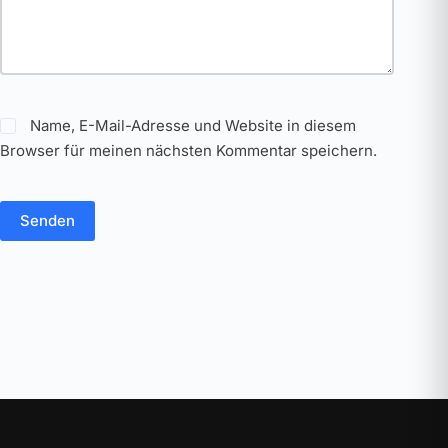
Name, E-Mail-Adresse und Website in diesem
Browser für meinen nächsten Kommentar speichern.
Senden