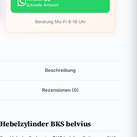
Schnelle Antwort
Beratung Mo-Fr 8-18 Uhr
Beschreibung
Rezensionen (0)
Hebelzylinder BKS belvius