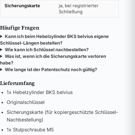
Sicherungskarte
ja, bei registrierter
Schließung
Häufige Fragen
Kann ich beim Hebelzylinder BKS belvius eigene
Schlüssel-Längen bestellen?
Wie kann ich Schlüssel nachbestellen?
Was ist, wenn ich die Sicherungskarte verloren
habe?
Wie lange ist der Patentschutz noch gültig?
Lieferumfang
1x Hebelzylinder BKS belvius
Originalschlüssel
Sicherungskarte (für kopiergeschützte Schlüssel-
Nachbestellung)
1x Stulpschraube M5