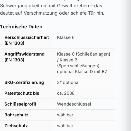
Schwergängigkeit nie mit Gewalt drehen – das
deutet auf Verschmutzung oder schiefe Tür hin.
Technische Daten
Verschlusssicherheit
Klasse 6
(EN 1303)
Angriffswiderstand
Klasse 0 (Schließanlagen)
(EN 1303)
/ Klasse B
(Sperrschließungen),
optional Klasse D mit BZ
SKG-Zertifizierung
3* optional
Patentschutz bis
ca. 2038
Schlüsselprofil
Wendeschlüssel
Bohrschutz
wählbar
Ziehschutz
wählbar