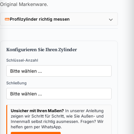
Original Markenware.
Profilzylinder richtig messen
Konfigurieren Sie Ihren Zylinder
Schlüssel-Anzahl
Schließung
Unsicher mit Ihren Maßen?
In unserer Anleitung
zeigen wir Schritt für Schritt, wie Sie Außen- und
Innenmaß selbst richtig ausmessen. Fragen? Wir
helfen gern per WhatsApp.