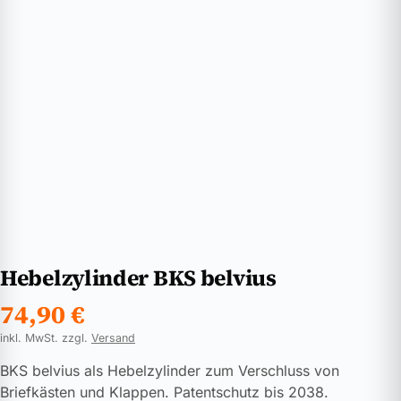
Hebelzylinder BKS belvius
74,90
€
inkl. MwSt. zzgl.
Versand
BKS belvius als Hebelzylinder zum Verschluss von
Briefkästen und Klappen. Patentschutz bis 2038.