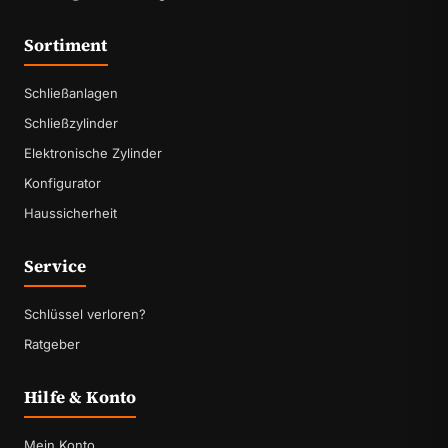
Sortiment
Schließanlagen
Schließzylinder
Elektronische Zylinder
Konfigurator
Haussicherheit
Service
Schlüssel verloren?
Ratgeber
Hilfe & Konto
Mein Konto