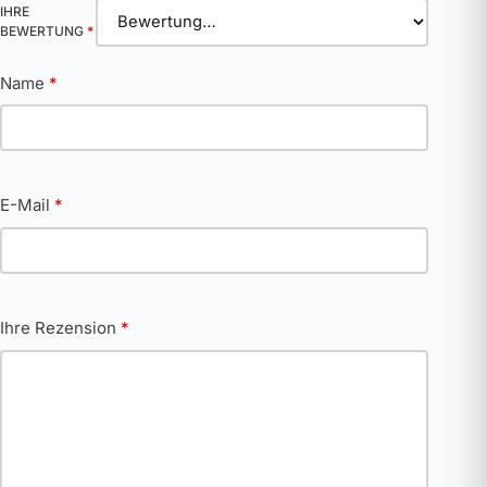
IHRE
BEWERTUNG
*
Name
*
E-Mail
*
Ihre Rezension
*