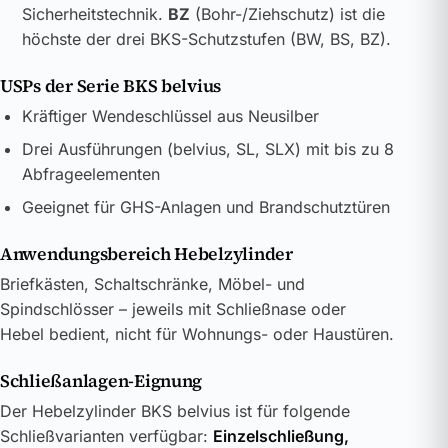
Sicherheitstechnik.
BZ
(Bohr-/Ziehschutz) ist die
höchste der drei BKS-Schutzstufen (BW, BS, BZ).
USPs der Serie BKS belvius
Kräftiger Wendeschlüssel aus Neusilber
Drei Ausführungen (belvius, SL, SLX) mit bis zu 8
Abfrageelementen
Geeignet für GHS-Anlagen und Brandschutztüren
Anwendungsbereich Hebelzylinder
Briefkästen, Schaltschränke, Möbel- und
Spindschlösser – jeweils mit Schließnase oder
Hebel bedient, nicht für Wohnungs- oder Haustüren.
Schließanlagen-Eignung
Der Hebelzylinder BKS belvius ist für folgende
Schließvarianten verfügbar:
Einzelschließung,