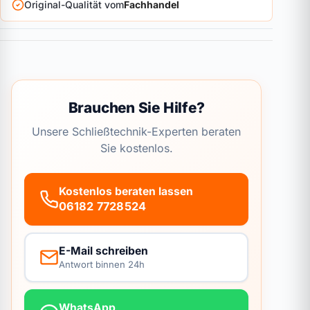
Original-Qualität vom
Fachhandel
Brauchen Sie Hilfe?
Unsere Schließtechnik-Experten beraten
Sie kostenlos.
Kostenlos beraten lassen
06182 7728524
E-Mail schreiben
Antwort binnen 24h
WhatsApp