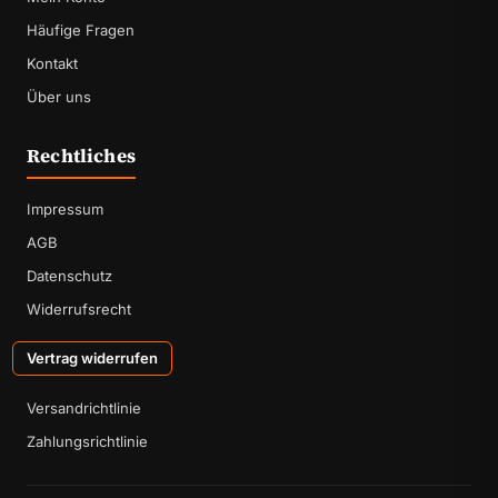
Häufige Fragen
Kontakt
Über uns
Rechtliches
Impressum
AGB
Datenschutz
Widerrufsrecht
Vertrag widerrufen
Versandrichtlinie
Zahlungsrichtlinie