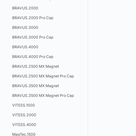
BRAVUS.2000
BRAVUS.2000 Pro Cap
BRAVUS.3000
BRAVUS.3000 Pro Cap
BRAVUS.4000
BRAVUS.4000 Pro Cap
BRAVUS.2500 MX Magnet
BRAVUS.2500 MX Magnet Pro Cap
BRAVUS.3500 MX Magnet
BRAVUS.3500 MX Magnet Pro Cap
VITESS.1000
VITESS.2000
VITESS.4000
MagTec.1500