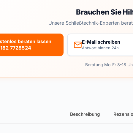
Brauchen Sie Hil
Unsere Schließtechnik-Experten berat
stenlos beraten lassen
E-Mail schreiben
182 7728524
Antwort binnen 24h
Beratung Mo-Fr 8-18 Uh
Beschreibung
Rezensio