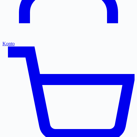
Konto