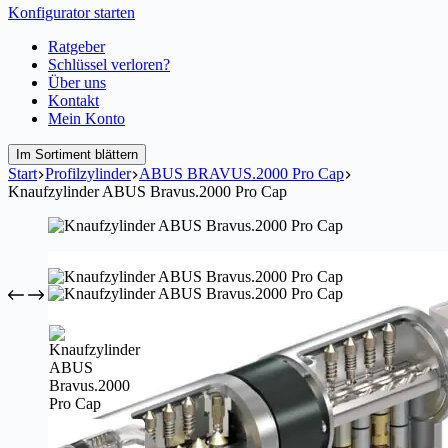
Konfigurator starten
Ratgeber
Schlüssel verloren?
Über uns
Kontakt
Mein Konto
Im Sortiment blättern
Start
Profilzylinder
ABUS BRAVUS.2000 Pro Cap
Knaufzylinder ABUS Bravus.2000 Pro Cap