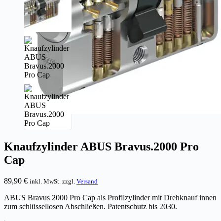
Knaufzylinder ABUS Bravus.2000 Pro
Cap
89,90
€
inkl. MwSt. zzgl.
Versand
ABUS Bravus 2000 Pro Cap als Profilzylinder mit Drehknauf innen
zum schlüssellosen Abschließen. Patentschutz bis 2030.