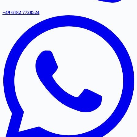
+49 6182 7728524