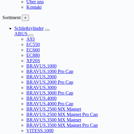
Über uns
Kontakt
Sortiment
×
Schließzylinder
ABUS
A93
EC550
EC660
EC880
XP20S
BRAVUS.1000
BRAVUS.1000 Pro Cap
BRAVUS.2000
BRAVUS.2000 Pro Cap
BRAVUS.3000
BRAVUS.3000 Pro Cap
BRAVUS.4000
BRAVUS.4000 Pro Cap
BRAVUS.2500 MX Magnet
BRAVUS.2500 MX Magnet Pro Cap
BRAVUS.3500 MX Magnet
BRAVUS.3500 MX Magnet Pro Cap
VITESS.1000