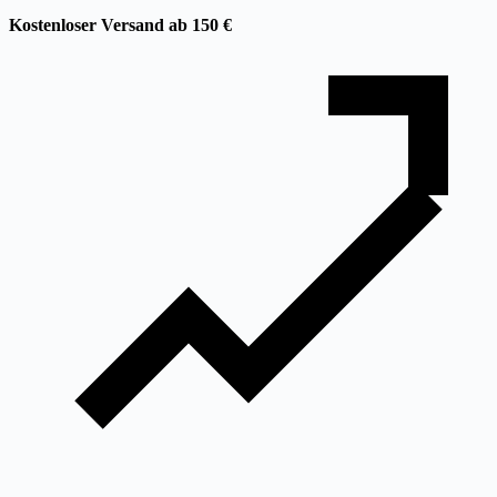
Kostenloser Versand ab 150 €