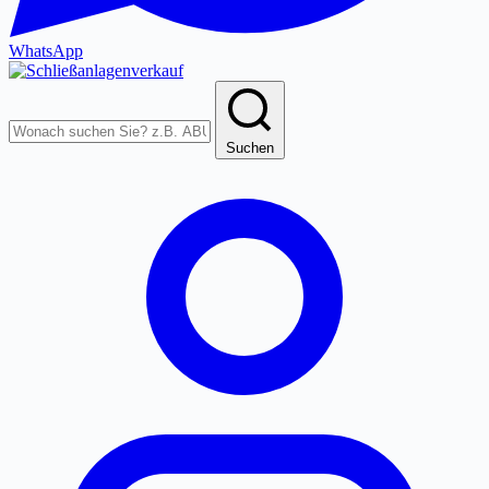
WhatsApp
Produkte
durchsuchen
Suchen