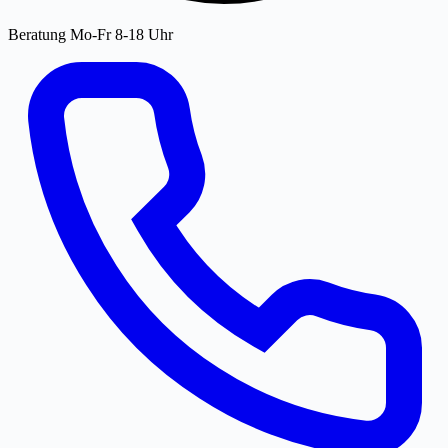
Beratung Mo-Fr 8-18 Uhr