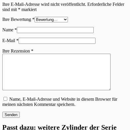
Ihre E-Mail-Adresse wird nicht veröffentlicht.
Erforderliche Felder
sind mit
*
markiert
Ihre Bewertung
*
Name
*
E-Mail
*
Ihre Rezension
*
Name, E-Mail-Adresse und Website in diesem Browser für
meinen nächsten Kommentar speichern.
Senden
Passt dazu: weitere Zylinder der Serie