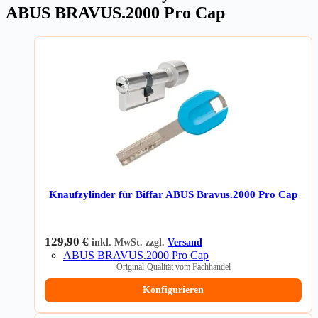
ABUS BRAVUS.2000 Pro Cap
Knaufzylinder für Biffar ABUS Bravus.2000 Pro Cap
129,90
€
inkl. MwSt. zzgl.
Versand
ABUS BRAVUS.2000 Pro Cap
Original-Qualität vom Fachhandel
Konfigurieren