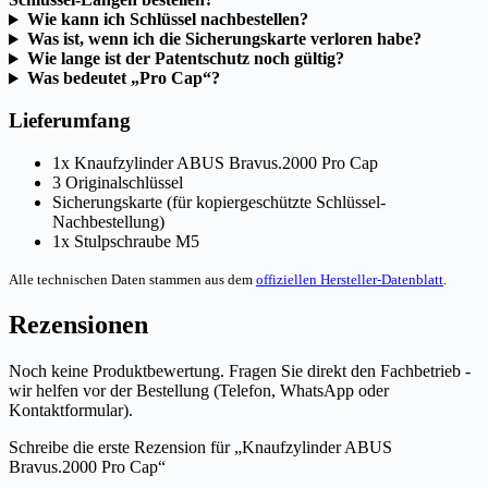
Wie kann ich Schlüssel nachbestellen?
Was ist, wenn ich die Sicherungskarte verloren habe?
Wie lange ist der Patentschutz noch gültig?
Was bedeutet „Pro Cap“?
Lieferumfang
1x Knaufzylinder ABUS Bravus.2000 Pro Cap
3 Originalschlüssel
Sicherungskarte (für kopiergeschützte Schlüssel-
Nachbestellung)
1x Stulpschraube M5
Alle technischen Daten stammen aus dem
offiziellen Hersteller-Datenblatt
.
Rezensionen
Noch keine Produktbewertung. Fragen Sie direkt den Fachbetrieb -
wir helfen vor der Bestellung (Telefon, WhatsApp oder
Kontaktformular).
Schreibe die erste Rezension für „Knaufzylinder ABUS
Bravus.2000 Pro Cap“