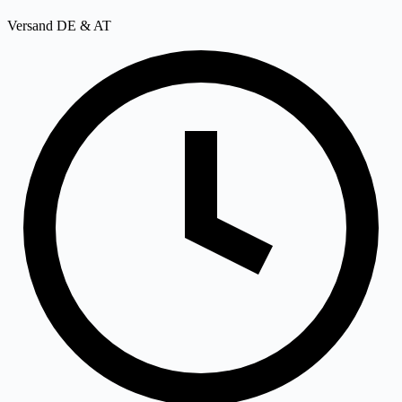
Versand DE & AT