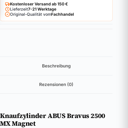
Kostenloser Versand ab 150 €
Lieferzeit
7-21 Werktage
Original-Qualität vom
Fachhandel
Beschreibung
Rezensionen (0)
Knaufzylinder ABUS Bravus 2500
MX Magnet