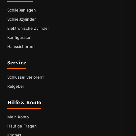
Schließanlagen
Schließzylinder
Elektronische Zylinder
Konfigurator
Haussicherheit
Service
Schlüssel verloren?
Ratgeber
Hilfe & Konto
Mein Konto
Häufige Fragen
Kontakt