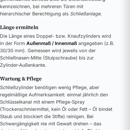
kennzeichnen, bei mehreren Türen mit
hierarchischer Berechtigung als
Schließanlage
.
Länge ermitteln
Die Länge eines Doppel- bzw. Knaufzylinders wird
in der Form
Außenmaß / Innenmaß
angegeben (z.B.
30/30 mm). Gemessen wird jeweils von der
Schließnasen-Mitte (Stulpschraube) bis zur
Zylinder-Außenkante.
Wartung & Pflege
Schließzylinder benötigen wenig Pflege, aber
regelmäßige Aufmerksamkeit: einmal jährlich den
Schlüsselkanal mit einem Pflege-Spray
(Trockenschmiermittel, kein Öl oder Fett – Öl bindet
Staub und blockiert die Stifte) reinigen. Bei
Schwergängigkeit nie mit Gewalt drehen – das