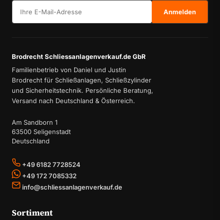
E-Mail-Adresse
Anmelden
Brodrecht Schliessanlagenverkauf.de GbR
Familienbetrieb von Daniel und Justin
Brodrecht für Schließanlagen, Schließzylinder
und Sicherheitstechnik. Persönliche Beratung,
Versand nach Deutschland & Österreich.
Am Sandborn 1
63500 Seligenstadt
Deutschland
+49 6182 7728524
+49 172 7085332
info@schliessanlagenverkauf.de
Sortiment