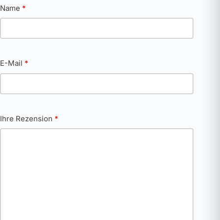
Name
*
E-Mail
*
Ihre Rezension
*