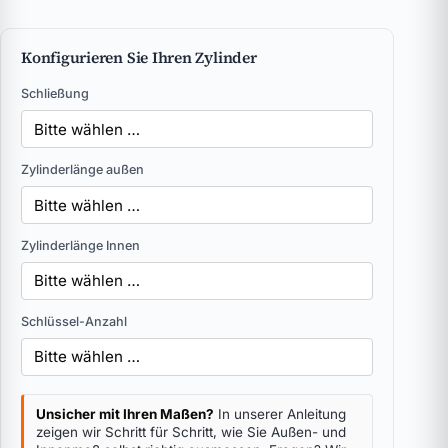
Konfigurieren Sie Ihren Zylinder
Schließung
Zylinderlänge außen
Zylinderlänge Innen
Schlüssel-Anzahl
Unsicher mit Ihren Maßen?
In unserer Anleitung
zeigen wir Schritt für Schritt, wie Sie Außen- und