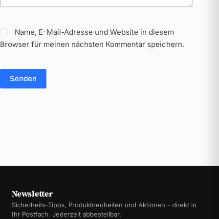
Name, E-Mail-Adresse und Website in diesem
Browser für meinen nächsten Kommentar speichern.
Senden
Newsletter
Sicherheits-Tipps, Produktneuheiten und Aktionen - direkt in
Ihr Postfach. Jederzeit abbestellbar.