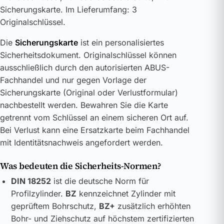
Sicherungskarte. Im Lieferumfang: 3
Originalschlüssel.
Die
Sicherungskarte
ist ein personalisiertes
Sicherheitsdokument. Originalschlüssel können
ausschließlich durch den autorisierten ABUS-
Fachhandel und nur gegen Vorlage der
Sicherungskarte (Original oder Verlustformular)
nachbestellt werden. Bewahren Sie die Karte
getrennt vom Schlüssel an einem sicheren Ort auf.
Bei Verlust kann eine Ersatzkarte beim Fachhandel
mit Identitätsnachweis angefordert werden.
Was bedeuten die Sicherheits-Normen?
DIN 18252
ist die deutsche Norm für
Profilzylinder.
BZ
kennzeichnet Zylinder mit
geprüftem Bohrschutz,
BZ+
zusätzlich erhöhten
Bohr- und Ziehschutz auf höchstem zertifizierten