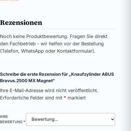
Rezensionen
Noch keine Produktbewertung. Fragen Sie direkt
den Fachbetrieb - wir helfen vor der Bestellung
(Telefon, WhatsApp oder Kontaktformular).
Schreibe die erste Rezension für „Knaufzylinder ABUS
Bravus.2500 MX Magnet“
Ihre E-Mail-Adresse wird nicht veröffentlicht.
Erforderliche Felder sind mit
*
markiert
IHRE
BEWERTUNG
*