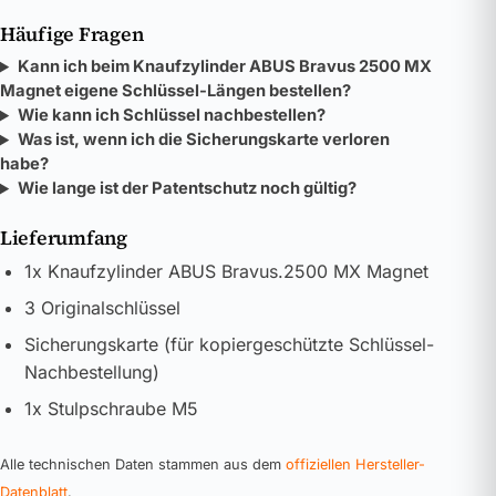
Häufige Fragen
Kann ich beim Knaufzylinder ABUS Bravus 2500 MX
Magnet eigene Schlüssel-Längen bestellen?
Wie kann ich Schlüssel nachbestellen?
Was ist, wenn ich die Sicherungskarte verloren
habe?
Wie lange ist der Patentschutz noch gültig?
Lieferumfang
1x Knaufzylinder ABUS Bravus.2500 MX Magnet
3 Originalschlüssel
Sicherungskarte (für kopiergeschützte Schlüssel-
Nachbestellung)
1x Stulpschraube M5
Alle technischen Daten stammen aus dem
offiziellen Hersteller-
Datenblatt
.