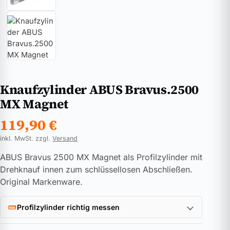
Knaufzylinder ABUS Bravus.2500
MX Magnet
119,90
€
inkl. MwSt. zzgl.
Versand
ABUS Bravus 2500 MX Magnet als Profilzylinder mit
Drehknauf innen zum schlüssellosen Abschließen.
Original Markenware.
Profilzylinder richtig messen