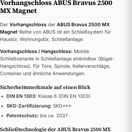
Vorhangschloss ABUS Bravus 2500
MX Magnet
Der
Vorhangschloss
der
ABUS Bravus 2500 MX
Magnet
-Reihe von ABUS ist ein Schließsystem für
Haustür, Wohnungstür, Schließanlage.
Vorhangschloss / Hangschloss:
Mobile
Schließvariante in Schließanlage einbindbar (Bügel-
Hangschloss). Für Tore, Spinde, Kellerverschläge,
Container und ähnliche Anwendungen.
Sicherheitsmerkmale auf einen Blick
DIN EN 1303:
Klasse 6 (DIN EN 1303)
SKG-Zertifizierung:
SKG***
Patentschutz:
bis ca. 2037
Schließtechnologie der ABUS Bravus 2500 MX