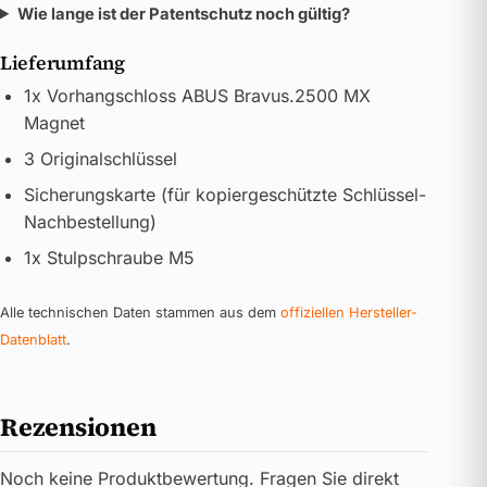
Wie lange ist der Patentschutz noch gültig?
Lieferumfang
1x Vorhangschloss ABUS Bravus.2500 MX
Magnet
3 Originalschlüssel
Sicherungskarte (für kopiergeschützte Schlüssel-
Nachbestellung)
1x Stulpschraube M5
Alle technischen Daten stammen aus dem
offiziellen Hersteller-
Datenblatt
.
Rezensionen
Noch keine Produktbewertung. Fragen Sie direkt