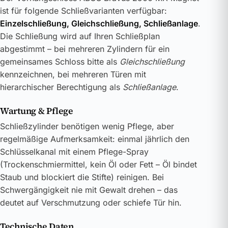
ist für folgende Schließvarianten verfügbar:
Einzelschließung, Gleichschließung, Schließanlage
.
Die Schließung wird auf Ihren Schließplan
abgestimmt – bei mehreren Zylindern für ein
gemeinsames Schloss bitte als
Gleichschließung
kennzeichnen, bei mehreren Türen mit
hierarchischer Berechtigung als
Schließanlage
.
Wartung & Pflege
Schließzylinder benötigen wenig Pflege, aber
regelmäßige Aufmerksamkeit: einmal jährlich den
Schlüsselkanal mit einem Pflege-Spray
(Trockenschmiermittel, kein Öl oder Fett – Öl bindet
Staub und blockiert die Stifte) reinigen. Bei
Schwergängigkeit nie mit Gewalt drehen – das
deutet auf Verschmutzung oder schiefe Tür hin.
Technische Daten