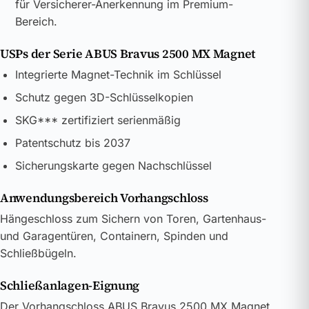
für Versicherer-Anerkennung im Premium-
Bereich.
USPs der Serie ABUS Bravus 2500 MX Magnet
Integrierte Magnet-Technik im Schlüssel
Schutz gegen 3D-Schlüsselkopien
SKG*** zertifiziert serienmäßig
Patentschutz bis 2037
Sicherungskarte gegen Nachschlüssel
Anwendungsbereich Vorhangschloss
Hängeschloss zum Sichern von Toren, Gartenhaus-
und Garagentüren, Containern, Spinden und
Schließbügeln.
Schließanlagen-Eignung
Der Vorhangschloss ABUS Bravus 2500 MX Magnet