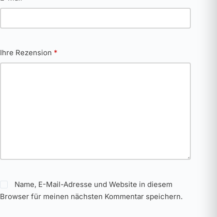
Ihre Rezension
*
Name, E-Mail-Adresse und Website in diesem
Browser für meinen nächsten Kommentar speichern.