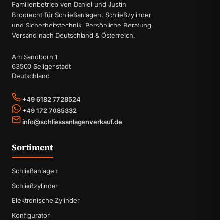
Familienbetrieb von Daniel und Justin
Brodrecht für Schließanlagen, Schließzylinder
und Sicherheitstechnik. Persönliche Beratung,
Versand nach Deutschland & Österreich.
Am Sandborn 1
63500 Seligenstadt
Deutschland
+49 6182 7728524
+49 172 7085332
info@schliessanlagenverkauf.de
Sortiment
Schließanlagen
Schließzylinder
Elektronische Zylinder
Konfigurator