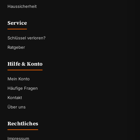
Haussicherheit
Service
Schlüssel verloren?
Ratgeber
Hilfe & Konto
Mein Konto
Häufige Fragen
Kontakt
Über uns
Rechtliches
Impressum