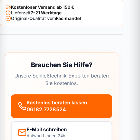
Kostenloser Versand ab 150 €
Lieferzeit
7-21 Werktage
Original-Qualität vom
Fachhandel
Brauchen Sie Hilfe?
Unsere Schließtechnik-Experten beraten
Sie kostenlos.
Kostenlos beraten lassen
06182 7728524
E-Mail schreiben
Antwort binnen 24h