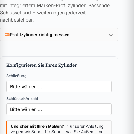
mit integriertem Marken-Profilzylinder. Passende
Schlüssel und Erweiterungen jederzeit
nachbestellbar.
Profilzylinder richtig messen
Konfigurieren Sie Ihren Zylinder
Schließung
Schlüssel-Anzahl
Unsicher mit Ihren Maßen?
In unserer Anleitung
zeigen wir Schritt für Schritt, wie Sie Außen- und