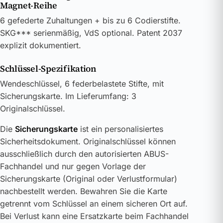
Magnet-Reihe
6 gefederte Zuhaltungen + bis zu 6 Codierstifte.
SKG*** serienmäßig, VdS optional. Patent 2037
explizit dokumentiert.
Schlüssel-Spezifikation
Wendeschlüssel, 6 federbelastete Stifte, mit
Sicherungskarte. Im Lieferumfang: 3
Originalschlüssel.
Die
Sicherungskarte
ist ein personalisiertes
Sicherheitsdokument. Originalschlüssel können
ausschließlich durch den autorisierten ABUS-
Fachhandel und nur gegen Vorlage der
Sicherungskarte (Original oder Verlustformular)
nachbestellt werden. Bewahren Sie die Karte
getrennt vom Schlüssel an einem sicheren Ort auf.
Bei Verlust kann eine Ersatzkarte beim Fachhandel