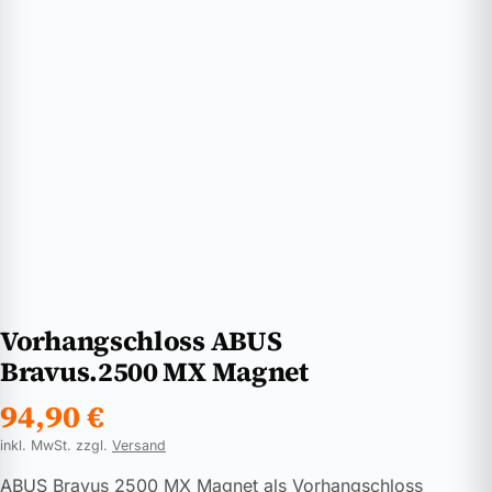
Vorhangschloss ABUS
Bravus.2500 MX Magnet
94,90
€
inkl. MwSt. zzgl.
Versand
ABUS Bravus 2500 MX Magnet als Vorhangschloss