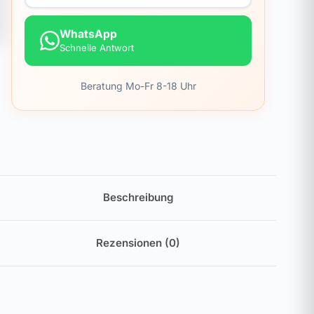
WhatsApp
Schnelle Antwort
Beratung Mo-Fr 8-18 Uhr
Beschreibung
Rezensionen (0)