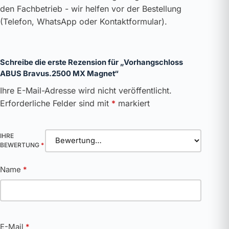
den Fachbetrieb - wir helfen vor der Bestellung
(Telefon, WhatsApp oder Kontaktformular).
Schreibe die erste Rezension für „Vorhangschloss
ABUS Bravus.2500 MX Magnet“
Ihre E-Mail-Adresse wird nicht veröffentlicht.
Erforderliche Felder sind mit
*
markiert
IHRE
BEWERTUNG
*
Name
*
E-Mail
*