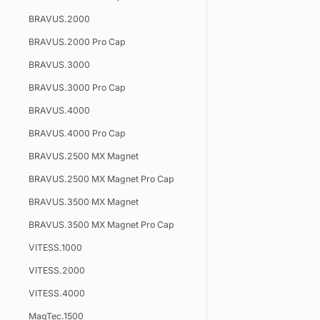
BRAVUS.2000
BRAVUS.2000 Pro Cap
BRAVUS.3000
BRAVUS.3000 Pro Cap
BRAVUS.4000
BRAVUS.4000 Pro Cap
BRAVUS.2500 MX Magnet
BRAVUS.2500 MX Magnet Pro Cap
BRAVUS.3500 MX Magnet
BRAVUS.3500 MX Magnet Pro Cap
VITESS.1000
VITESS.2000
VITESS.4000
MagTec.1500