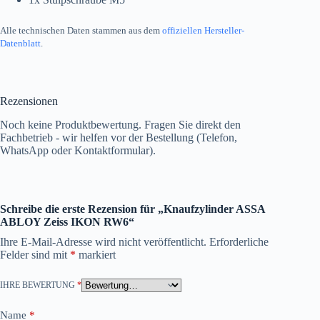
Alle technischen Daten stammen aus dem
offiziellen Hersteller-
Datenblatt
.
Rezensionen
Noch keine Produktbewertung. Fragen Sie direkt den
Fachbetrieb - wir helfen vor der Bestellung (Telefon,
WhatsApp oder Kontaktformular).
Schreibe die erste Rezension für „Knaufzylinder ASSA
ABLOY Zeiss IKON RW6“
Ihre E-Mail-Adresse wird nicht veröffentlicht.
Erforderliche
Felder sind mit
*
markiert
IHRE BEWERTUNG
*
Name
*