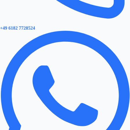
+49 6182 7728524