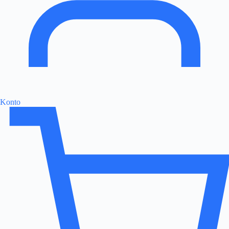
Konto