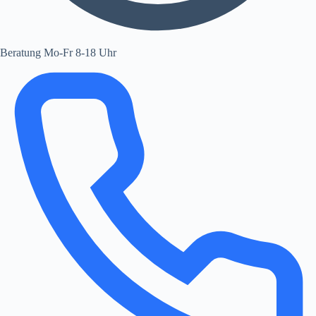
Beratung Mo-Fr 8-18 Uhr