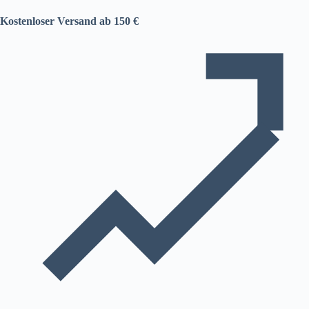
Kostenloser Versand ab 150 €