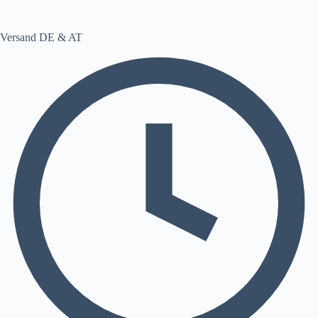
Versand DE & AT