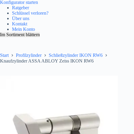
Konfigurator starten
Ratgeber
Schlüssel verloren?
Über uns
Kontakt
Mein Konto
Im Sortiment blättern
Start
Profilzylinder
Schließzylinder IKON RW6
Knaufzylinder ASSA ABLOY Zeiss IKON RW6