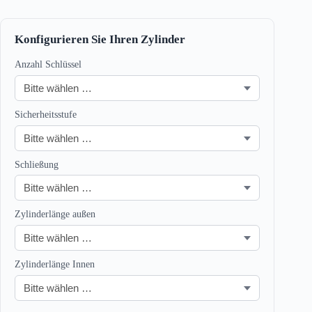
Konfigurieren Sie Ihren Zylinder
Anzahl Schlüssel
Sicherheitsstufe
Schließung
Zylinderlänge außen
Zylinderlänge Innen