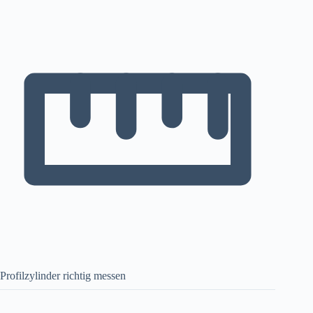
Profilzylinder richtig messen