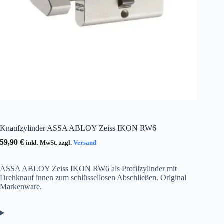
Knaufzylinder ASSA ABLOY Zeiss IKON RW6
59,90
€
inkl. MwSt. zzgl.
Versand
ASSA ABLOY Zeiss IKON RW6 als Profilzylinder mit
Drehknauf innen zum schlüssellosen Abschließen. Original
Markenware.