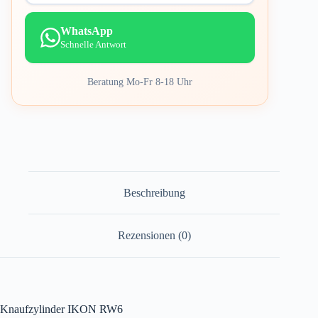
WhatsApp
Schnelle Antwort
Beratung Mo-Fr 8-18 Uhr
Beschreibung
Rezensionen (0)
Knaufzylinder IKON RW6