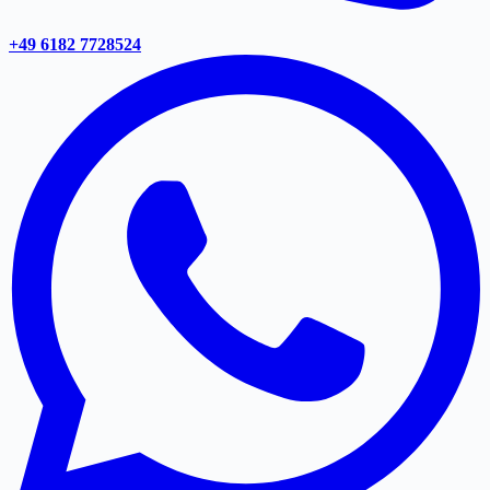
+49 6182 7728524