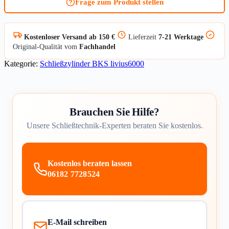
Frage zum Produkt stellen
Kostenloser Versand ab 150 €
Lieferzeit
7-21 Werktage
Original-Qualität vom
Fachhandel
Kategorie:
Schließzylinder BKS livius6000
Brauchen Sie Hilfe?
Unsere Schließtechnik-Experten beraten Sie kostenlos.
Kostenlos beraten lassen
06182 7728524
E-Mail schreiben