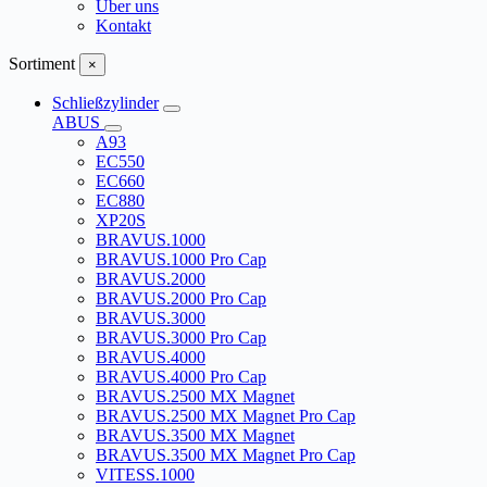
Über uns
Kontakt
Sortiment
×
Schließzylinder
ABUS
A93
EC550
EC660
EC880
XP20S
BRAVUS.1000
BRAVUS.1000 Pro Cap
BRAVUS.2000
BRAVUS.2000 Pro Cap
BRAVUS.3000
BRAVUS.3000 Pro Cap
BRAVUS.4000
BRAVUS.4000 Pro Cap
BRAVUS.2500 MX Magnet
BRAVUS.2500 MX Magnet Pro Cap
BRAVUS.3500 MX Magnet
BRAVUS.3500 MX Magnet Pro Cap
VITESS.1000