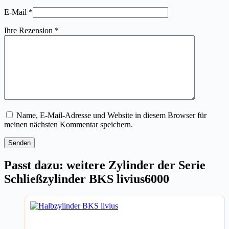
E-Mail
*
Ihre Rezension
*
Name, E-Mail-Adresse und Website in diesem Browser für
meinen nächsten Kommentar speichern.
Senden
Passt dazu: weitere Zylinder der Serie
Schließzylinder BKS livius6000