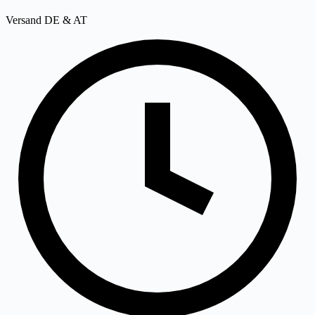
Versand DE & AT