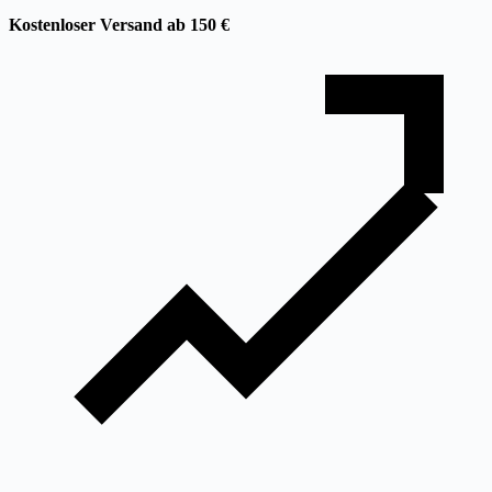
Kostenloser Versand ab 150 €