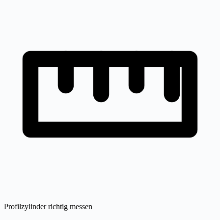
Profilzylinder richtig messen