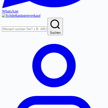
WhatsApp
Produkte
durchsuchen
Suchen