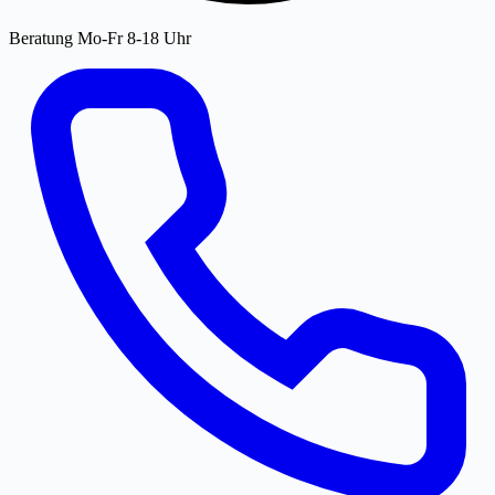
Beratung Mo-Fr 8-18 Uhr