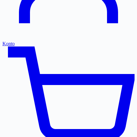
Konto