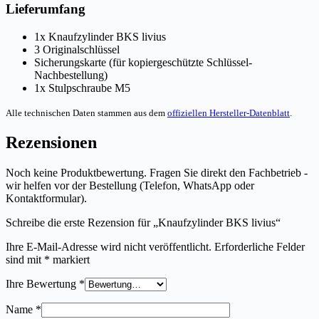
Lieferumfang
1x Knaufzylinder BKS livius
3 Originalschlüssel
Sicherungskarte (für kopiergeschützte Schlüssel-
Nachbestellung)
1x Stulpschraube M5
Alle technischen Daten stammen aus dem
offiziellen Hersteller-Datenblatt
.
Rezensionen
Noch keine Produktbewertung. Fragen Sie direkt den Fachbetrieb -
wir helfen vor der Bestellung (Telefon, WhatsApp oder
Kontaktformular).
Schreibe die erste Rezension für „Knaufzylinder BKS livius“
Ihre E-Mail-Adresse wird nicht veröffentlicht.
Erforderliche Felder
sind mit
*
markiert
Ihre Bewertung
*
Name
*