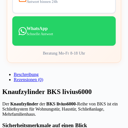
Antwort binnen 24h
WhatsApp
Schnelle Antwort
Beratung Mo-Fr 8-18 Uhr
Beschreibung
Rezensionen (0)
Knaufzylinder BKS livius6000
Der
Knaufzylinder
der
BKS livius6000
-Reihe von BKS ist ein
Schließsystem für Wohnungstür, Haustür, Schließanlage,
Mehrfamilienhaus.
Sicherheitsmerkmale auf einen Blick