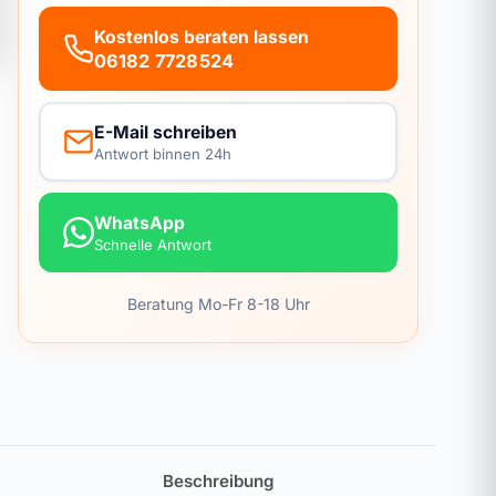
Kostenlos beraten lassen
06182 7728524
E-Mail schreiben
Antwort binnen 24h
WhatsApp
Schnelle Antwort
Beratung Mo-Fr 8-18 Uhr
Beschreibung