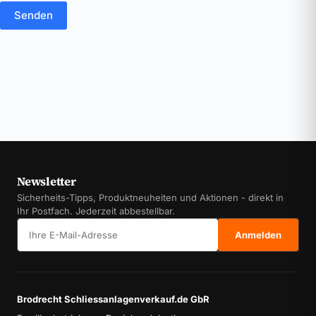
Senden
Newsletter
Sicherheits-Tipps, Produktneuheiten und Aktionen - direkt in
Ihr Postfach. Jederzeit abbestellbar.
E-Mail-Adresse
Anmelden
Brodrecht Schliessanlagenverkauf.de GbR