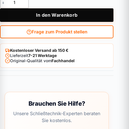
In den Warenkorb
Frage zum Produkt stellen
Kostenloser Versand ab 150 €
Lieferzeit
7-21 Werktage
Original-Qualität vom
Fachhandel
Brauchen Sie Hilfe?
Unsere Schließtechnik-Experten beraten
Sie kostenlos.