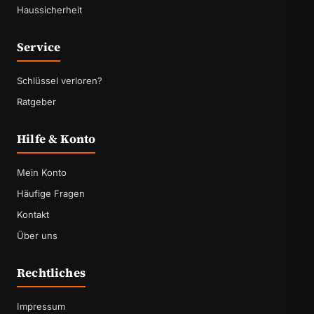
Haussicherheit
Service
Schlüssel verloren?
Ratgeber
Hilfe & Konto
Mein Konto
Häufige Fragen
Kontakt
Über uns
Rechtliches
Impressum