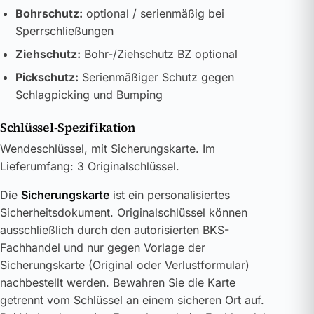
Bohrschutz:
optional / serienmäßig bei
Sperrschließungen
Ziehschutz:
Bohr-/Ziehschutz BZ optional
Pickschutz:
Serienmäßiger Schutz gegen
Schlagpicking und Bumping
Schlüssel-Spezifikation
Wendeschlüssel, mit Sicherungskarte. Im
Lieferumfang: 3 Originalschlüssel.
Die
Sicherungskarte
ist ein personalisiertes
Sicherheitsdokument. Originalschlüssel können
ausschließlich durch den autorisierten BKS-
Fachhandel und nur gegen Vorlage der
Sicherungskarte (Original oder Verlustformular)
nachbestellt werden. Bewahren Sie die Karte
getrennt vom Schlüssel an einem sicheren Ort auf.