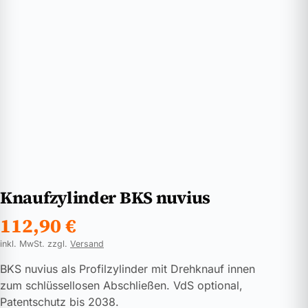
Knaufzylinder BKS nuvius
112,90
€
inkl. MwSt. zzgl.
Versand
BKS nuvius als Profilzylinder mit Drehknauf innen
zum schlüssellosen Abschließen. VdS optional,
Patentschutz bis 2038.