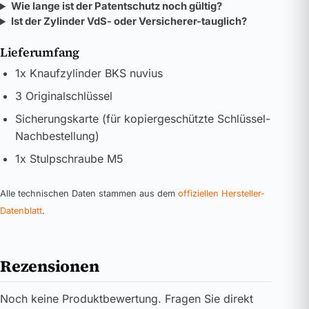
Wie lange ist der Patentschutz noch gültig?
Ist der Zylinder VdS- oder Versicherer-tauglich?
Lieferumfang
1x Knaufzylinder BKS nuvius
3 Originalschlüssel
Sicherungskarte (für kopiergeschützte Schlüssel-
Nachbestellung)
1x Stulpschraube M5
Alle technischen Daten stammen aus dem
offiziellen Hersteller-
Datenblatt
.
Rezensionen
Noch keine Produktbewertung. Fragen Sie direkt