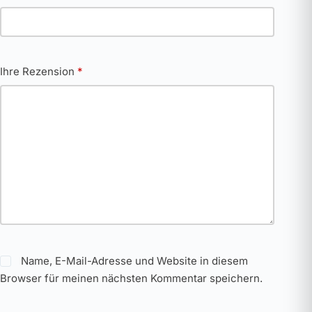
Ihre Rezension
*
Name, E-Mail-Adresse und Website in diesem
Browser für meinen nächsten Kommentar speichern.