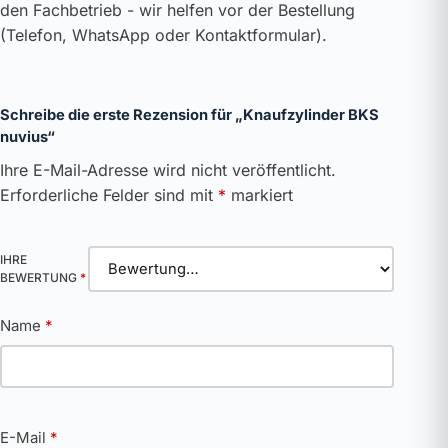
den Fachbetrieb - wir helfen vor der Bestellung
(Telefon, WhatsApp oder Kontaktformular).
Schreibe die erste Rezension für „Knaufzylinder BKS
nuvius“
Ihre E-Mail-Adresse wird nicht veröffentlicht.
Erforderliche Felder sind mit
*
markiert
IHRE
BEWERTUNG
*
Name
*
E-Mail
*