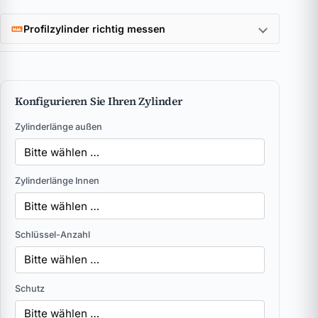
Profilzylinder richtig messen
Konfigurieren Sie Ihren Zylinder
Zylinderlänge außen
Zylinderlänge Innen
Schlüssel-Anzahl
Schutz