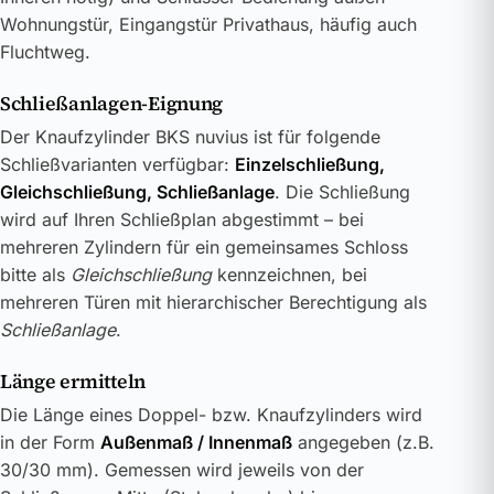
Wohnungstür, Eingangstür Privathaus, häufig auch
Fluchtweg.
Schließanlagen-Eignung
Der Knaufzylinder BKS nuvius ist für folgende
Schließvarianten verfügbar:
Einzelschließung,
Gleichschließung, Schließanlage
. Die Schließung
wird auf Ihren Schließplan abgestimmt – bei
mehreren Zylindern für ein gemeinsames Schloss
bitte als
Gleichschließung
kennzeichnen, bei
mehreren Türen mit hierarchischer Berechtigung als
Schließanlage
.
Länge ermitteln
Die Länge eines Doppel- bzw. Knaufzylinders wird
in der Form
Außenmaß / Innenmaß
angegeben (z.B.
30/30 mm). Gemessen wird jeweils von der