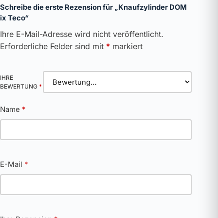
Schreibe die erste Rezension für „Knaufzylinder DOM
ix Teco“
Ihre E-Mail-Adresse wird nicht veröffentlicht.
Erforderliche Felder sind mit
*
markiert
IHRE
BEWERTUNG
*
Name
*
E-Mail
*