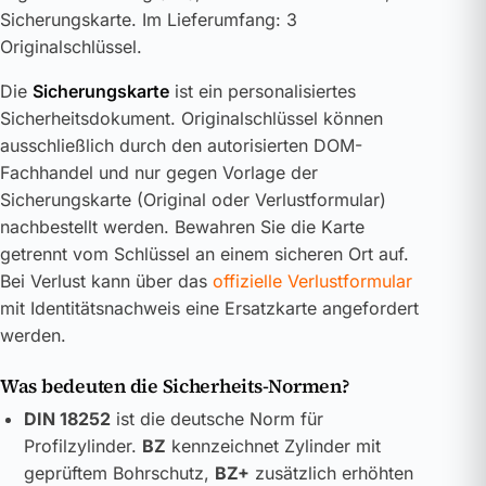
Sicherungskarte. Im Lieferumfang: 3
Originalschlüssel.
Die
Sicherungskarte
ist ein personalisiertes
Sicherheitsdokument. Originalschlüssel können
ausschließlich durch den autorisierten DOM-
Fachhandel und nur gegen Vorlage der
Sicherungskarte (Original oder Verlustformular)
nachbestellt werden. Bewahren Sie die Karte
getrennt vom Schlüssel an einem sicheren Ort auf.
Bei Verlust kann über das
offizielle Verlustformular
mit Identitätsnachweis eine Ersatzkarte angefordert
werden.
Was bedeuten die Sicherheits-Normen?
DIN 18252
ist die deutsche Norm für
Profilzylinder.
BZ
kennzeichnet Zylinder mit
geprüftem Bohrschutz,
BZ+
zusätzlich erhöhten