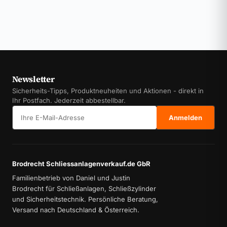
Newsletter
Sicherheits-Tipps, Produktneuheiten und Aktionen - direkt in
Ihr Postfach. Jederzeit abbestellbar.
E-Mail-Adresse
Anmelden
Brodrecht Schliessanlagenverkauf.de GbR
Familienbetrieb von Daniel und Justin
Brodrecht für Schließanlagen, Schließzylinder
und Sicherheitstechnik. Persönliche Beratung,
Versand nach Deutschland & Österreich.