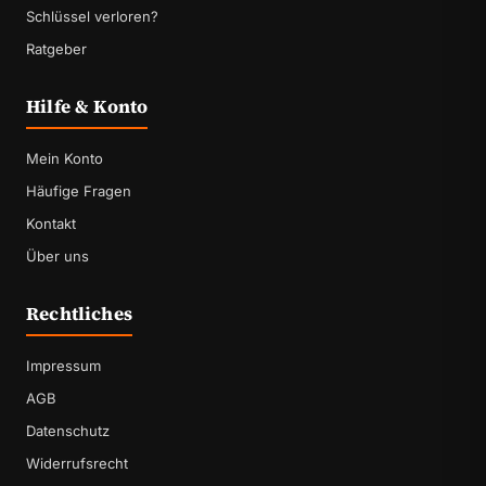
Schlüssel verloren?
Ratgeber
Hilfe & Konto
Mein Konto
Häufige Fragen
Kontakt
Über uns
Rechtliches
Impressum
AGB
Datenschutz
Widerrufsrecht