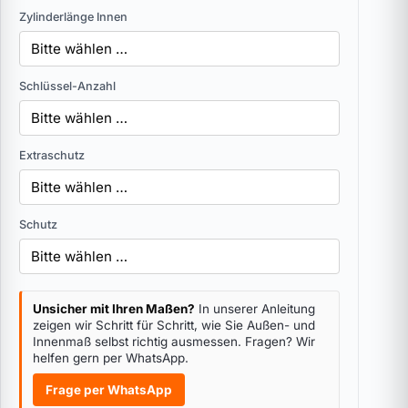
Zylinderlänge Innen
Schlüssel-Anzahl
Extraschutz
Schutz
Unsicher mit Ihren Maßen?
In unserer Anleitung
zeigen wir Schritt für Schritt, wie Sie Außen- und
Innenmaß selbst richtig ausmessen. Fragen? Wir
helfen gern per WhatsApp.
Frage per WhatsApp