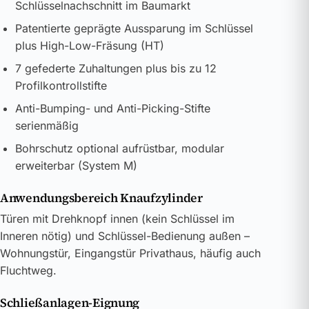
Schlüsselnachschnitt im Baumarkt
Patentierte geprägte Aussparung im Schlüssel
plus High-Low-Fräsung (HT)
7 gefederte Zuhaltungen plus bis zu 12
Profilkontrollstifte
Anti-Bumping- und Anti-Picking-Stifte
serienmäßig
Bohrschutz optional aufrüstbar, modular
erweiterbar (System M)
Anwendungsbereich Knaufzylinder
Türen mit Drehknopf innen (kein Schlüssel im
Inneren nötig) und Schlüssel-Bedienung außen –
Wohnungstür, Eingangstür Privathaus, häufig auch
Fluchtweg.
Schließanlagen-Eignung