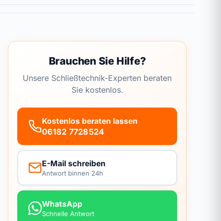
Brauchen Sie Hilfe?
Unsere Schließtechnik-Experten beraten
Sie kostenlos.
Kostenlos beraten lassen
06182 7728524
E-Mail schreiben
Antwort binnen 24h
WhatsApp
Schnelle Antwort