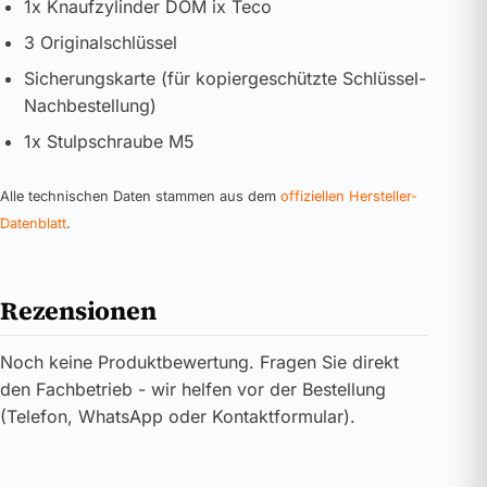
1x Knaufzylinder DOM ix Teco
3 Originalschlüssel
Sicherungskarte (für kopiergeschützte Schlüssel-
Nachbestellung)
1x Stulpschraube M5
Alle technischen Daten stammen aus dem
offiziellen Hersteller-
Datenblatt
.
Rezensionen
Noch keine Produktbewertung. Fragen Sie direkt
den Fachbetrieb - wir helfen vor der Bestellung
(Telefon, WhatsApp oder Kontaktformular).