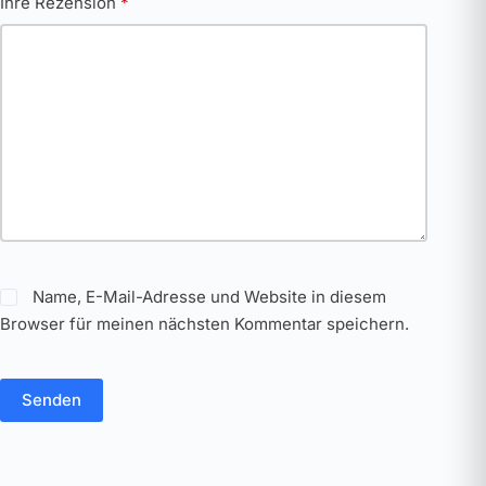
Ihre Rezension
*
Name, E-Mail-Adresse und Website in diesem
Browser für meinen nächsten Kommentar speichern.
Senden