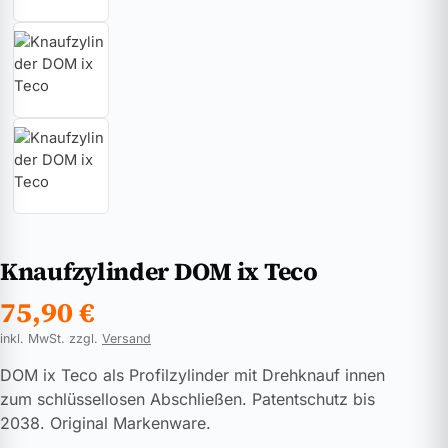
Knaufzylinder DOM ix Teco
75,90
€
inkl. MwSt. zzgl.
Versand
DOM ix Teco als Profilzylinder mit Drehknauf innen
zum schlüssellosen Abschließen. Patentschutz bis
2038. Original Markenware.