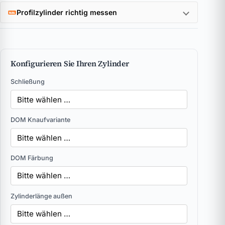
Profilzylinder richtig messen
Konfigurieren Sie Ihren Zylinder
Schließung
DOM Knaufvariante
DOM Färbung
Zylinderlänge außen