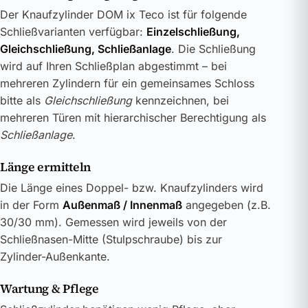
Der Knaufzylinder DOM ix Teco ist für folgende
Schließvarianten verfügbar:
Einzelschließung,
Gleichschließung, Schließanlage
. Die Schließung
wird auf Ihren Schließplan abgestimmt – bei
mehreren Zylindern für ein gemeinsames Schloss
bitte als
Gleichschließung
kennzeichnen, bei
mehreren Türen mit hierarchischer Berechtigung als
Schließanlage
.
Länge ermitteln
Die Länge eines Doppel- bzw. Knaufzylinders wird
in der Form
Außenmaß / Innenmaß
angegeben (z.B.
30/30 mm). Gemessen wird jeweils von der
Schließnasen-Mitte (Stulpschraube) bis zur
Zylinder-Außenkante.
Wartung & Pflege