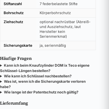
Stiftanzahl
7 federbelastete Stifte
Bohrschutz
Körperbohrschutz
Ziehschutz
optional nachrüstbar (Abreiß-
und Ausziehschutz, laut
Hersteller kein
Serienmerkmal)
Sicherungskarte
ja, serienmäßig
Häufige Fragen
Kann ich beim Knaufzylinder DOM ix Teco eigene
Schlüssel-Längen bestellen?
Wie kann ich Schlüssel nachbestellen?
Was ist, wenn ich die Sicherungskarte verloren
habe?
Wie lange ist der Patentschutz noch gültig?
Lieferumfang