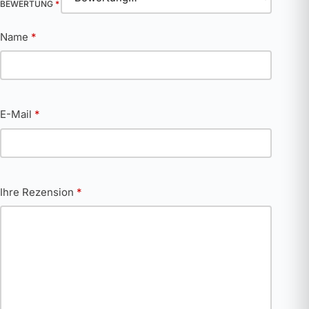
BEWERTUNG
*
Name
*
E-Mail
*
Ihre Rezension
*