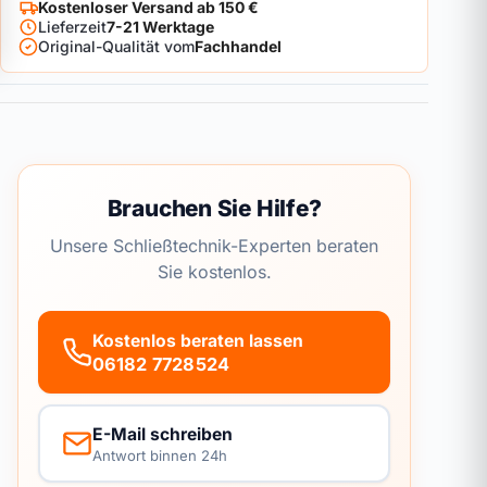
Kostenloser Versand ab 150 €
Lieferzeit
7-21 Werktage
Original-Qualität vom
Fachhandel
Brauchen Sie Hilfe?
Unsere Schließtechnik-Experten beraten
Sie kostenlos.
Kostenlos beraten lassen
06182 7728524
E-Mail schreiben
Antwort binnen 24h