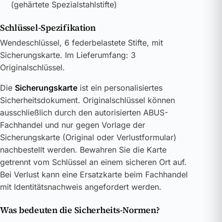
(gehärtete Spezialstahlstifte)
Schlüssel-Spezifikation
Wendeschlüssel, 6 federbelastete Stifte, mit
Sicherungskarte. Im Lieferumfang: 3
Originalschlüssel.
Die
Sicherungskarte
ist ein personalisiertes
Sicherheitsdokument. Originalschlüssel können
ausschließlich durch den autorisierten ABUS-
Fachhandel und nur gegen Vorlage der
Sicherungskarte (Original oder Verlustformular)
nachbestellt werden. Bewahren Sie die Karte
getrennt vom Schlüssel an einem sicheren Ort auf.
Bei Verlust kann eine Ersatzkarte beim Fachhandel
mit Identitätsnachweis angefordert werden.
Was bedeuten die Sicherheits-Normen?