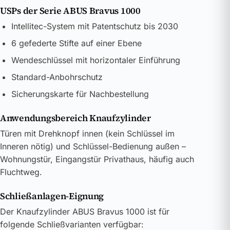
USPs der Serie ABUS Bravus 1000
Intellitec-System mit Patentschutz bis 2030
6 gefederte Stifte auf einer Ebene
Wendeschlüssel mit horizontaler Einführung
Standard-Anbohrschutz
Sicherungskarte für Nachbestellung
Anwendungsbereich Knaufzylinder
Türen mit Drehknopf innen (kein Schlüssel im
Inneren nötig) und Schlüssel-Bedienung außen –
Wohnungstür, Eingangstür Privathaus, häufig auch
Fluchtweg.
Schließanlagen-Eignung
Der Knaufzylinder ABUS Bravus 1000 ist für
folgende Schließvarianten verfügbar: