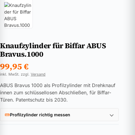
Knaufzylinder für Biffar ABUS
Bravus.1000
99,95
€
inkl. MwSt. zzgl.
Versand
ABUS Bravus 1000 als Profilzylinder mit Drehknauf
innen zum schlüssellosen Abschließen, für Biffar-
Türen. Patentschutz bis 2030.
Profilzylinder richtig messen