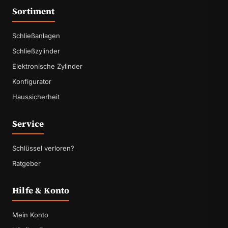
Sortiment
Schließanlagen
Schließzylinder
Elektronische Zylinder
Konfigurator
Haussicherheit
Service
Schlüssel verloren?
Ratgeber
Hilfe & Konto
Mein Konto