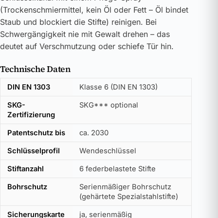
(Trockenschmiermittel, kein Öl oder Fett – Öl bindet
Staub und blockiert die Stifte) reinigen. Bei
Schwergängigkeit nie mit Gewalt drehen – das
deutet auf Verschmutzung oder schiefe Tür hin.
Technische Daten
DIN EN 1303
Klasse 6 (DIN EN 1303)
SKG-
SKG*** optional
Zertifizierung
Patentschutz bis
ca. 2030
Schlüsselprofil
Wendeschlüssel
Stiftanzahl
6 federbelastete Stifte
Bohrschutz
Serienmäßiger Bohrschutz
(gehärtete Spezialstahlstifte)
Sicherungskarte
ja, serienmäßig