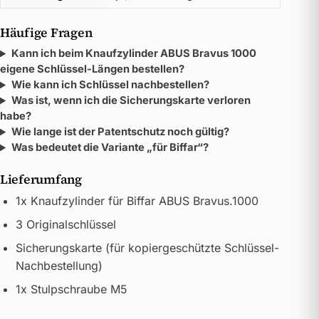
Häufige Fragen
Kann ich beim Knaufzylinder ABUS Bravus 1000
eigene Schlüssel-Längen bestellen?
Wie kann ich Schlüssel nachbestellen?
Was ist, wenn ich die Sicherungskarte verloren
habe?
Wie lange ist der Patentschutz noch gültig?
Was bedeutet die Variante „für Biffar“?
Lieferumfang
1x Knaufzylinder für Biffar ABUS Bravus.1000
3 Originalschlüssel
Sicherungskarte (für kopiergeschützte Schlüssel-
Nachbestellung)
1x Stulpschraube M5