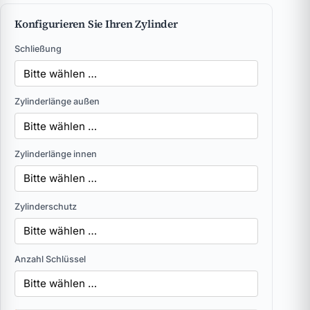
Konfigurieren Sie Ihren Zylinder
Schließung
Zylinderlänge außen
Zylinderlänge innen
Zylinderschutz
Anzahl Schlüssel