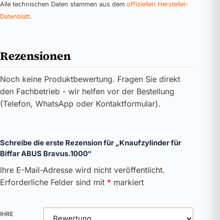
Alle technischen Daten stammen aus dem
offiziellen Hersteller-
Datenblatt
.
Rezensionen
Noch keine Produktbewertung. Fragen Sie direkt
den Fachbetrieb - wir helfen vor der Bestellung
(Telefon, WhatsApp oder Kontaktformular).
Schreibe die erste Rezension für „Knaufzylinder für
Biffar ABUS Bravus.1000“
Ihre E-Mail-Adresse wird nicht veröffentlicht.
Erforderliche Felder sind mit
*
markiert
IHRE