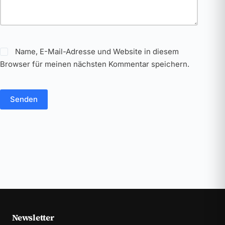
Name, E-Mail-Adresse und Website in diesem
Browser für meinen nächsten Kommentar speichern.
Senden
Newsletter