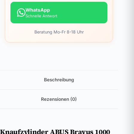
WhatsApp
Schnelle Antwort
Beratung Mo-Fr 8-18 Uhr
Beschreibung
Rezensionen (0)
Knaufzylinder ABUS Bravus 1000