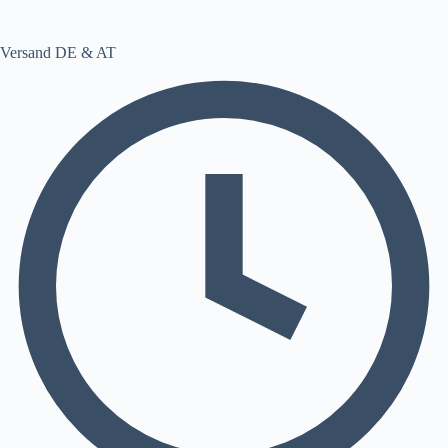
Versand DE & AT