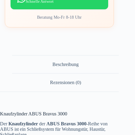
Schnelle Antwort
Beratung Mo-Fr 8-18 Uhr
Beschreibung
Rezensionen (0)
Knaufzylinder ABUS Bravus 3000
Der
Knaufzylinder
der
ABUS Bravus 3000
-Reihe von
ABUS ist ein Schließsystem für Wohnungstür, Haustür,
Schließanlage.