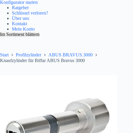
Konfigurator starten
Ratgeber
Schlüssel verloren?
Über uns
Kontakt
Mein Konto
Im Sortiment blättern
Start
Profilzylinder
ABUS BRAVUS.3000
Knaufzylinder für Biffar ABUS Bravus 3000