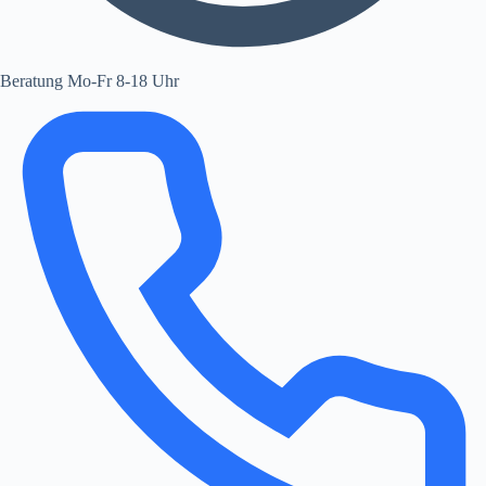
Beratung Mo-Fr 8-18 Uhr