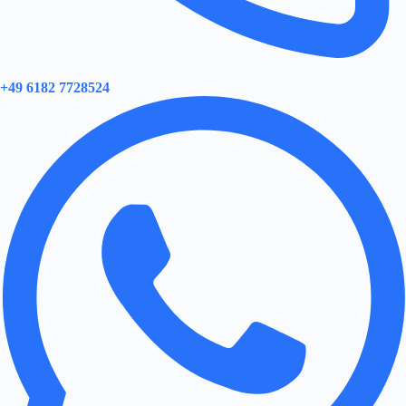
+49 6182 7728524