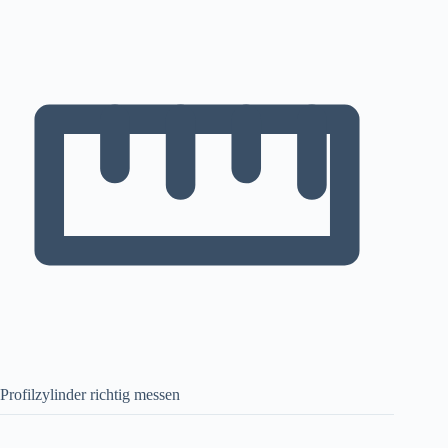
Profilzylinder richtig messen