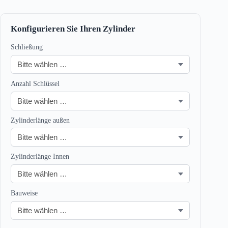
Konfigurieren Sie Ihren Zylinder
Schließung
Anzahl Schlüssel
Zylinderlänge außen
Zylinderlänge Innen
Bauweise