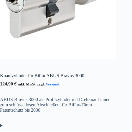
Knaufzylinder für Biffar ABUS Bravus 3000
124,90
€
inkl. MwSt. zzgl.
Versand
ABUS Bravus 3000 als Profilzylinder mit Drehknauf innen
zum schlüssellosen Abschließen, für Biffar-Türen.
Patentschutz bis 2030.