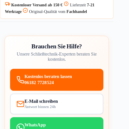
Kostenloser Versand ab 150 €
Lieferzeit
7-21
Werktage
Original-Qualität vom
Fachhandel
Brauchen Sie Hilfe?
Unsere Schließtechnik-Experten beraten Sie
kostenlos.
Kostenlos beraten lassen
06182 7728524
E-Mail schreiben
Antwort binnen 24h
WhatsApp