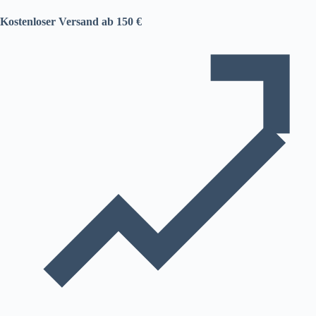
Kostenloser Versand ab 150 €