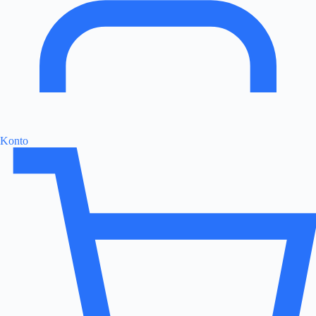
Konto