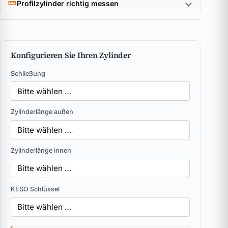
Profilzylinder richtig messen
Konfigurieren Sie Ihren Zylinder
Schließung
Zylinderlänge außen
Zylinderlänge innen
KESO Schlüssel