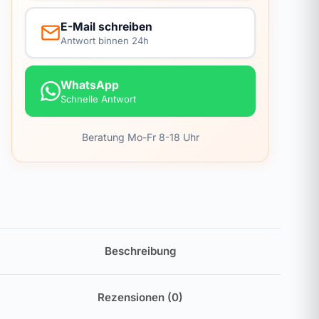
E-Mail schreiben
Antwort binnen 24h
WhatsApp
Schnelle Antwort
Beratung Mo-Fr 8-18 Uhr
Beschreibung
Rezensionen (0)