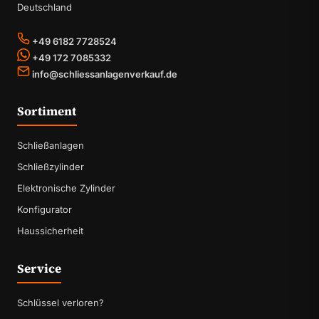
Deutschland
+49 6182 7728524
+49 172 7085332
info@schliessanlagenverkauf.de
Sortiment
Schließanlagen
Schließzylinder
Elektronische Zylinder
Konfigurator
Haussicherheit
Service
Schlüssel verloren?