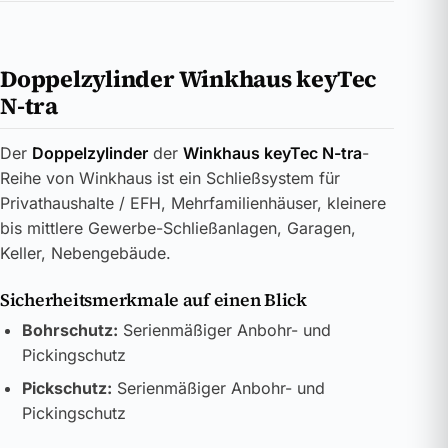
Doppelzylinder Winkhaus keyTec
N-tra
Der
Doppelzylinder
der
Winkhaus keyTec N-tra
-
Reihe von Winkhaus ist ein Schließsystem für
Privathaushalte / EFH, Mehrfamilienhäuser, kleinere
bis mittlere Gewerbe-Schließanlagen, Garagen,
Keller, Nebengebäude.
Sicherheitsmerkmale auf einen Blick
Bohrschutz:
Serienmäßiger Anbohr- und
Pickingschutz
Pickschutz:
Serienmäßiger Anbohr- und
Pickingschutz