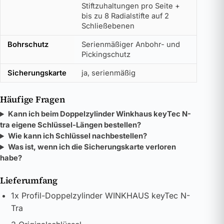
Stiftzuhaltungen pro Seite +
bis zu 8 Radialstifte auf 2
Schließebenen
Bohrschutz
Serienmäßiger Anbohr- und
Pickingschutz
Sicherungskarte
ja, serienmäßig
Häufige Fragen
Kann ich beim Doppelzylinder Winkhaus keyTec N-
tra eigene Schlüssel-Längen bestellen?
Wie kann ich Schlüssel nachbestellen?
Was ist, wenn ich die Sicherungskarte verloren
habe?
Lieferumfang
1x Profil-Doppelzylinder WINKHAUS keyTec N-
Tra