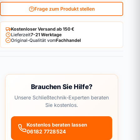
Frage zum Produkt stellen
Kostenloser Versand ab 150 €
Lieferzeit
7-21 Werktage
Original-Qualität vom
Fachhandel
Brauchen Sie Hilfe?
Unsere Schließtechnik-Experten beraten
Sie kostenlos.
Kostenlos beraten lassen
06182 7728524