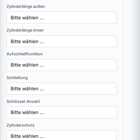
Zylinderlänge außen
Zylinderlänge innen
Aufschließfunktion
Schließung
Schlüssel-Anzahl
Zylinderschutz