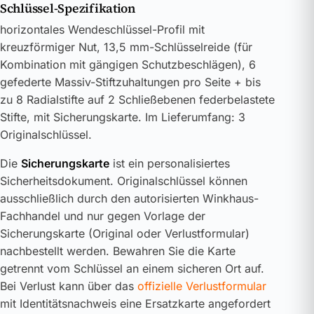
Schlüssel-Spezifikation
horizontales Wendeschlüssel-Profil mit
kreuzförmiger Nut, 13,5 mm-Schlüsselreide (für
Kombination mit gängigen Schutzbeschlägen), 6
gefederte Massiv-Stiftzuhaltungen pro Seite + bis
zu 8 Radialstifte auf 2 Schließebenen federbelastete
Stifte, mit Sicherungskarte. Im Lieferumfang: 3
Originalschlüssel.
Die
Sicherungskarte
ist ein personalisiertes
Sicherheitsdokument. Originalschlüssel können
ausschließlich durch den autorisierten Winkhaus-
Fachhandel und nur gegen Vorlage der
Sicherungskarte (Original oder Verlustformular)
nachbestellt werden. Bewahren Sie die Karte
getrennt vom Schlüssel an einem sicheren Ort auf.
Bei Verlust kann über das
offizielle Verlustformular
mit Identitätsnachweis eine Ersatzkarte angefordert