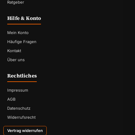
Ratgeber
Hilfe & Konto
Mein Konto
Häufige Fragen
Kontakt
Über uns
Rechtliches
Impressum
AGB
Datenschutz
Widerrufsrecht
Vertrag widerrufen