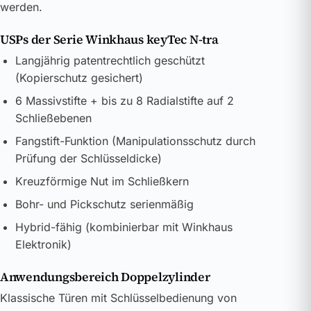
werden.
USPs der Serie Winkhaus keyTec N-tra
Langjährig patentrechtlich geschützt
(Kopierschutz gesichert)
6 Massivstifte + bis zu 8 Radialstifte auf 2
Schließebenen
Fangstift-Funktion (Manipulationsschutz durch
Prüfung der Schlüsseldicke)
Kreuzförmige Nut im Schließkern
Bohr- und Pickschutz serienmäßig
Hybrid-fähig (kombinierbar mit Winkhaus
Elektronik)
Anwendungsbereich Doppelzylinder
Klassische Türen mit Schlüsselbedienung von