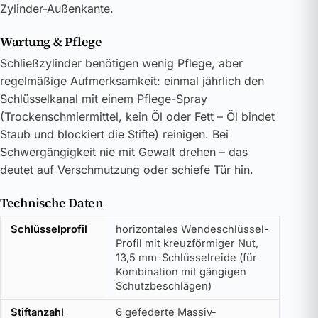
Zylinder-Außenkante.
Wartung & Pflege
Schließzylinder benötigen wenig Pflege, aber
regelmäßige Aufmerksamkeit: einmal jährlich den
Schlüsselkanal mit einem Pflege-Spray
(Trockenschmiermittel, kein Öl oder Fett – Öl bindet
Staub und blockiert die Stifte) reinigen. Bei
Schwergängigkeit nie mit Gewalt drehen – das
deutet auf Verschmutzung oder schiefe Tür hin.
Technische Daten
Schlüsselprofil
horizontales Wendeschlüssel-
Profil mit kreuzförmiger Nut,
13,5 mm-Schlüsselreide (für
Kombination mit gängigen
Schutzbeschlägen)
Stiftanzahl
6 gefederte Massiv-