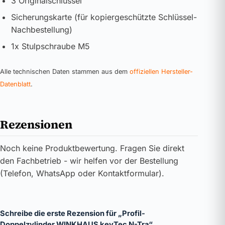
3 Originalschlüssel
Sicherungskarte (für kopiergeschützte Schlüssel-
Nachbestellung)
1x Stulpschraube M5
Alle technischen Daten stammen aus dem
offiziellen Hersteller-
Datenblatt
.
Rezensionen
Noch keine Produktbewertung. Fragen Sie direkt
den Fachbetrieb - wir helfen vor der Bestellung
(Telefon, WhatsApp oder Kontaktformular).
Schreibe die erste Rezension für „Profil-
Doppelzylinder WINKHAUS keyTec N-Tra“