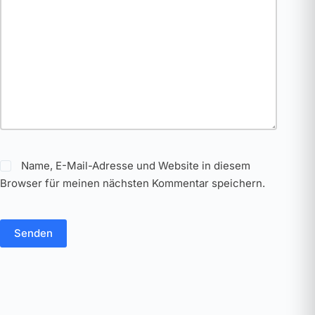
Name, E-Mail-Adresse und Website in diesem
Browser für meinen nächsten Kommentar speichern.
Senden