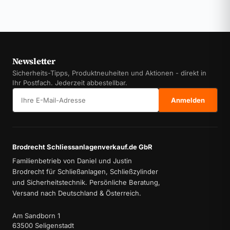
Newsletter
Sicherheits-Tipps, Produktneuheiten und Aktionen - direkt in
Ihr Postfach. Jederzeit abbestellbar.
E-Mail-Adresse
Anmelden
Brodrecht Schliessanlagenverkauf.de GbR
Familienbetrieb von Daniel und Justin
Brodrecht für Schließanlagen, Schließzylinder
und Sicherheitstechnik. Persönliche Beratung,
Versand nach Deutschland & Österreich.
Am Sandborn 1
63500 Seligenstadt