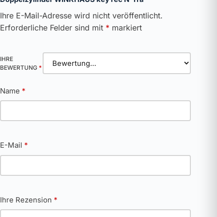
Ihre E-Mail-Adresse wird nicht veröffentlicht.
Erforderliche Felder sind mit
*
markiert
IHRE
BEWERTUNG
*
Name
*
E-Mail
*
Ihre Rezension
*